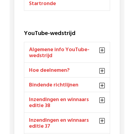
Startronde
YouTube-wedstrijd
algemene info YouTube-
wedstrijd
Hoe deelnemen?
Bindende richtlijnen
Inzendingen en winnaars
editie 38
Inzendingen en winnaars
editie 37