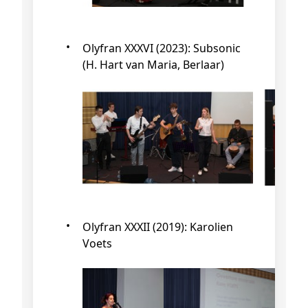
Olyfran XXXVI (2023): Subsonic
(H. Hart van Maria, Berlaar)
Olyfran XXXII (2019): Karolien
Voets