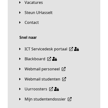
Vacatures
Steun UHasselt
Contact
Snel naar
ICT Servicedesk portaal
Blackboard
Webmail personeel
Webmail studenten
Uurroosters
Mijn studentendossier