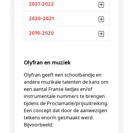
2021-2022
2020-2021
2019-2020
Olyfran en muziek
Olyfran geeft een schoolbandje en
andere muzikale talenten de kans om
een aantal Franse liedjes en/of
instrumentale nummers te brengen
tijdens de Proclamatie/prijsuitreiking.
Een concept dat door de aanwezigen
telkens enorm gesmaakt werd.
Bijvoorbeeld: