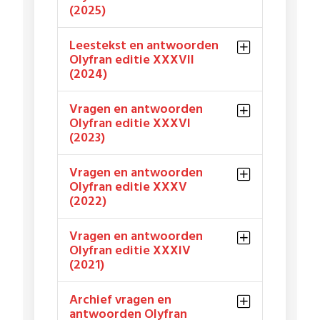
(2025)
Leestekst en antwoorden
Olyfran editie XXXVII
(2024)
Vragen en antwoorden
Olyfran editie XXXVI
(2023)
Vragen en antwoorden
Olyfran editie XXXV
(2022)
Vragen en antwoorden
Olyfran editie XXXIV
(2021)
Archief vragen en
antwoorden Olyfran