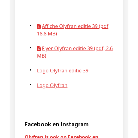
Affiche Olyfran editie 39 (pdf,
18.8 MB)
Flyer Olyfran editie 39 (pdf, 2.6
MB)
Logo Olyfran editie 39
Logo Olyfran
Facebook en Instagram
Olyfran is ook op
Facebook
en