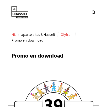
NL
aparte sites UHasselt
Olyfran
Promo en download
Promo en download