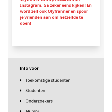
Instagram
. Ga zeker eens kijken! En
word zelf ook Olyfranner en spoor
je vrienden aan om hetzelfde te
doen!
Info voor
Toekomstige studenten
Studenten
Onderzoekers
Alumni