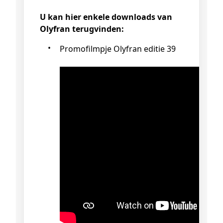
U kan hier enkele downloads van
Olyfran terugvinden:
Promofilmpje Olyfran editie 39