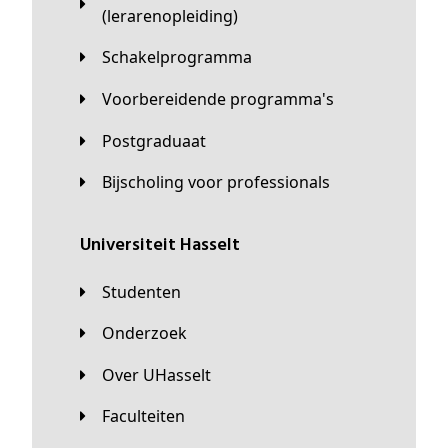
(lerarenopleiding)
Schakelprogramma
Voorbereidende programma's
Postgraduaat
Bijscholing voor professionals
universiteit Hasselt
Studenten
Onderzoek
Over UHasselt
Faculteiten