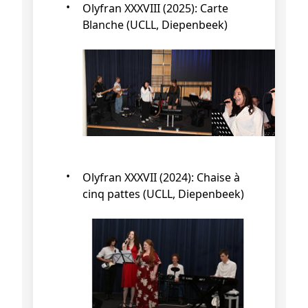
Olyfran XXXVIII (2025): Carte
Blanche (UCLL, Diepenbeek)
Olyfran XXXVII (2024): Chaise à
cinq pattes (UCLL, Diepenbeek)