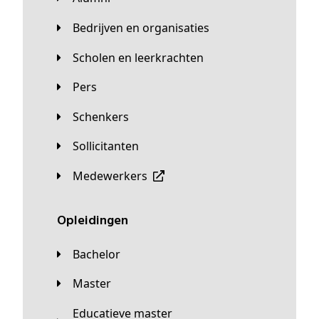
Bedrijven en organisaties
Scholen en leerkrachten
Pers
Schenkers
Sollicitanten
Medewerkers
Opleidingen
Bachelor
Master
Educatieve master