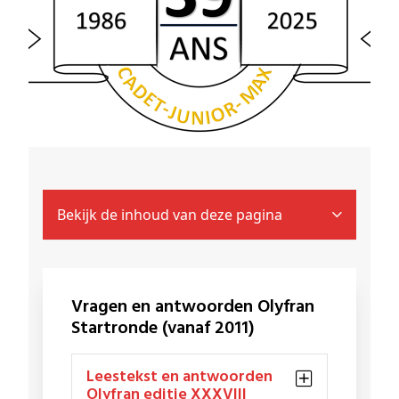
Bekijk de inhoud van deze pagina
Vragen en antwoorden Olyfran
Startronde (vanaf 2011)
Leestekst en antwoorden
Olyfran editie XXXVIII