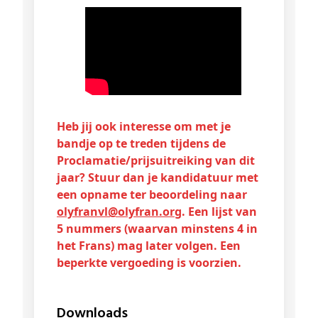
Heb jij ook interesse om met je
bandje op te treden tijdens de
Proclamatie/prijsuitreiking van dit
jaar? Stuur dan je kandidatuur met
een opname ter beoordeling naar
olyfranvl@
olyfran
.org
. Een lijst van
5 nummers (waarvan minstens 4 in
het Frans) mag later volgen. Een
beperkte vergoeding is voorzien.
Downloads