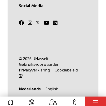
Social Media
© 2026 UHasselt
Gebruiksvoorwaarden
Privacyverklaring
Cookiebeleid
Nederlands
English