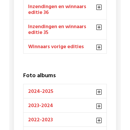
Inzendingen en winnaars
editie 36
Inzendingen en winnaars
editie 35
Winnaars vorige edities
Foto albums
2024-2025
2023-2024
2022-2023