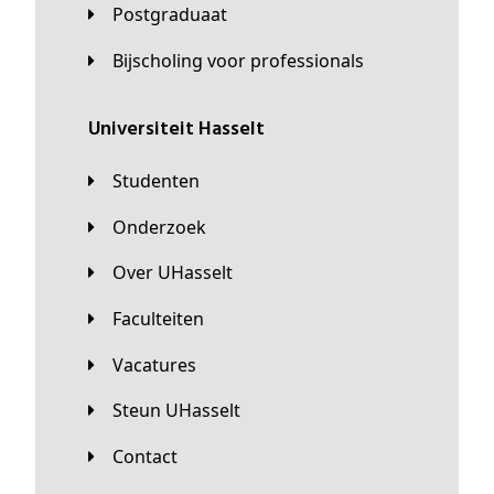
Postgraduaat
Bijscholing voor professionals
universiteit Hasselt
Studenten
Onderzoek
Over UHasselt
Faculteiten
Vacatures
Steun UHasselt
Contact