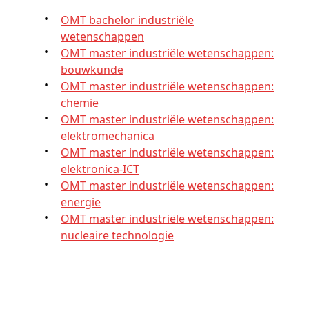
OMT bachelor industriële
wetenschappen
OMT master industriële wetenschappen:
bouwkunde
OMT master industriële wetenschappen:
chemie
OMT master industriële wetenschappen:
elektromechanica
OMT master industriële wetenschappen:
elektronica-ICT
OMT master industriële wetenschappen:
energie
OMT master industriële wetenschappen:
nucleaire technologie