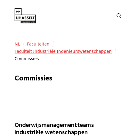
NL
Faculteiten
Faculteit Industriële Ingenieurswetenschappen
Commissies
Commissies
Onderwijsmanagementteams
industriële wetenschappen