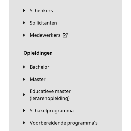
Schenkers
Sollicitanten
Medewerkers
Opleidingen
Bachelor
Master
Educatieve master
(lerarenopleiding)
Schakelprogramma
Voorbereidende programma's