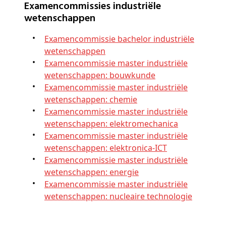
Examencommissies industriële
wetenschappen
Examencommissie bachelor industriële
wetenschappen
Examencommissie master industriële
wetenschappen: bouwkunde
Examencommissie master industriële
wetenschappen: chemie
Examencommissie master industriële
wetenschappen: elektromechanica
Examencommissie master industriële
wetenschappen: elektronica-ICT
Examencommissie master industriële
wetenschappen: energie
Examencommissie master industriële
wetenschappen: nucleaire technologie