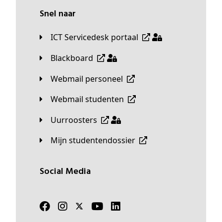
Snel naar
ICT Servicedesk portaal
Blackboard
Webmail personeel
Webmail studenten
Uurroosters
Mijn studentendossier
Social Media