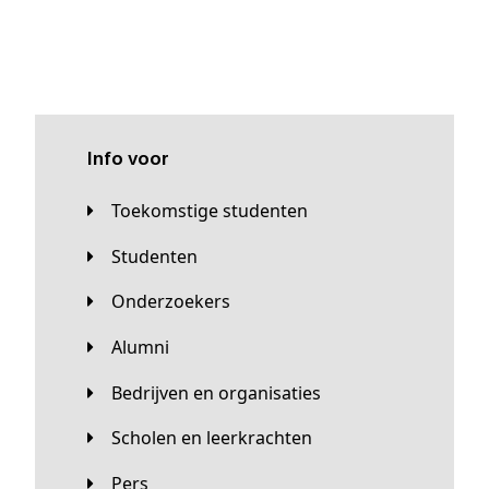
Info voor
Toekomstige studenten
Studenten
Onderzoekers
Alumni
Bedrijven en organisaties
Scholen en leerkrachten
Pers