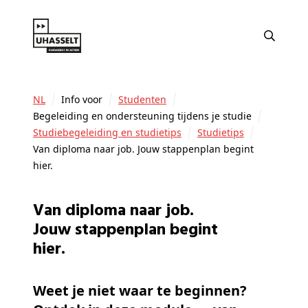
NL
Info voor
Studenten
Begeleiding en ondersteuning tijdens je studie
Studiebegeleiding en studietips
Studietips
Van diploma naar job. Jouw stappenplan begint
hier.
Van diploma naar job.
Jouw stappenplan begint
hier.
Weet je niet waar te beginnen?