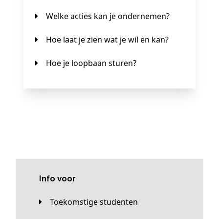
Welke acties kan je ondernemen?
Hoe laat je zien wat je wil en kan?
Hoe je loopbaan sturen?
Info voor
Toekomstige studenten