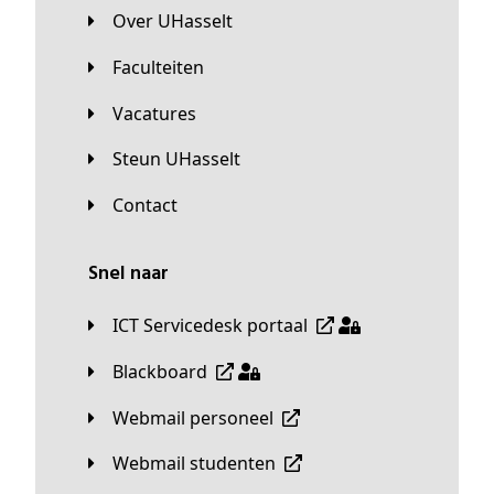
Over UHasselt
Faculteiten
Vacatures
Steun UHasselt
Contact
Snel naar
ICT Servicedesk portaal
Blackboard
Webmail personeel
Webmail studenten