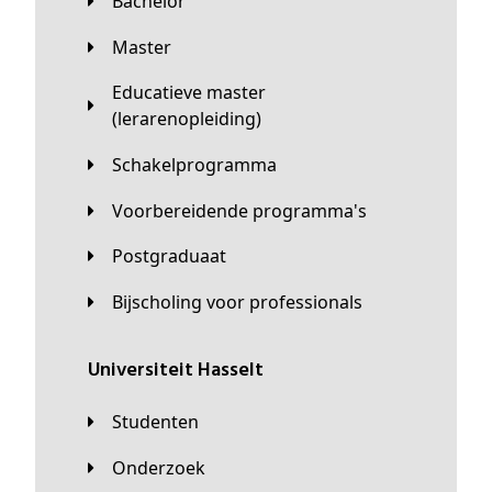
Bachelor
Master
Educatieve master
(lerarenopleiding)
Schakelprogramma
Voorbereidende programma's
Postgraduaat
Bijscholing voor professionals
universiteit Hasselt
Studenten
Onderzoek