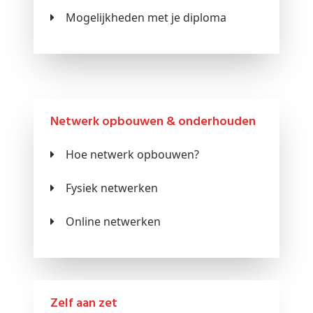
Mogelijkheden met je diploma
Netwerk opbouwen & onderhouden
Hoe netwerk opbouwen?
Fysiek netwerken
Online netwerken
Zelf aan zet