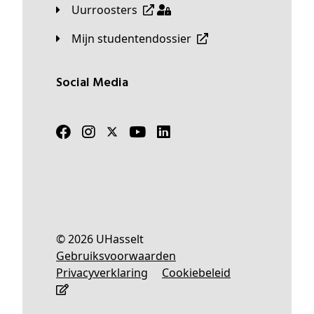
Uurroosters
Mijn studentendossier
Social Media
© 2026 UHasselt
Gebruiksvoorwaarden
Privacyverklaring
Cookiebeleid