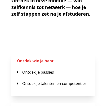
Ontdek in deze module — van
zelfkennis tot netwerk — hoe je
zelf stappen zet na je afstuderen.
Ontdek wie je bent
Ontdek je passies
Ontdek je talenten en competenties