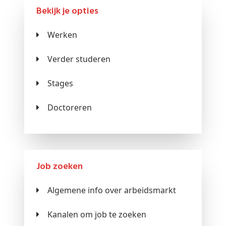
Bekijk je opties
Werken
Verder studeren
Stages
Doctoreren
Job zoeken
Algemene info over arbeidsmarkt
Kanalen om job te zoeken