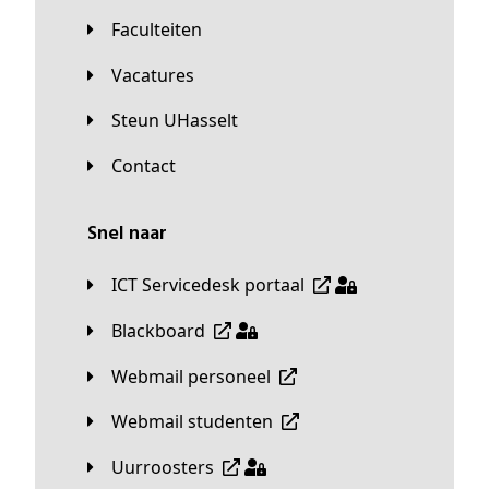
Faculteiten
Vacatures
Steun UHasselt
Contact
Snel naar
ICT Servicedesk portaal
Blackboard
Webmail personeel
Webmail studenten
Uurroosters