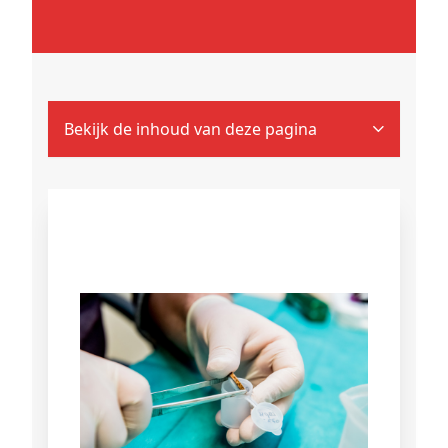
Bekijk de inhoud van deze pagina