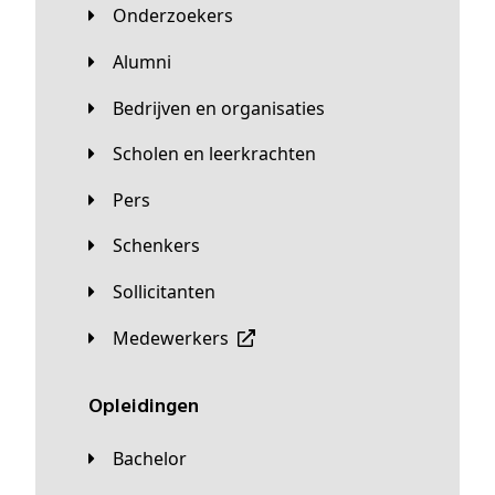
Onderzoekers
Alumni
Bedrijven en organisaties
Scholen en leerkrachten
Pers
Schenkers
Sollicitanten
Medewerkers
Opleidingen
Bachelor