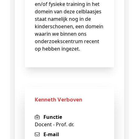
en/of fysieke training in het
domein van deze celblaasjes
staat namelijk nog in de
kinderschoenen, een domein
waarin we binnen ons
onderzoekscentrum recent
op hebben ingezet.
Kenneth Verboven
Functie
Docent - Prof. dr.
E-mail