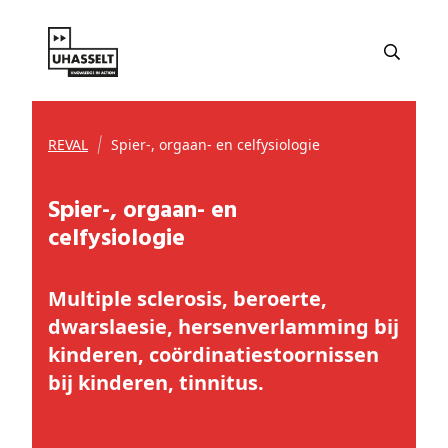
REVAL
Spier-, orgaan- en celfysiologie
Spier-, orgaan- en
celfysiologie
Multiple sclerosis, beroerte,
dwarslaesie, hersenverlamming bij
kinderen, coördinatiestoornissen
bij kinderen, tinnitus.