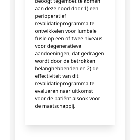
beoogt tegemoet te komen
aan deze nood door 1) een
perioperatief
revalidatieprogramma te
ontwikkelen voor lumbale
fusie op een of twee niveaus
voor degeneratieve
aandoeningen, dat gedragen
wordt door de betrokken
belanghebbenden en 2) de
effectiviteit van dit
revalidatieprogramma te
evalueren naar uitkomst
voor de patiënt alsook voor
de maatschappij.