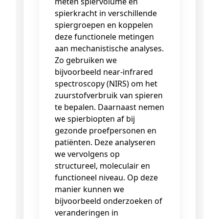
meten spiervolume en
spierkracht in verschillende
spiergroepen en koppelen
deze functionele metingen
aan mechanistische analyses.
Zo gebruiken we
bijvoorbeeld near-infrared
spectroscopy (NIRS) om het
zuurstofverbruik van spieren
te bepalen. Daarnaast nemen
we spierbiopten af bij
gezonde proefpersonen en
patiënten. Deze analyseren
we vervolgens op
structureel, moleculair en
functioneel niveau. Op deze
manier kunnen we
bijvoorbeeld onderzoeken of
veranderingen in