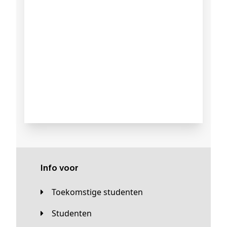
Info voor
Toekomstige studenten
Studenten