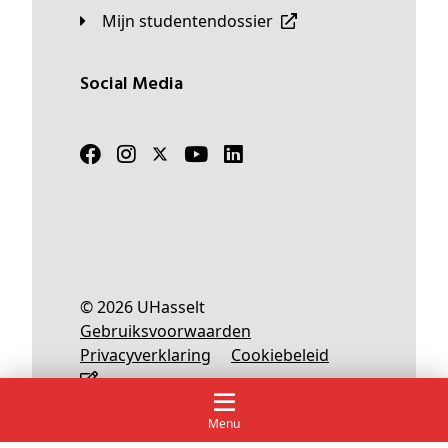
Mijn studentendossier
Social Media
© 2026 UHasselt
Gebruiksvoorwaarden
Privacyverklaring
Cookiebeleid
Menu
Nederlands
English