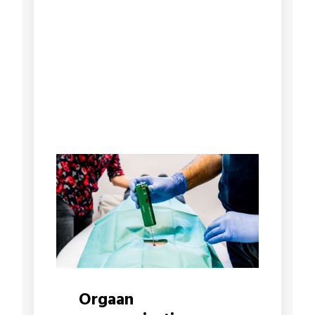
Orgaan