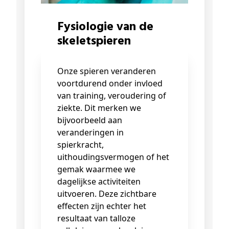
Fysiologie van de
skeletspieren
Onze spieren veranderen
voortdurend onder invloed
van training, veroudering of
ziekte. Dit merken we
bijvoorbeeld aan
veranderingen in
spierkracht,
uithoudingsvermogen of het
gemak waarmee we
dagelijkse activiteiten
uitvoeren. Deze zichtbare
effecten zijn echter het
resultaat van talloze