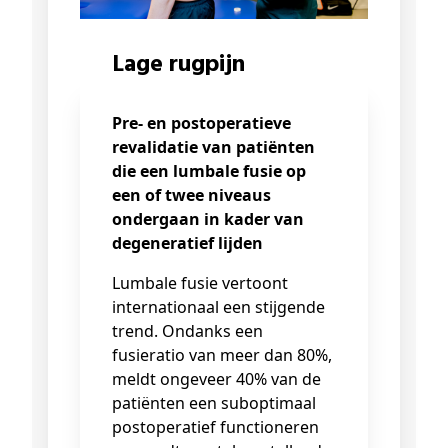
Lage rugpijn
Pre- en postoperatieve
revalidatie van patiënten
die een lumbale
fusie op
een of twee niveaus
ondergaan in kader van
degeneratief
lijden
Lumbale fusie vertoont
internationaal een stijgende
trend. Ondanks een
fusieratio van meer dan 80%,
meldt ongeveer 40% van de
patiënten een suboptimaal
postoperatief functioneren