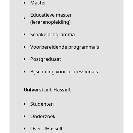
Master
Educatieve master
(lerarenopleiding)
Schakelprogramma
Voorbereidende programma's
Postgraduaat
Bijscholing voor professionals
universiteit Hasselt
Studenten
Onderzoek
Over UHasselt