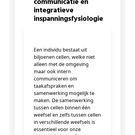
communicatie en
integratieve
inspanningsfysiologie
Een individu bestaat uit
biljoenen cellen, welke niet
alleen met de omgeving
maar ook intern
communiceren om
taakafspraken en
samenwerking mogelijk te
maken. De samenwerking
tussen cellen binnen één
weefsel en zelfs tussen cellen
in verschillende weefsels is
essentieel voor onze