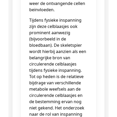
weer de ontvangende cellen
beïnvloeden.
Tijdens fysieke inspanning
zijn deze celblaasjes ook
prominent aanwezig
(bijvoorbeeld in de
bloedbaan). De skeletspier
wordt hierbij aanzien als een
belangrijke bron van
circulerende celblaasjes
tijdens fysieke inspanning.
Tot op heden is de relatieve
bijdrage van verschillende
metabole weefsels aan de
circulerende celblaasjes en
de bestemming ervan nog
niet gekend. Het onderzoek
naar de rol van inspanning