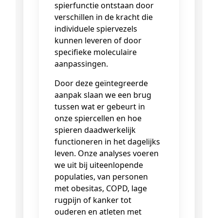
spierfunctie ontstaan door
verschillen in de kracht die
individuele spiervezels
kunnen leveren of door
specifieke moleculaire
aanpassingen.
Door deze geïntegreerde
aanpak slaan we een brug
tussen wat er gebeurt in
onze spiercellen en hoe
spieren daadwerkelijk
functioneren in het dagelijks
leven. Onze analyses voeren
we uit bij uiteenlopende
populaties, van personen
met obesitas, COPD, lage
rugpijn of kanker tot
ouderen en atleten met