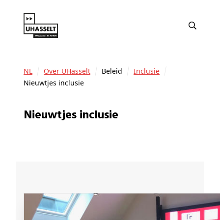
NL
Over UHasselt
Beleid
Inclusie
Nieuwtjes inclusie
Nieuwtjes inclusie