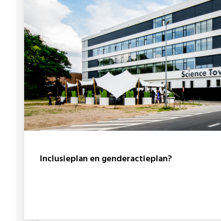
Inclusieplan en genderactieplan?