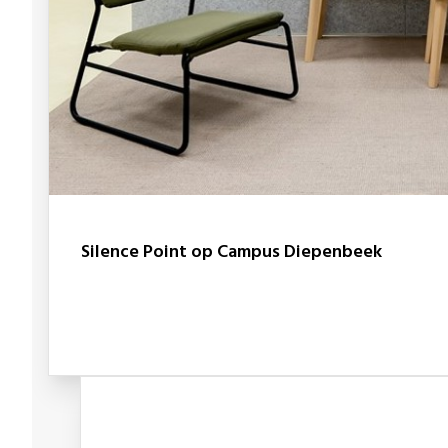
Silence Point op Campus Diepenbeek