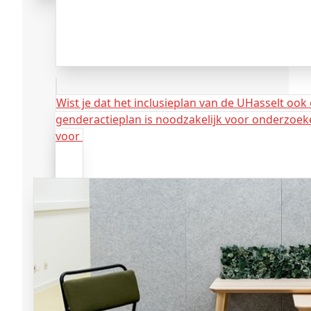
Wist je dat het inclusieplan van de UHasselt oo
genderactieplan is noodzakelijk voor onderzoe
voor
Horizon Europe projecten.