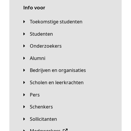
Info voor
Toekomstige studenten
Studenten
Onderzoekers
Alumni
Bedrijven en organisaties
Scholen en leerkrachten
Pers
Schenkers
Sollicitanten