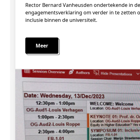
Rector Bernard Vanheusden ondertekende in december 2023 de
engagementsverklaring om verder in te zetten op 
inclusie binnen de universiteit.
Meer