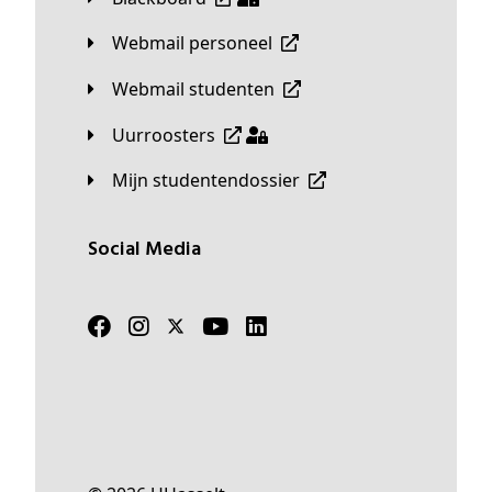
Webmail personeel
Webmail studenten
Uurroosters
Mijn studentendossier
Social Media