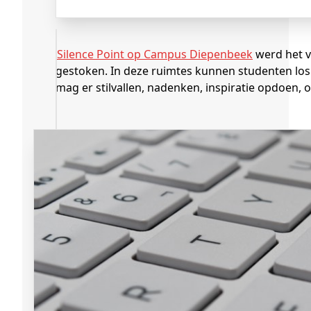
Silence Point op Campus Diepenbeek
werd het vo
gestoken. In deze ruimtes kunnen studenten los
mag er stilvallen, nadenken, inspiratie opdoen, 