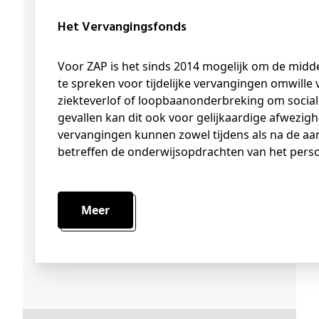
Het Vervangingsfonds
Voor ZAP is het sinds 2014 mogelijk om de middelen van het Vervangingsfonds aan
te spreken voor tijdelijke vervangingen omwille
ziekteverlof of loopbaanonderbreking om sociale
gevallen kan dit ook voor gelijkaardige afwezig
vervangingen kunnen zowel tijdens als na de aa
betreffen de onderwijsopdrachten van het perso
Meer