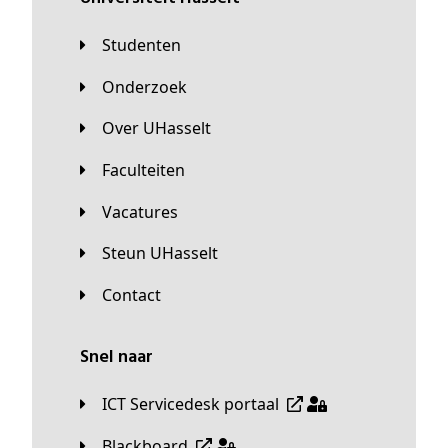
Studenten
Onderzoek
Over UHasselt
Faculteiten
Vacatures
Steun UHasselt
Contact
Snel naar
ICT Servicedesk portaal
Blackboard