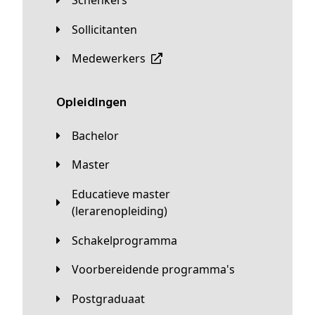
Sollicitanten
Medewerkers
Opleidingen
Bachelor
Master
Educatieve master
(lerarenopleiding)
Schakelprogramma
Voorbereidende programma's
Postgraduaat