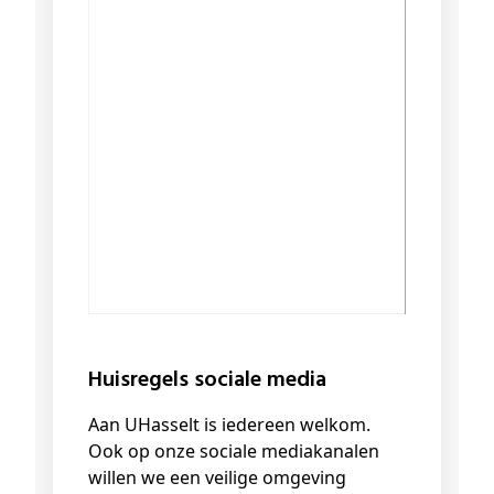
Huisregels sociale media
Aan UHasselt is iedereen welkom.
Ook op onze sociale mediakanalen
willen we een veilige omgeving