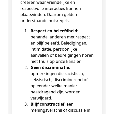
creëren waar vriendelijke en
respectvolle interacties kunnen
plaatsvinden. Daarom gelden
onderstaande huisregels.
Respect en beleefdheid
:
behandel anderen met respect
en blijf beleefd. Beledigingen,
intimidatie, persoonlijke
aanvallen of bedreigingen horen
niet thuis op onze kanalen.
Geen discriminatie
:
opmerkingen die racistisch,
seksistisch, discriminerend of
op eender welke manier
haatdragend zijn, worden
verwijderd.
Blijf constructief
: een
meningsverschil of discussie in