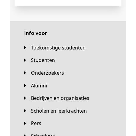
Info voor
Toekomstige studenten
Studenten
Onderzoekers
Alumni
Bedrijven en organisaties
Scholen en leerkrachten
Pers
Schenkers