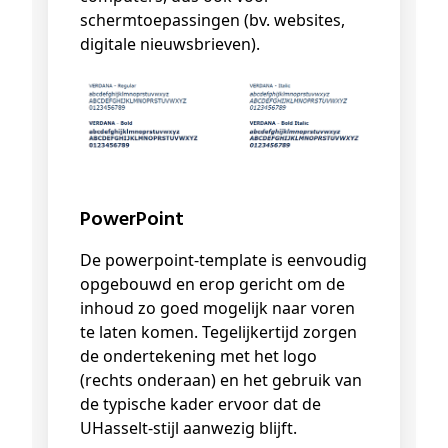
schermtoepassingen (bv. websites,
digitale nieuwsbrieven).
PowerPoint
De powerpoint-template is eenvoudig
opgebouwd en erop gericht om de
inhoud zo goed mogelijk naar voren
te laten komen. Tegelijkertijd zorgen
de ondertekening met het logo
(rechts onderaan) en het gebruik van
de typische kader ervoor dat de
UHasselt-stijl aanwezig blijft.