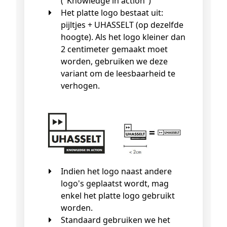
("Knowledge in action")
Het platte logo bestaat uit:
pijltjes + UHASSELT (op dezelfde
hoogte). Als het logo kleiner dan
2 centimeter gemaakt moet
worden, gebruiken we deze
variant om de leesbaarheid te
verhogen.
Indien het logo naast andere
logo's geplaatst wordt, mag
enkel het platte logo gebruikt
worden.
Standaard gebruiken we het