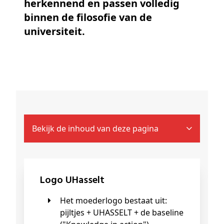
herkennend en passen volledig
binnen de filosofie van de
universiteit.
Bekijk de inhoud van deze pagina
Logo UHasselt
Het moederlogo bestaat uit:
pijltjes + UHASSELT + de baseline