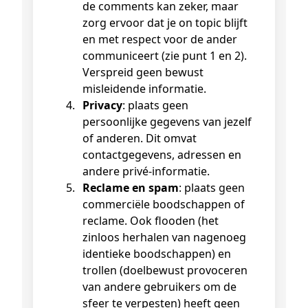
de comments kan zeker, maar
zorg ervoor dat je on topic blijft
en met respect voor de ander
communiceert (zie punt 1 en 2).
Verspreid geen bewust
misleidende informatie.
Privacy
: plaats geen
persoonlijke gegevens van jezelf
of anderen. Dit omvat
contactgegevens, adressen en
andere privé-informatie.
Reclame en spam
: plaats geen
commerciële boodschappen of
reclame. Ook flooden (het
zinloos herhalen van nagenoeg
identieke boodschappen) en
trollen (doelbewust provoceren
van andere gebruikers om de
sfeer te verpesten) heeft geen