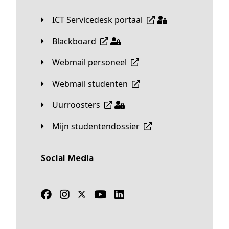
ICT Servicedesk portaal
Blackboard
Webmail personeel
Webmail studenten
Uurroosters
Mijn studentendossier
Social Media