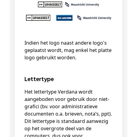
Indien het logo naast andere logo's
geplaatst wordt, mag enkel het platte
logo gebruikt worden.
Lettertype
Het lettertype Verdana wordt
aangeboden voor gebruik door niet-
grafici (bv. voor administratieve
documenten o.a. brieven, nota’s, ppt).
Dit lettertype is standaard aanwezig
op het overgrote deel van de
computers, dus ook voor