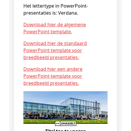
Het lettertype in PowerPoint-
presentaties is: Verdana.
Download hier de algemene
PowerPoint-template.
Download hier de standaard
PowerPoint-template voor
breedbeeld presentaties.
Download hier een andere
PowerPoint-template voor
breedbeeld presentaties.