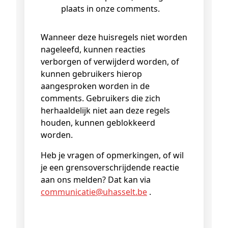
plaats in onze comments.
Wanneer deze huisregels niet worden
nageleefd, kunnen reacties
verborgen of verwijderd worden, of
kunnen gebruikers hierop
aangesproken worden in de
comments. Gebruikers die zich
herhaaldelijk niet aan deze regels
houden, kunnen geblokkeerd
worden.
Heb je vragen of opmerkingen, of wil
je een grensoverschrijdende reactie
aan ons melden? Dat kan via
communicatie@
uhasselt
.be
.