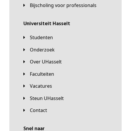
Bijscholing voor professionals
universiteit Hasselt
Studenten
Onderzoek
Over UHasselt
Faculteiten
Vacatures
Steun UHasselt
Contact
Snel naar