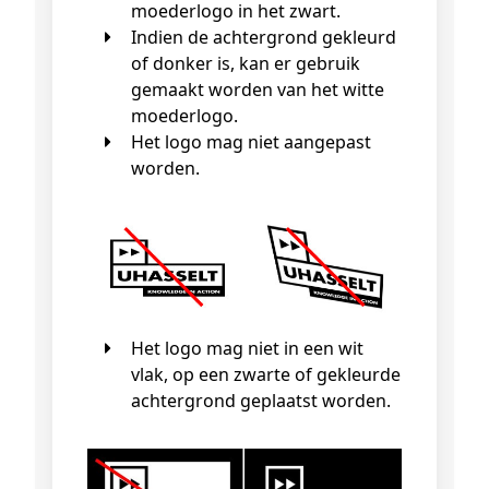
moederlogo in het zwart.
Indien de achtergrond gekleurd
of donker is, kan er gebruik
gemaakt worden van het witte
moederlogo.
Het logo mag niet aangepast
worden.
Het logo mag niet in een wit
vlak, op een zwarte of gekleurde
achtergrond geplaatst worden.