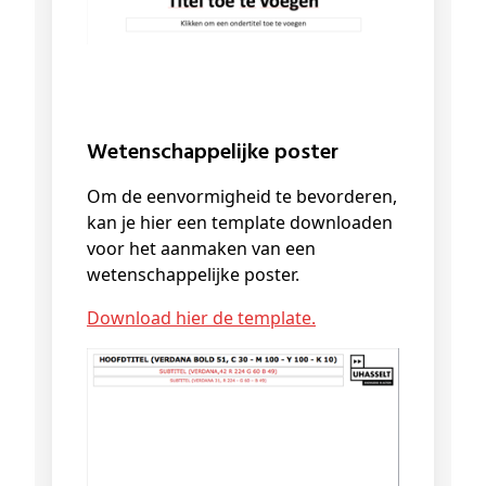
Wetenschappelijke poster
Om de eenvormigheid te bevorderen,
kan je hier een template downloaden
voor het aanmaken van een
wetenschappelijke poster.
Download hier de template.