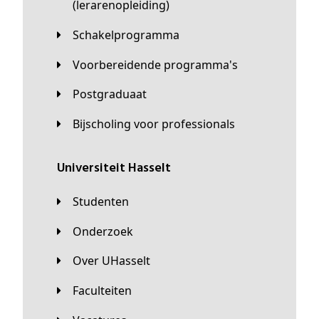
(lerarenopleiding)
Schakelprogramma
Voorbereidende programma's
Postgraduaat
Bijscholing voor professionals
universiteit Hasselt
Studenten
Onderzoek
Over UHasselt
Faculteiten