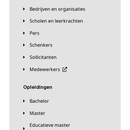
Bedrijven en organisaties
Scholen en leerkrachten
Pers
Schenkers
Sollicitanten
Medewerkers
Opleidingen
Bachelor
Master
Educatieve master