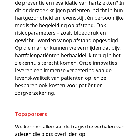
de preventie en revalidatie van hartziekten? In
dit onderzoek krijgen patiënten inzicht in hun
hartgezondheid en levensstijl, én persoonlijke
medische begeleiding op afstand. Ook
risicoparameters – zoals bloeddruk en
gewicht - worden vanop afstand opgevolgd.
Op die manier kunnen we vermijden dat bijv.
hartfalenpatiënten herhaaldelijk terug in het
ziekenhuis terecht komen. Onze innovaties
leveren een immense verbetering van de
levenskwaliteit van patiënten op, en ze
besparen ook kosten voor patiënt en
zorgverzekering.
Topsporters
We kennen allemaal de tragische verhalen van
atleten die plots overlijden op