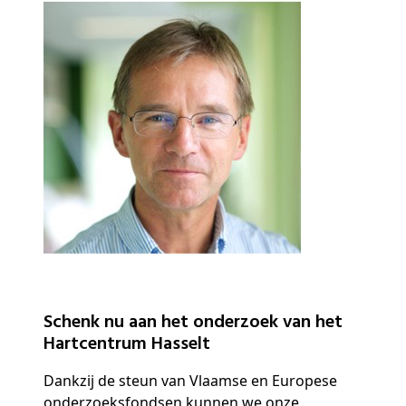
Schenk nu aan het onderzoek van het
Hartcentrum Hasselt
Dankzij de steun van Vlaamse en Europese
onderzoeksfondsen kunnen we onze