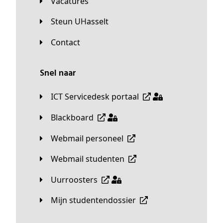
Vacatures
Steun UHasselt
Contact
Snel naar
ICT Servicedesk portaal
Blackboard
Webmail personeel
Webmail studenten
Uurroosters
Mijn studentendossier