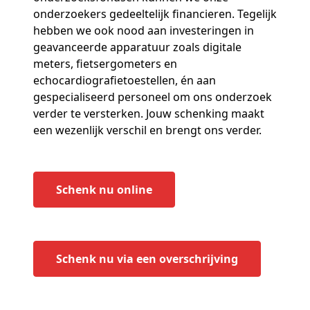
onderzoekers gedeeltelijk financieren. Tegelijk
hebben we ook nood aan investeringen in
geavanceerde apparatuur zoals digitale
meters, fietsergometers en
echocardiografietoestellen, én aan
gespecialiseerd personeel om ons onderzoek
verder te versterken. Jouw schenking maakt
een wezenlijk verschil en brengt ons verder.
Schenk nu online
Schenk nu via een overschrijving