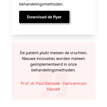
behandelingsmethoden.
Download de flyer
De patiënt plukt meteen de vruchten.
Nieuwe innovaties worden meteen
geïmplementeerd in onze
behandelingsmethoden.
Prof. dr. Paul Dendale - Hartcentrum
Hasselt