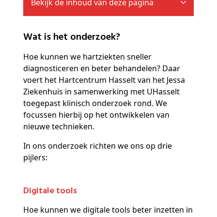
Bekijk de inhoud van deze pagina
Wat is het onderzoek?
Hoe kunnen we hartziekten sneller
diagnosticeren en beter behandelen? Daar
voert het Hartcentrum Hasselt van het Jessa
Ziekenhuis in samenwerking met UHasselt
toegepast klinisch onderzoek rond. We
focussen hierbij op het ontwikkelen van
nieuwe technieken.
In ons onderzoek richten we ons op drie
pijlers:
Digitale tools
Hoe kunnen we digitale tools beter inzetten in