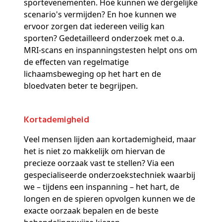
sportevenementen. Hoe kunnen we dergelijke
scenario's vermijden? En hoe kunnen we
ervoor zorgen dat iedereen veilig kan
sporten? Gedetailleerd onderzoek met o.a.
MRI-scans en inspanningstesten helpt ons om
de effecten van regelmatige
lichaamsbeweging op het hart en de
bloedvaten beter te begrijpen.
Kortademigheid
Veel mensen lijden aan kortademigheid, maar
het is niet zo makkelijk om hiervan de
precieze oorzaak vast te stellen? Via een
gespecialiseerde onderzoekstechniek waarbij
we – tijdens een inspanning – het hart, de
longen en de spieren opvolgen kunnen we de
exacte oorzaak bepalen en de beste