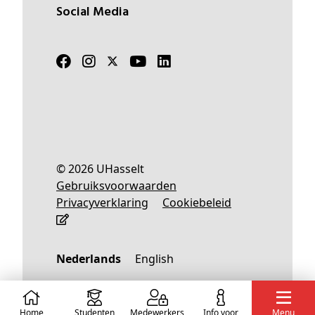
Social Media
© 2026 UHasselt
Gebruiksvoorwaarden
Privacyverklaring
Cookiebeleid
Nederlands
English
Home
Studenten
Medewerkers
info voor
Menu