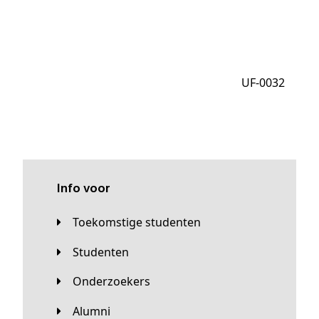
UF-0032
Info voor
Toekomstige studenten
Studenten
Onderzoekers
Alumni