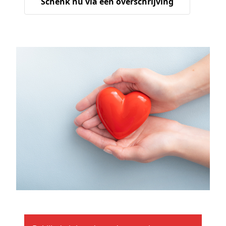
Schenk nu via een overschrijving