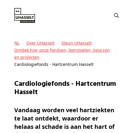
NL
Over UHasselt
Steun UHasselt
Ontdek hier onze fondsen, leerstoelen, beurzen
en projecten
Cardiologiefonds - Hartcentrum Hasselt
Cardiologiefonds - Hartcentrum
Hasselt
Vandaag worden veel hartziekten
te laat ontdekt, waardoor er
helaas al schade is aan het hart of