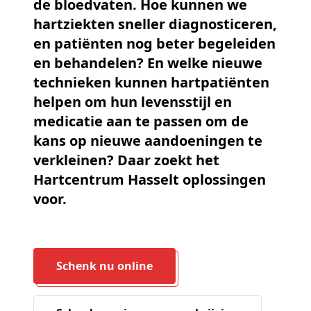
de bloedvaten. Hoe kunnen we
hartziekten sneller diagnosticeren,
en patiënten nog beter begeleiden
en behandelen? En welke nieuwe
technieken kunnen hartpatiënten
helpen om hun levensstijl en
medicatie aan te passen om de
kans op nieuwe aandoeningen te
verkleinen? Daar zoekt het
Hartcentrum Hasselt oplossingen
voor.
Schenk nu online