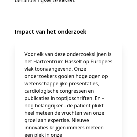
behandelingswijze kiezen.
Impact van het onderzoek
Voor elk van deze onderzoekslijnen is
het Hartcentrum Hasselt op Europees
vlak toonaangevend. Onze
onderzoekers gooien hoge ogen op
wetenschappelijke presentaties,
cardiologische congressen en
publicaties in toptijdschriften. En –
nog belangrijker - de patiënt plukt
heel meteen de vruchten van onze
groei aan expertise. Nieuwe
innovaties krijgen immers meteen
een plek in onze