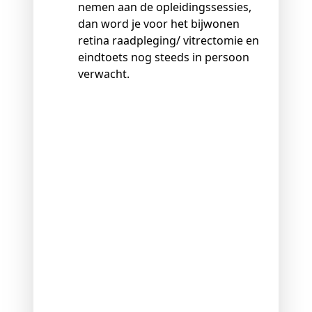
nemen aan de opleidingssessies,
dan word je voor het bijwonen
retina raadpleging/ vitrectomie en
eindtoets nog steeds in persoon
verwacht.