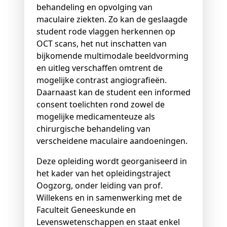
behandeling en opvolging van
maculaire ziekten. Zo kan de geslaagde
student rode vlaggen herkennen op
OCT scans, het nut inschatten van
bijkomende multimodale beeldvorming
en uitleg verschaffen omtrent de
mogelijke contrast angiografieën.
Daarnaast kan de student een informed
consent toelichten rond zowel de
mogelijke medicamenteuze als
chirurgische behandeling van
verscheidene maculaire aandoeningen.
Deze opleiding wordt georganiseerd in
het kader van het opleidingstraject
Oogzorg, onder leiding van prof.
Willekens en in samenwerking met de
Faculteit Geneeskunde en
Levenswetenschappen en staat enkel