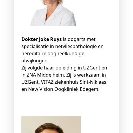
Dokter Joke Ruys
is oogarts met
specialisatie in netvliespathologie en
hereditaire oogheelkundige
afwijkingen.
Zij volgde haar opleiding in UZGent en
in ZNA Middelheim. Zij is werkzaam in
UZGent, VITAZ ziekenhuis Sint-Niklaas
en New Vision Oogkliniek Edegem.