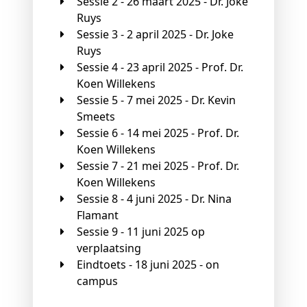
Sessie 2 - 26 maart 2025 - Dr. Joke
Ruys
Sessie 3 - 2 april 2025 - Dr. Joke
Ruys
Sessie 4 - 23 april 2025 - Prof. Dr.
Koen Willekens
Sessie 5 - 7 mei 2025 - Dr. Kevin
Smeets
Sessie 6 - 14 mei 2025 - Prof. Dr.
Koen Willekens
Sessie 7 - 21 mei 2025 - Prof. Dr.
Koen Willekens
Sessie 8 - 4 juni 2025 - Dr. Nina
Flamant
Sessie 9 - 11 juni 2025 op
verplaatsing
Eindtoets - 18 juni 2025 - on
campus