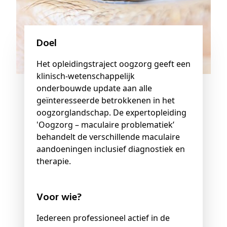
Doel
Het opleidingstraject oogzorg geeft een
klinisch-wetenschappelijk
onderbouwde update aan alle
geïnteresseerde betrokkenen in het
oogzorglandschap. De expertopleiding
'Oogzorg – maculaire problematiek’
behandelt de verschillende maculaire
aandoeningen inclusief diagnostiek en
therapie.
Voor wie?
Iedereen professioneel actief in de