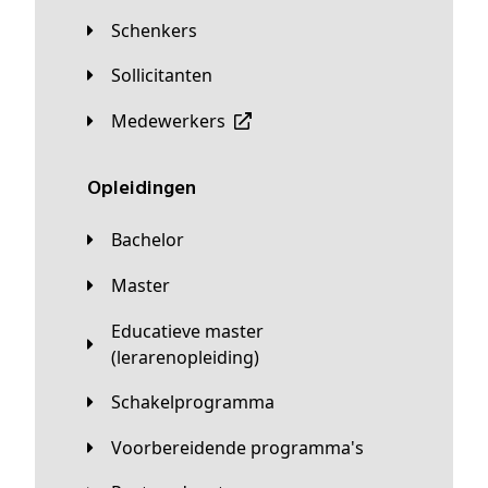
Schenkers
Sollicitanten
Medewerkers
Opleidingen
Bachelor
Master
Educatieve master
(lerarenopleiding)
Schakelprogramma
Voorbereidende programma's