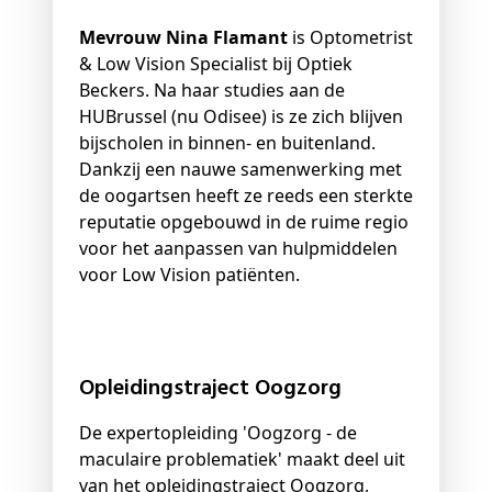
Mevrouw Nina Flamant
is Optometrist
& Low Vision Specialist bij Optiek
Beckers. Na haar studies aan de
HUBrussel (nu Odisee) is ze zich blijven
bijscholen in binnen- en buitenland.
Dankzij een nauwe samenwerking met
de oogartsen heeft ze reeds een sterkte
reputatie opgebouwd in de ruime regio
voor het aanpassen van hulpmiddelen
voor Low Vision patiënten.
Opleidingstraject Oogzorg
De expertopleiding 'Oogzorg - de
maculaire problematiek' maakt deel uit
van het opleidingstraject Oogzorg,