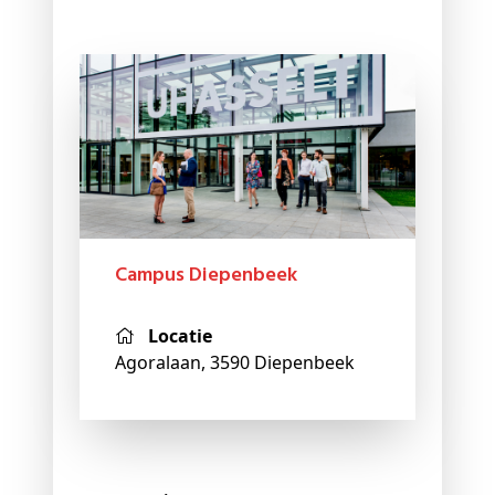
Campus Diepenbeek
Locatie
Agoralaan, 3590 Diepenbeek