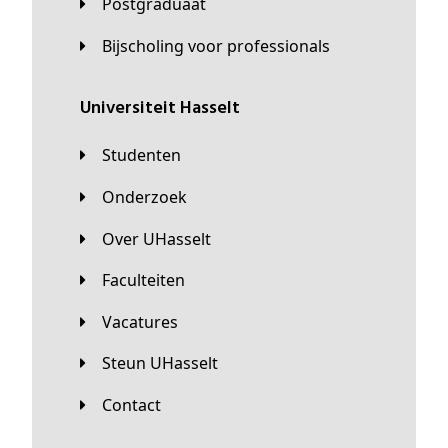
Postgraduaat
Bijscholing voor professionals
universiteit Hasselt
Studenten
Onderzoek
Over UHasselt
Faculteiten
Vacatures
Steun UHasselt
Contact