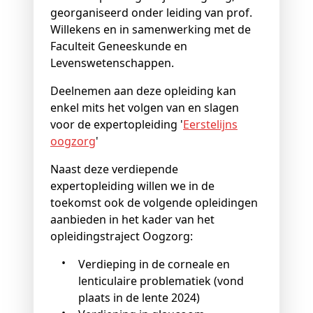
georganiseerd onder leiding van prof.
Willekens en in samenwerking met de
Faculteit Geneeskunde en
Levenswetenschappen.
Deelnemen aan deze opleiding kan
enkel mits het volgen van en slagen
voor de expertopleiding '
Eerstelijns
oogzorg
'
Naast deze verdiepende
expertopleiding willen we in de
toekomst ook de volgende opleidingen
aanbieden in het kader van het
opleidingstraject Oogzorg:
Verdieping in de corneale en
lenticulaire problematiek (vond
plaats in de lente 2024)