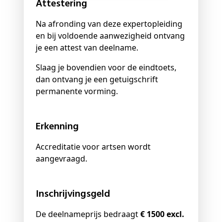
Attestering
Na afronding van deze expertopleiding
en bij voldoende aanwezigheid ontvang
je een attest van deelname.
Slaag je bovendien voor de eindtoets,
dan ontvang je een getuigschrift
permanente vorming.
Erkenning
Accreditatie voor artsen wordt
aangevraagd.
Inschrijvingsgeld
De deelnameprijs bedraagt
€ 1500 excl.