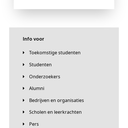
Info voor
Toekomstige studenten
Studenten
Onderzoekers
Alumni
Bedrijven en organisaties
Scholen en leerkrachten
Pers