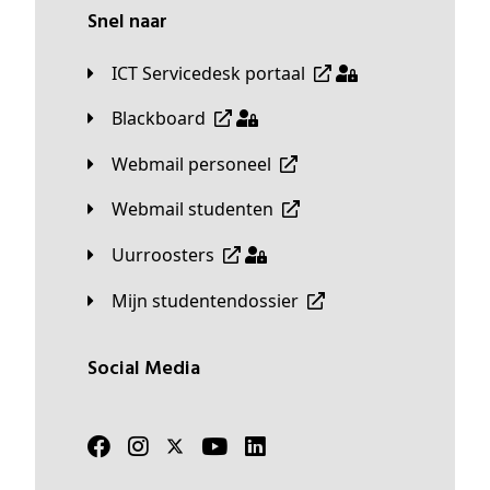
Snel naar
ICT Servicedesk portaal
Blackboard
Webmail personeel
Webmail studenten
Uurroosters
Mijn studentendossier
Social Media