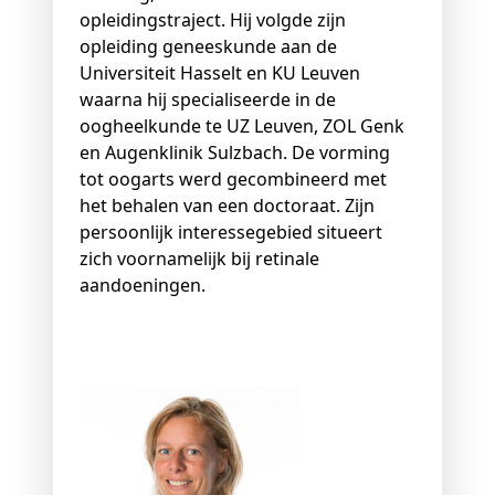
opleidingstraject. Hij volgde zijn
opleiding geneeskunde aan de
Universiteit Hasselt en KU Leuven
waarna hij specialiseerde in de
oogheelkunde te UZ Leuven, ZOL Genk
en Augenklinik Sulzbach. De vorming
tot oogarts werd gecombineerd met
het behalen van een doctoraat. Zijn
persoonlijk interessegebied situeert
zich voornamelijk bij retinale
aandoeningen.