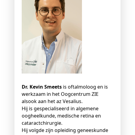
Dr. Kevin Smeets
is oftalmoloog en is
werkzaam in het Oogcentrum ZIE
alsook aan het az Vesalius.
Hij is gespecialiseerd in algemene
oogheelkunde, medische retina en
cataractchirurgie.
Hij volgde zijn opleiding geneeskunde