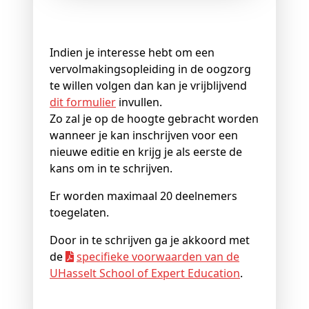
Indien je interesse hebt om een
vervolmakingsopleiding in de oogzorg
te willen volgen dan kan je vrijblijvend
dit formulier
invullen.
Zo zal je op de hoogte gebracht worden
wanneer je kan inschrijven voor een
nieuwe editie en krijg je als eerste de
kans om in te schrijven.
Er worden maximaal 20 deelnemers
toegelaten.
Door in te schrijven ga je akkoord met
de
specifieke voorwaarden van de
UHasselt School of Expert Education
.