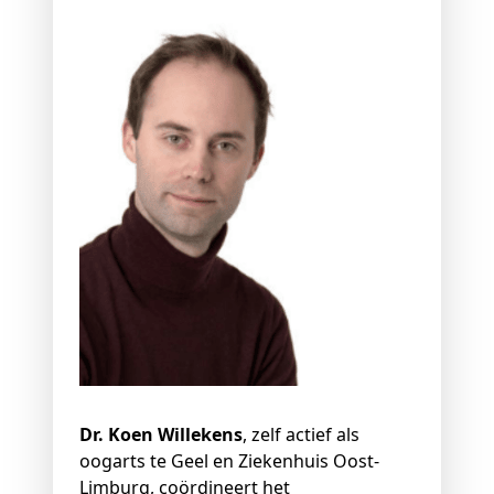
Dr. Koen Willekens
, zelf actief als
oogarts te Geel en Ziekenhuis Oost-
Limburg, coördineert het