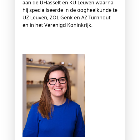
aan de UHasselt en KU Leuven waarna
hij specialiseerde in de oogheelkunde te
UZ Leuven, ZOL Genk en AZ Turnhout
en in het Verenigd Koninkrijk.