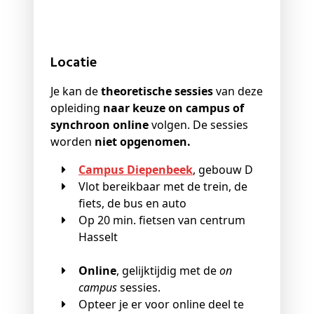
Locatie
Je kan de
theoretische sessies
van deze
opleiding
naar keuze on campus of
synchroon online
volgen. De sessies
worden
niet opgenomen.
Campus Diepenbeek
, gebouw D
Vlot bereikbaar met de trein, de
fiets, de bus en auto
Op 20 min. fietsen van centrum
Hasselt
Online
, gelijktijdig met de
on
campus
sessies.
Opteer je er voor online deel te