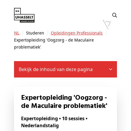
NL
Studeren
Opleidingen Professionals
Expertopleiding 'Oogzorg - de Maculaire
problematiek'
Bekijk de inhoud van deze pagina
Expertopleiding 'Oogzorg -
de Maculaire problematiek'
Expertopleiding • 10 sessies •
Nederlandstalig