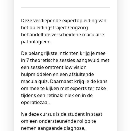
Deze verdiepende expertopleiding van
het opleidingstraject Oogzorg
behandelt de verscheidene maculaire
pathologieën.
De belangrijkste inzichten krijg je mee
in 7 theoretische sessies aangevuld met
een sessie omtrent low vision
hulpmiddelen en een afsluitende
macula quiz. Daarnaast krijg je de kans
om mee te kijken met experts ter zake
tijdens een retinakliniek en in de
operatiezaal.
Na deze cursus is de student in staat
om een ondersteunende rol op te
nemen aangaande diagnose,