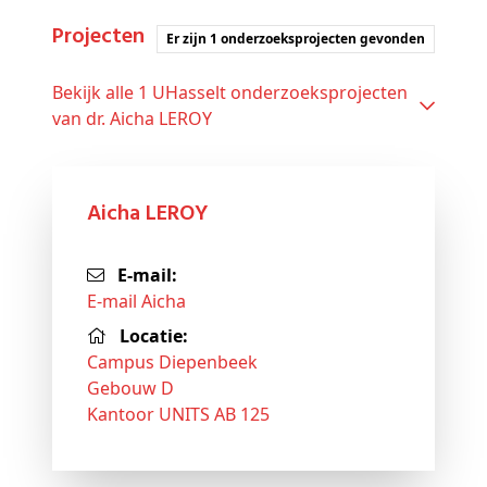
Projecten
Er zijn 1 onderzoeksprojecten gevonden
Bekijk alle 1 UHasselt onderzoeksprojecten
van dr. Aicha LEROY
Aicha LEROY
E-mail:
E-mail Aicha
Locatie:
Campus Diepenbeek
Gebouw D
Kantoor UNITS AB 125