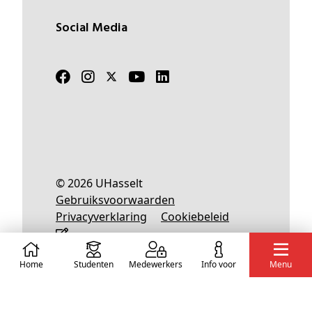
Social Media
© 2026 UHasselt
Gebruiksvoorwaarden
Privacyverklaring
Cookiebeleid
Home
Studenten
Medewerkers
info voor
Menu
Nederlands
English