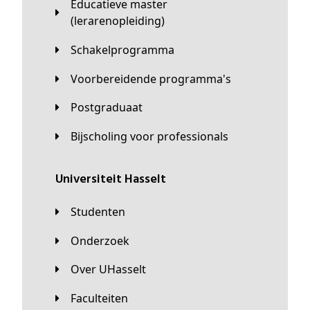
Educatieve master
(lerarenopleiding)
Schakelprogramma
Voorbereidende programma's
Postgraduaat
Bijscholing voor professionals
universiteit Hasselt
Studenten
Onderzoek
Over UHasselt
Faculteiten