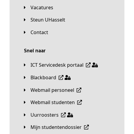
Vacatures
Steun UHasselt
Contact
Snel naar
ICT Servicedesk portaal
Blackboard
Webmail personeel
Webmail studenten
Uurroosters
Mijn studentendossier