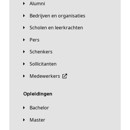
Alumni
Bedrijven en organisaties
Scholen en leerkrachten
Pers
Schenkers
Sollicitanten
Medewerkers
Opleidingen
Bachelor
Master