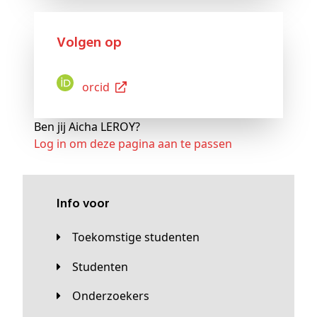
Volgen op
Orcid
Ben jij Aicha LEROY?
Log in om deze pagina aan te passen
Info voor
Toekomstige studenten
Studenten
Onderzoekers