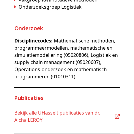
Onderzoeksgroep Logistiek
Onderzoek
Disciplinecodes:
Mathematische methoden,
programmeermodellen, mathematische en
simulatiemodellering (05020806), Logistiek en
supply chain management (05020607),
Operations-onderzoek en mathematisch
programmeren (01010311)
Publicaties
Bekijk alle UHasselt publicaties van dr.
Aicha LEROY