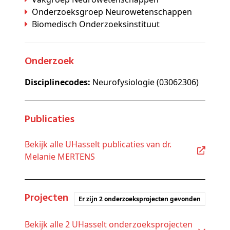
Onderzoeksgroep Neurowetenschappen
Biomedisch Onderzoeksinstituut
Onderzoek
Disciplinecodes:
Neurofysiologie (03062306)
Publicaties
Bekijk alle UHasselt publicaties van dr.
Melanie MERTENS
Projecten
Er zijn 2 onderzoeksprojecten gevonden
Bekijk alle 2 UHasselt onderzoeksprojecten