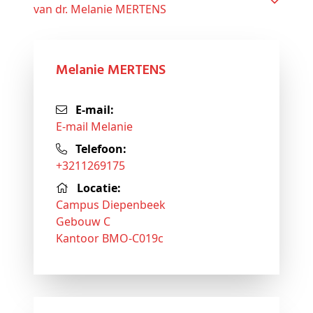
van dr. Melanie MERTENS
Melanie MERTENS
E-mail:
E-mail Melanie
Telefoon:
+3211269175
Locatie:
Campus Diepenbeek
Gebouw C
Kantoor BMO-C019c