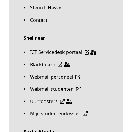
Steun UHasselt
Contact
Snel naar
ICT Servicedesk portaal
Blackboard
Webmail personeel
Webmail studenten
Uurroosters
Mijn studentendossier