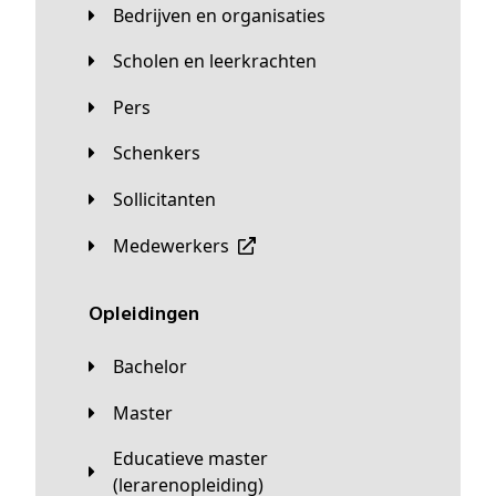
Bedrijven en organisaties
Scholen en leerkrachten
Pers
Schenkers
Sollicitanten
Medewerkers
Opleidingen
Bachelor
Master
Educatieve master
(lerarenopleiding)