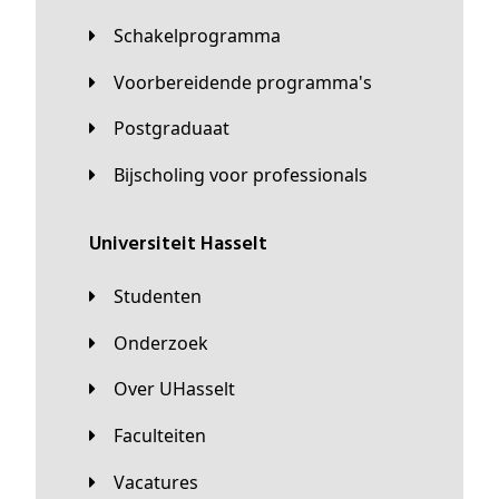
Schakelprogramma
Voorbereidende programma's
Postgraduaat
Bijscholing voor professionals
universiteit Hasselt
Studenten
Onderzoek
Over UHasselt
Faculteiten
Vacatures