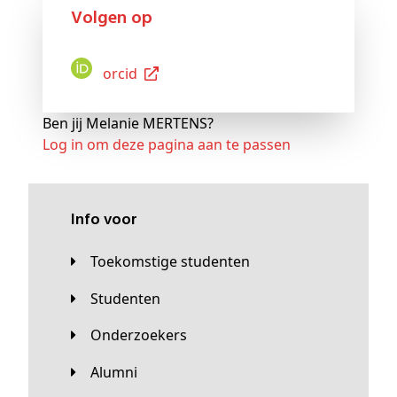
Volgen op
Orcid
Ben jij Melanie MERTENS?
Log in om deze pagina aan te passen
Info voor
Toekomstige studenten
Studenten
Onderzoekers
Alumni