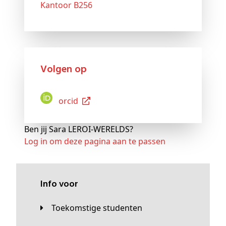
Kantoor B256
Volgen op
Orcid
Ben jij Sara LEROI-WERELDS?
Log in om deze pagina aan te passen
Info voor
Toekomstige studenten