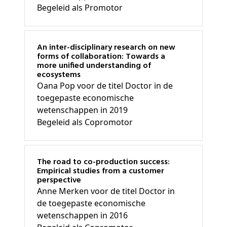
Begeleid als Promotor
An inter-disciplinary research on new
forms of collaboration: Towards a
more unified understanding of
ecosystems
Oana Pop voor de titel Doctor in de
toegepaste economische
wetenschappen in 2019
Begeleid als Copromotor
The road to co-production success:
Empirical studies from a customer
perspective
Anne Merken voor de titel Doctor in
de toegepaste economische
wetenschappen in 2016