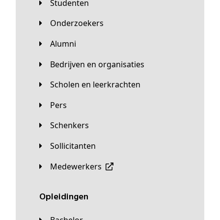
Studenten
Onderzoekers
Alumni
Bedrijven en organisaties
Scholen en leerkrachten
Pers
Schenkers
Sollicitanten
Medewerkers
Opleidingen