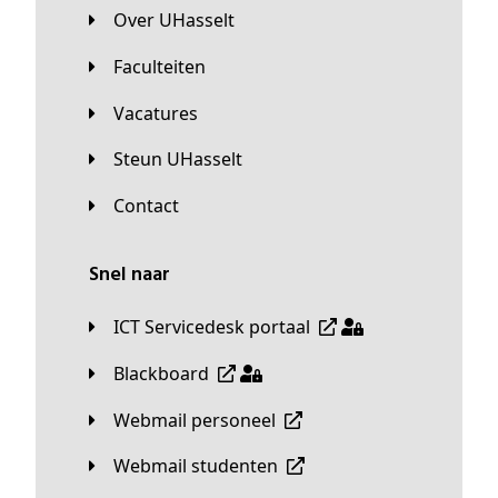
Over UHasselt
Faculteiten
Vacatures
Steun UHasselt
Contact
Snel naar
ICT Servicedesk portaal
Blackboard
Webmail personeel
Webmail studenten