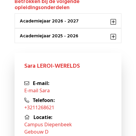
Betrokken bij de volgende
opleidingsonderdelen
Academiejaar 2026 - 2027
Academiejaar 2025 - 2026
Sara LEROI-WERELDS
E-mail:
E-mail Sara
Telefoon:
+3211268621
Locatie:
Campus Diepenbeek
Gebouw D