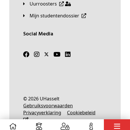
Uurroosters
Mijn studentendossier
Social Media
© 2026 UHasselt
Gebruiksvoorwaarden
Privacyverklaring
Cookiebeleid