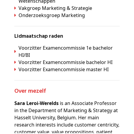
Wetenschappen
Vakgroep Marketing & Strategie
Onderzoeksgroep Marketing
Lidmaatschap raden
Voorzitter Examencommissie 1e bachelor
HI/BI
Voorzitter Examencommissie bachelor HI
Voorzitter Examencommissie master HI
Over mezelf
Sara Leroi-Werelds
is an Associate Professor
in the Department of Marketing & Strategy at
Hasselt University, Belgium. Her main
research interests include customer centricity,
customer value, value propositions, patient