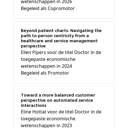
wetenschappen in 2026
Begeleid als Copromotor
Beyond patient charts: Navigating the
path to person centricity from a
healthcare and service management
perspective
Ellen Pipers voor de titel Doctor in de
toegepaste economische
wetenschappen in 2024
Begeleid als Promotor
Toward a more balanced customer
perspective on automated service
interactions
Eline Hottat voor de titel Doctor in de
toegepaste economische
wetenschappen in 2023