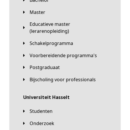
Bachelor
Master
Educatieve master
(lerarenopleiding)
Schakelprogramma
Voorbereidende programma's
Postgraduaat
Bijscholing voor professionals
universiteit Hasselt
Studenten
Onderzoek