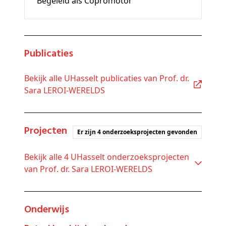
Begeleid als Copromotor
Publicaties
Bekijk alle UHasselt publicaties van Prof. dr.
Sara LEROI-WERELDS
Projecten
Er zijn 4 onderzoeksprojecten gevonden
Bekijk alle 4 UHasselt onderzoeksprojecten
van Prof. dr. Sara LEROI-WERELDS
Onderwijs