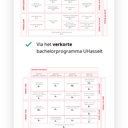
Via het
verkorte
bachelorprogramma UHasselt