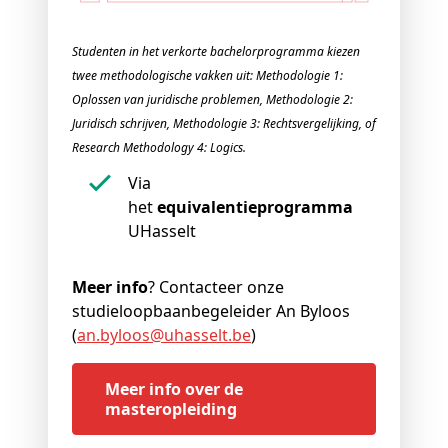
Studenten in het verkorte bachelorprogramma kiezen
twee methodologische vakken uit: Methodologie 1:
Oplossen van juridische problemen, Methodologie 2:
Juridisch schrijven, Methodologie 3: Rechtsvergelijking, of
Research Methodology 4: Logics.
Via
het
equivalentieprogramma
UHasselt
Meer info
? Contacteer onze
studieloopbaanbegeleider An Byloos
(
an
.byloos@
uhasselt
.be
)
Meer info over de
masteropleiding