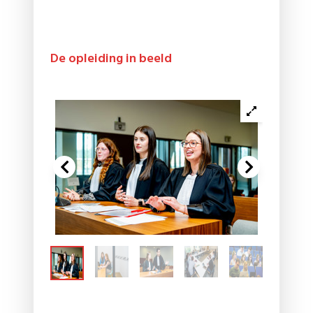
De opleiding in beeld