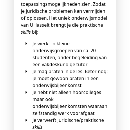
toepassingsmogelijkheden zien. Zodat
je juridische problemen kan vermijden
of oplossen. Het uniek onderwijsmodel
van UHasselt brengt je die praktische
skills
bij:
Je werkt in kleine
onderwijsgroepen van ca. 20
studenten, onder begeleiding van
een vakdeskundige tutor
Je mag praten in de les. Beter nog:
je moet gewoon praten in een
onderwijsbijeenkomst
Je hebt niet alleen hoorcolleges
maar ook
onderwijsbijeenkomsten waaraan
zelfstandig werk voorafgaat
Je verwerft juridische/praktische
skills