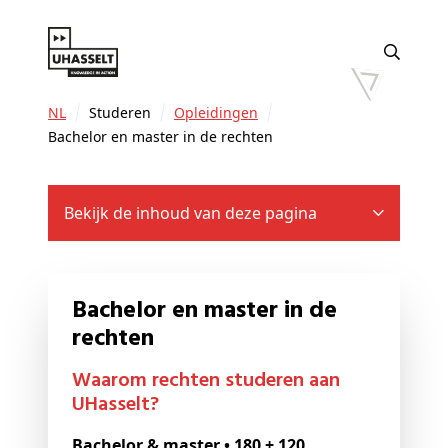
NL
Studeren
Opleidingen
Bachelor en master in de rechten
Bekijk de inhoud van deze pagina
Bachelor en master in de
rechten
Waarom rechten studeren aan
UHasselt?
Bachelor & master • 180 + 120