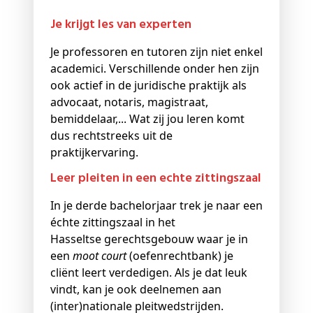
Je krijgt les van experten
Je professoren en tutoren zijn niet enkel
academici. Verschillende onder hen zijn
ook actief in de juridische praktijk als
advocaat, notaris, magistraat,
bemiddelaar,... Wat zij jou leren komt
dus rechtstreeks uit de
praktijkervaring.
Leer pleiten in een echte zittingszaal
In je derde bachelorjaar trek je naar een
échte zittingszaal in het
Hasseltse gerechtsgebouw waar je in
een
moot court
(oefenrechtbank) je
cliënt leert verdedigen. Als je dat leuk
vindt, kan je ook deelnemen aan
(inter)nationale pleitwedstrijden.