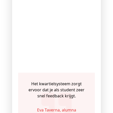
Het kwartielsysteem zorgt
ervoor dat je als student zeer
snel feedback krijgt.
Eva Taverna, alumna