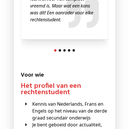
vreemd is. Maar wat een kans
was dit! Een aanrader voor elke
rechtenstudent.
Voor wie
Het profiel van een
rechtenstudent
Kennis van Nederlands, Frans en
Engels op het niveau van de derde
graad secundair onderwijs
Je bent geboeid door actualiteit,