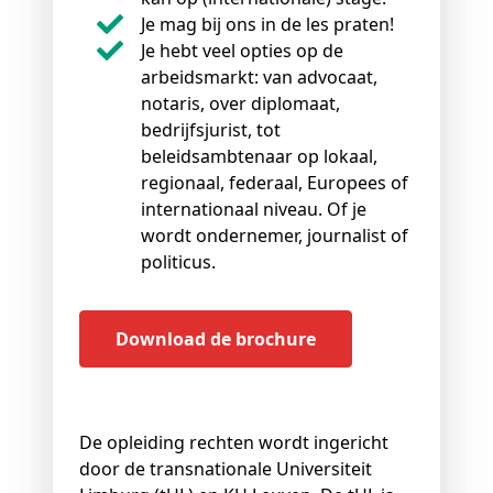
Je mag bij ons in de les praten!
Je hebt veel opties op de
arbeidsmarkt: van advocaat,
notaris, over diplomaat,
bedrijfsjurist, tot
beleidsambtenaar op lokaal,
regionaal, federaal, Europees of
internationaal niveau. Of je
wordt ondernemer, journalist of
politicus.
Download de brochure
De opleiding rechten wordt ingericht
door de transnationale Universiteit