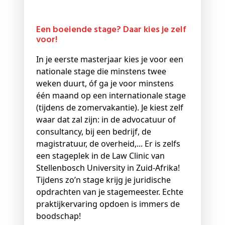
Een boeiende stage? Daar kies je zelf
voor!
In je eerste masterjaar kies je voor een
nationale stage die minstens twee
weken duurt, óf ga je voor minstens
één maand op een internationale stage
(tijdens de zomervakantie). Je kiest zelf
waar dat zal zijn: in de advocatuur of
consultancy, bij een bedrijf, de
magistratuur, de overheid,... Er is zelfs
een stageplek in de Law Clinic van
Stellenbosch University in Zuid-Afrika!
Tijdens zo’n stage krijg je juridische
opdrachten van je stagemeester. Echte
praktijkervaring opdoen is immers de
boodschap!