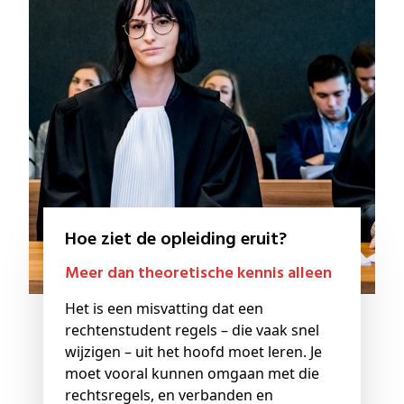
Hoe ziet de opleiding eruit?
Meer dan theoretische kennis alleen
Het is een misvatting dat een
rechtenstudent regels – die vaak snel
wijzigen – uit het hoofd moet leren. Je
moet vooral kunnen omgaan met die
rechtsregels, en verbanden en