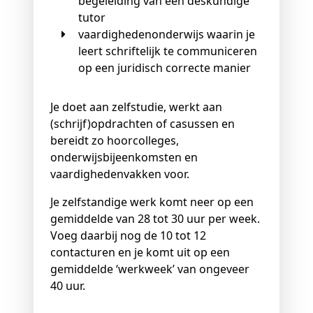
begeleiding van een deskundige
tutor
vaardighedenonderwijs waarin je
leert schriftelijk te communiceren
op een juridisch correcte manier
Je doet aan zelfstudie, werkt aan
(schrijf)opdrachten of casussen en
bereidt zo hoorcolleges,
onderwijsbijeenkomsten en
vaardighedenvakken voor.
Je zelfstandige werk komt neer op een
gemiddelde van 28 tot 30 uur per week.
Voeg daarbij nog de 10 tot 12
contacturen en je komt uit op een
gemiddelde ‘werkweek’ van ongeveer
40 uur.