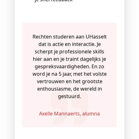
Rechten studeren aan UHasselt
dat is actie en interactie. Je
scherpt je professionele skills
hier aan en je traint dagelijks je
gespreksvaardigheden. En zo
word je na 5 jaar, met het volste
vertrouwen en het grootste
enthousiasme, de wereld in
gestuurd.
Axelle Mannaerts, alumna