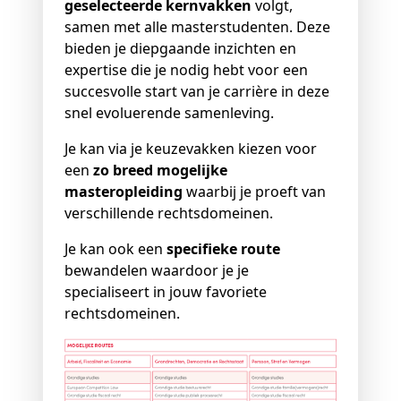
geselecteerde kernvakken
volgt,
samen met alle masterstudenten. Deze
bieden je diepgaande inzichten en
expertise die je nodig hebt voor een
succesvolle start van je carrière in deze
snel evoluerende samenleving.
Je kan via je keuzevakken kiezen voor
een
zo breed mogelijke
masteropleiding
waarbij je proeft van
verschillende rechtsdomeinen.
Je kan ook een
specifieke route
bewandelen waardoor je je
specialiseert in jouw favoriete
rechtsdomeinen.