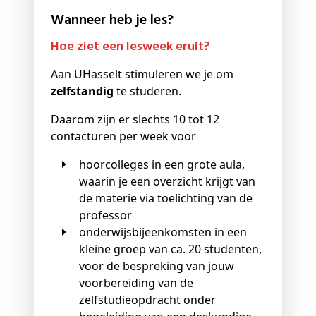
Wanneer heb je les?
Hoe ziet een lesweek eruit?
Aan UHasselt stimuleren we je om
zelfstandig
te studeren.
Daarom zijn er slechts 10 tot 12
contacturen per week voor
hoorcolleges in een grote aula,
waarin je een overzicht krijgt van
de materie via toelichting van de
professor
onderwijsbijeenkomsten in een
kleine groep van ca. 20 studenten,
voor de bespreking van jouw
voorbereiding van de
zelfstudieopdracht onder