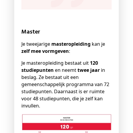
Master
Je tweejarige
masteropleiding
kan je
zelf mee vormgeven
:
Je masteropleiding bestaat uit
120
studiepunten
en neemt
twee jaar
in
beslag. Ze bestaat uit een
gemeenschappelijk programma van 72
studiepunten. Daarnaast is er ruimte
voor 48 studiepunten, die je zelf kan
invullen.