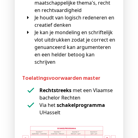
maatschappelijke thema's, recht
en rechtvaardigheid
Je houdt van logisch redeneren en
creatief denken
Je kan je mondeling en schriftelijk
vlot uitdrukken zodat je correct en
genuanceerd kan argumenteren
en een helder betoog kan
schrijven
Toelatingsvoorwaarden master
Rechtstreeks
met een Vlaamse
bachelor Rechten
Via het
schakelprogramma
UHasselt