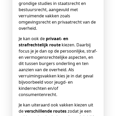
grondige studies in staatsrecht en
bestuursrecht, aangevuld met
verruimende vakken zoals
omgevingsrecht en privaatrecht van de
overheid.
Je kan ook de
privaat- en
strafrechtelijk route
kiezen. Daarbij
focus je je dan op de persoonlijke, straf-
en vermogensrechtelijke aspecten, en
dit tussen burgers onderling en ten
aanzien van de overheid. Als
verruimingsvakken kies je in dat geval
bijvoorbeeld voor jeugd- en
kinderrechten en/of
consumentenrecht.
Je kan uiteraard ook vakken kiezen uit
de
verschillende routes
zodat je een