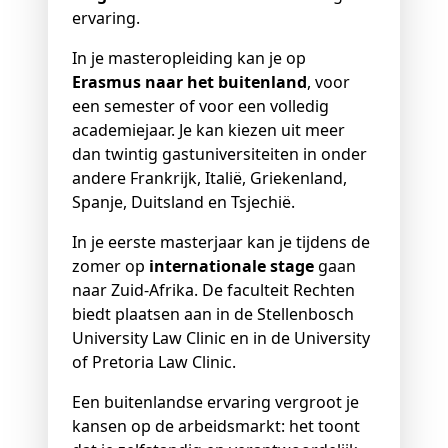
ervaring.
In je masteropleiding kan je op
Erasmus naar het buitenland
, voor
een semester of voor een volledig
academiejaar. Je kan kiezen uit meer
dan twintig gastuniversiteiten in onder
andere Frankrijk, Italië, Griekenland,
Spanje, Duitsland en Tsjechië.
In je eerste masterjaar kan je tijdens de
zomer op
internationale stage
gaan
naar Zuid-Afrika. De faculteit Rechten
biedt plaatsen aan in de Stellenbosch
University Law Clinic en in de University
of Pretoria Law Clinic.
Een buitenlandse ervaring vergroot je
kansen op de arbeidsmarkt: het toont