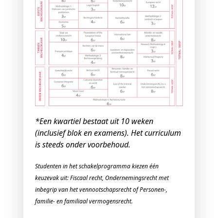
*Een kwartiel bestaat uit 10 weken
(inclusief blok en examens). Het curriculum
is steeds onder voorbehoud.
Studenten in het schakelprogramma kiezen één
keuzevak uit: Fiscaal recht, Ondernemingsrecht met
inbegrip van het vennootschapsrecht of Personen-,
familie- en familiaal vermogensrecht.