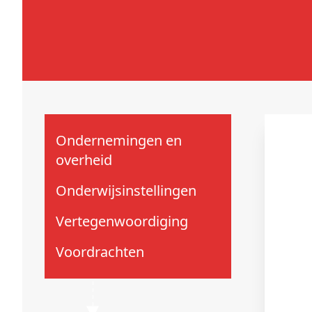
Ondernemingen en
overheid
Onderwijsinstellingen
Vertegenwoordiging
Voordrachten