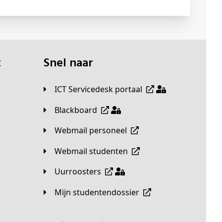
t
Snel naar
ICT Servicedesk portaal
Blackboard
Webmail personeel
Webmail studenten
Uurroosters
Mijn studentendossier