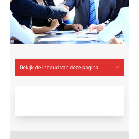
Bekijk de inhoud van deze pagina