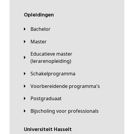
Opleidingen
Bachelor
Master
Educatieve master
(lerarenopleiding)
Schakelprogramma
Voorbereidende programma's
Postgraduaat
Bijscholing voor professionals
universiteit Hasselt