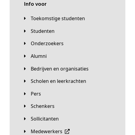
Info voor
Toekomstige studenten
Studenten
Onderzoekers
Alumni
Bedrijven en organisaties
Scholen en leerkrachten
Pers
Schenkers
Sollicitanten
Medewerkers