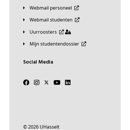
Webmail personeel
Webmail studenten
Uurroosters
Mijn studentendossier
Social Media
© 2026 UHasselt