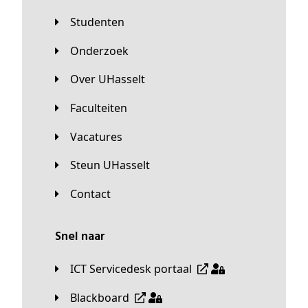
Studenten
Onderzoek
Over UHasselt
Faculteiten
Vacatures
Steun UHasselt
Contact
Snel naar
ICT Servicedesk portaal
Blackboard