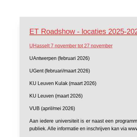
ET Roadshow - locaties 2025-20
UHasselt 7 november tot 27 november
UAntwerpen (februari 2026)
UGent (februari/maart 2026)
KU Leuven Kulak (maart 2026)
KU Leuven (maart 2026)
VUB (april/mei 2026)
Aan iedere universiteit is er naast een programm
publiek. Alle informatie en inschrijven kan via w