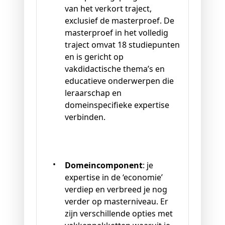
van het verkort traject,
exclusief de masterproef. De
masterproef in het volledig
traject omvat 18 studiepunten
en is gericht op
vakdidactische thema’s en
educatieve onderwerpen die
leraarschap en
domeinspecifieke expertise
verbinden.
Domeincomponent
: je
expertise in de ‘economie’
verdiep en verbreed je nog
verder op masterniveau. Er
zijn verschillende opties met