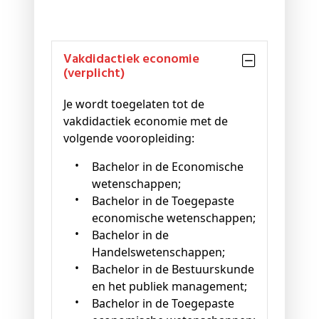
vakdidactiek economie
(verplicht)
Je wordt toegelaten tot de
vakdidactiek economie met de
volgende vooropleiding:
Bachelor in de Economische
wetenschappen;
Bachelor in de Toegepaste
economische wetenschappen;
Bachelor in de
Handelswetenschappen;
Bachelor in de Bestuurskunde
en het publiek management;
Bachelor in de Toegepaste