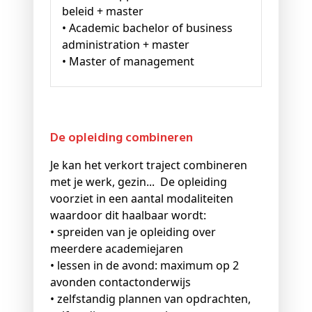
beleid + master
• Academic bachelor of business
administration + master
• Master of management
De opleiding combineren
Je kan het verkort traject combineren
met je werk, gezin... De opleiding
voorziet in een aantal modaliteiten
waardoor dit haalbaar wordt:
• spreiden van je opleiding over
meerdere academiejaren
• lessen in de avond: maximum op 2
avonden contactonderwijs
• zelfstandig plannen van opdrachten,