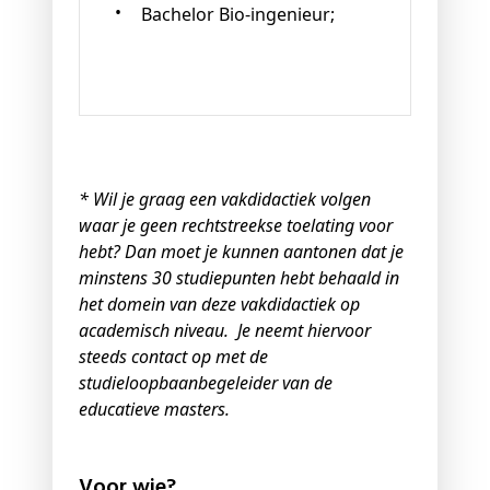
Bachelor Bio-ingenieur;
* Wil je graag een vakdidactiek volgen
waar je geen rechtstreekse toelating voor
hebt? Dan moet je kunnen aantonen dat je
minstens 30 studiepunten hebt behaald in
het domein van deze vakdidactiek op
academisch niveau. Je neemt hiervoor
steeds contact op met de
studieloopbaanbegeleider van de
educatieve masters.
Voor wie?