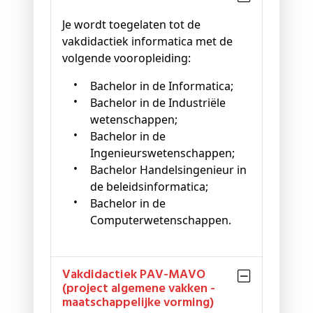
Je wordt toegelaten tot de
vakdidactiek informatica met de
volgende vooropleiding:
Bachelor in de Informatica;
Bachelor in de Industriële
wetenschappen;
Bachelor in de
Ingenieurswetenschappen;
Bachelor Handelsingenieur in
de beleidsinformatica;
Bachelor in de
Computerwetenschappen.
vakdidactiek PAV-MAVO
(project algemene vakken -
maatschappelijke vorming)