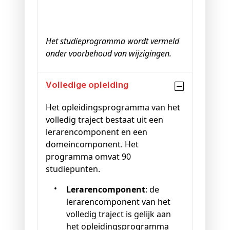
Het studieprogramma wordt vermeld
onder voorbehoud van wijzigingen.
Volledige opleiding
Het opleidingsprogramma van het
volledig traject bestaat uit een
lerarencomponent en een
domeincomponent. Het
programma omvat 90
studiepunten.
Lerarencomponent
: de
lerarencomponent van het
volledig traject is gelijk aan
het opleidingsprogramma