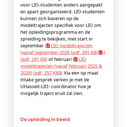
voor LIO-studenten anders aangepakt
en apart georganiseerd. LIO-studenten
kunnen zich baseren op de
modeltrajecten specifiek voor LIO om
het opleidingsprogramma en de
spreiding te bekijken, met start in
september
(
LIO modeltrajecten
(vanaf september 2026 (pdf, 265 KB)
)
)
(pdf, 241 KB)
of februari (
LIO
modeltrajecten (vanaf februari 2025 &
2026) (pdf, 257 KB)
). Via een op maat
intake gesprek verken je met de
UHasselt-LIO- coördinator hoe je
mogelijk traject eruit zal zien.
De opleiding in beeld