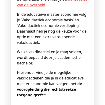
van de overheid
.
In de educatieve master economie volg
je ‘Vakdidactiek economie basis’ en
‘Vakdidactiek economie verdieping’.
Daarnaast heb je nog de keuze voor de
optie met een extra verdiepende
vakdidactiek.
Welke vakdidactieken je mag volgen,
wordt bepaald door je academische
bachelor.
Hieronder vind je de mogelijke
vakdidactieken die je in de educatieve
master economie kan volgen met
de
vooropleiding die rechtstreekse
toegang geeft
*: