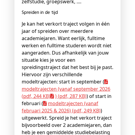
zelfstudie, groepswerk, ....
Spreiden in de tijd
Je kan het verkort traject volgen in één
jaar of spreiden over meerdere
academiejaren. Want eerlijk, fulltime
werken en fulltime studeren wordt niet
aangeraden. Dus afhankelijk van jouw
situatie kies je voor een
spreidingstraject dat het best bij je past.
Hiervoor zijn verschillende
modeltrajecten: start in september (
modeltrajecten (vanaf september 2026
(pdf, 244 KB)
) (pdf, 287 KB)
) of start in
februari (
modeltrajecten (vanaf
februari 2025 & 2026) (pdf, 249 KB)
)
uitgewerkt. Spreid je het verkort traject
bijvoorbeeld over 2 academiejaren, dan
heb je een gemiddelde studiebelasting