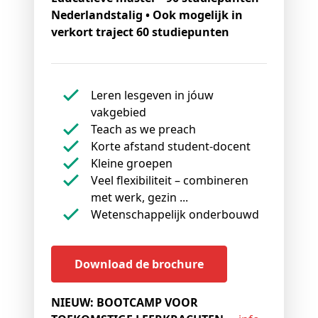
Nederlandstalig • Ook mogelijk in
verkort traject 60 studiepunten
Leren lesgeven in jóuw
vakgebied
Teach as we preach
Korte afstand student-docent
Kleine groepen
Veel flexibiliteit – combineren
met werk, gezin ...
Wetenschappelijk onderbouwd
Download de brochure
NIEUW: BOOTCAMP VOOR