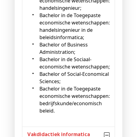
economische wetenschappen:
handelsingenieur;
Bachelor in de Toegepaste
economische wetenschappen:
handelsingenieur in de
beleidsinformatica;
Bachelor of Business
Administration;
Bachelor in de Sociaal-
economische wetenschappen;
Bachelor of Social-Economical
Sciences;
Bachelor in de Toegepaste
economische wetenschappen:
bedrijfskunde/economisch
beleid.
vakdidactiek informatica