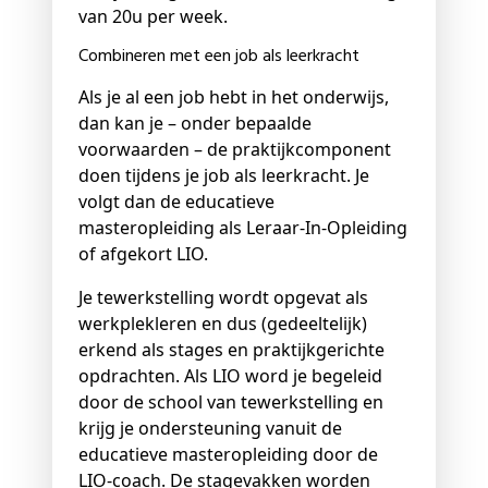
van 20u per week.
Combineren met een job als leerkracht
Als je al een job hebt in het onderwijs,
dan kan je – onder bepaalde
voorwaarden – de praktijkcomponent
doen tijdens je job als leerkracht. Je
volgt dan de educatieve
masteropleiding als Leraar-In-Opleiding
of afgekort LIO.
Je tewerkstelling wordt opgevat als
werkplekleren en dus (gedeeltelijk)
erkend als stages en praktijkgerichte
opdrachten. Als LIO word je begeleid
door de school van tewerkstelling en
krijg je ondersteuning vanuit de
educatieve masteropleiding door de
LIO-coach. De stagevakken worden