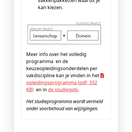
vakkenpakketten waaruit je
kan kiezen.
Meer info over het volledig
programma en de
keuzeopleidingsonderdelen per
vakdiscipline kan je vinden in het
opleidingsprogramma (pdf, 332
KB)
en in
de studiegids
.
Het studieprogramma wordt vermeld
onder voorbehoud van wijzigingen.