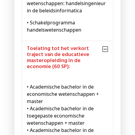
wetenschappen: handelsingenieur
in de beleidsinformatica
• Schakelprogramma
handelswetenschappen
Toelating tot het verkort
traject van de educatieve
masteropleiding in de
economie (60 SP):
• Academische bachelor in de
economische wetenschappen +
master
• Academische bachelor in de
toegepaste economische
wetenschappen + master
• Academische bachelor in de