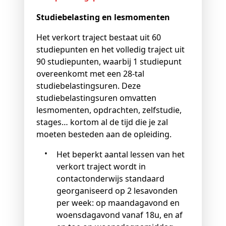
Studiebelasting en lesmomenten
Het verkort traject bestaat uit 60
studiepunten en het volledig traject uit
90 studiepunten, waarbij 1 studiepunt
overeenkomt met een 28-tal
studiebelastingsuren. Deze
studiebelastingsuren omvatten
lesmomenten, opdrachten, zelfstudie,
stages… kortom al de tijd die je zal
moeten besteden aan de opleiding.
Het beperkt aantal lessen van het
verkort traject wordt in
contactonderwijs standaard
georganiseerd op 2 lesavonden
per week: op maandagavond en
woensdagavond vanaf 18u, en af