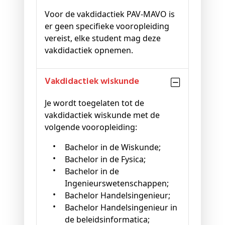
Voor de vakdidactiek PAV-MAVO is
er geen specifieke vooropleiding
vereist, elke student mag deze
vakdidactiek opnemen.
vakdidactiek wiskunde
Je wordt toegelaten tot de
vakdidactiek wiskunde met de
volgende vooropleiding:
Bachelor in de Wiskunde;
Bachelor in de Fysica;
Bachelor in de
Ingenieurswetenschappen;
Bachelor Handelsingenieur;
Bachelor Handelsingenieur in
de beleidsinformatica;