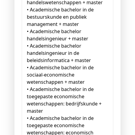
handelswetenschappen + master
• Academische bachelor in de
bestuurskunde en publiek
management + master
• Academische bachelor
handelsingenieur + master
• Academische bachelor
handelsingenieur in de
beleidsinformatica + master
• Academische bachelor in de
sociaal-economische
wetenschappen + master
• Academische bachelor in de
toegepaste economische
wetenschappen: bedrijfskunde +
master
• Academische bachelor in de
toegepaste economische
wetenschappen: economisch