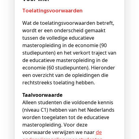
Toelatingsvoorwaarden
Wat de toelatingsvoorwaarden betreft,
wordt er een onderscheid gemaakt
tussen de volledige educatieve
masteropleiding in de economie (90
studiepunten) en het verkort traject van
de educatieve masteropleiding in de
economie (60 studiepunten). Hieronder
een overzicht van de opleidingen die
rechtstreeks toelating hebben.
Taalvoorwaarde
Alleen studenten die voldoende kennis
(niveau C1) hebben van het Nederlands
worden toegelaten tot de educatieve
masteropleiding. Voor deze
voorwaarde verwijzen we naar
de