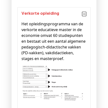
Verkorte opleiding
Het opleidingsprogramma van de
verkorte educatieve master in de
economie omvat 60 studiepunten
en bestaat uit een aantal algemene
pedagogisch-didactische vakken
(PD-vakken), vakdidactieken,
stages en masterproef.