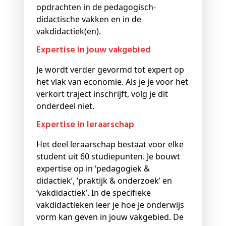
opdrachten in de pedagogisch-
didactische vakken en in de
vakdidactiek(en).
Expertise in jouw vakgebied
Je wordt verder gevormd tot expert op
het vlak van economie. Als je je voor het
verkort traject inschrijft, volg je dit
onderdeel niet.
Expertise in leraarschap
Het deel leraarschap bestaat voor elke
student uit 60 studiepunten. Je bouwt
expertise op in ‘pedagogiek &
didactiek’, ‘praktijk & onderzoek’ en
‘vakdidactiek’. In de specifieke
vakdidactieken leer je hoe je onderwijs
vorm kan geven in jouw vakgebied. De