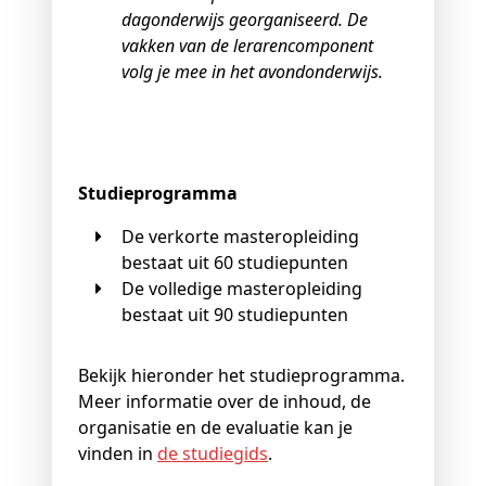
dagonderwijs georganiseerd. De
vakken van de lerarencomponent
volg je mee in het avondonderwijs.
Studieprogramma
De verkorte masteropleiding
bestaat uit 60 studiepunten
De volledige masteropleiding
bestaat uit 90 studiepunten
Bekijk hieronder het studieprogramma
.
Meer informatie over de inhoud, de
organisatie en de evaluatie kan je
vinden in
de studiegids
.