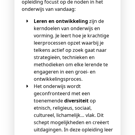
opleiding focust op de noden in het
onderwijs van vandaag:
Leren en ontwikkeling
zijn de
kerndoelen van onderwijs en
vorming. Je leert hoe je krachtige
leerprocessen opzet waarbij je
telkens actief op zoek gaat naar
strategieën, technieken en
methodieken om elke lerende te
engageren in een groei- en
ontwikkelingsproces.
Het onderwijs wordt
geconfronteerd met een
toenemende
diversiteit
op
etnisch, religieus, sociaal,
cultureel, lichamelijk… vlak. Dit
schept mogelijkheden en creëert
uitdagingen. In deze opleiding leer