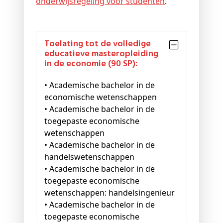
onderwijsregeling voor studenten
.
Toelating tot de volledige
educatieve masteropleiding
in de economie (90 SP):
• Academische bachelor in de
economische wetenschappen
• Academische bachelor in de
toegepaste economische
wetenschappen
• Academische bachelor in de
handelswetenschappen
• Academische bachelor in de
toegepaste economische
wetenschappen: handelsingenieur
• Academische bachelor in de
toegepaste economische