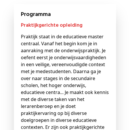
Programma
Praktijkgerichte opleiding
Praktijk staat in de educatieve master
centraal. Vanaf het begin kom je in
aanraking met de onderwijspraktijk. Je
oefent eerst je onderwijsvaardigheden
in een veilige, vereenvoudigde context
met je medestudenten. Daarna ga je
over naar stages in de secundaire
scholen, het hoger onderwijs,
educatieve centra... Je maakt ook kennis
met de diverse taken van het
lerarenberoep en je doet
praktijkervaring op bij diverse
doelgroepen in diverse educatieve
contexten. Er zijn ook praktijkgerichte