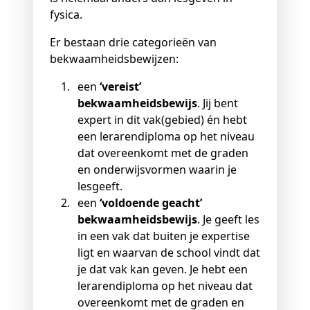
fysica.
Er bestaan drie categorieën van
bekwaamheidsbewijzen:
een
‘vereist’
bekwaamheidsbewijs
. Jij bent
expert in dit vak(gebied) én hebt
een lerarendiploma op het niveau
dat overeenkomt met de graden
en onderwijsvormen waarin je
lesgeeft.
een
‘voldoende geacht’
bekwaamheidsbewijs
. Je geeft les
in een vak dat buiten je expertise
ligt en waarvan de school vindt dat
je dat vak kan geven. Je hebt een
lerarendiploma op het niveau dat
overeenkomt met de graden en