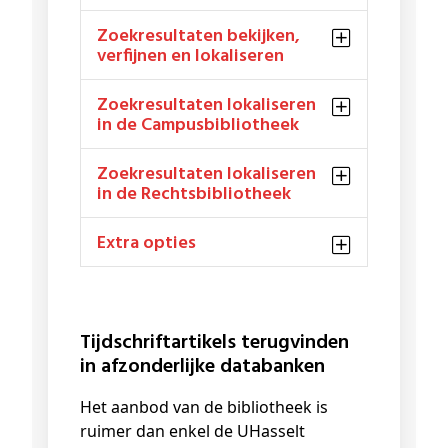
Zoekresultaten bekijken,
verfijnen en lokaliseren
Zoekresultaten lokaliseren
in de Campusbibliotheek
Zoekresultaten lokaliseren
in de Rechtsbibliotheek
Extra opties
Tijdschriftartikels terugvinden
in afzonderlijke databanken
Het aanbod van de bibliotheek is
ruimer dan enkel de UHasselt