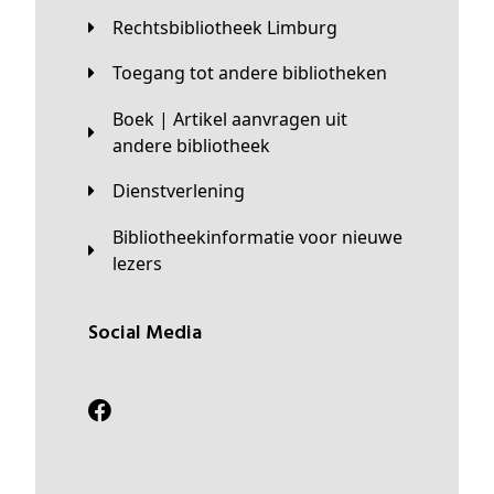
Rechtsbibliotheek Limburg
Toegang tot andere bibliotheken
Boek | Artikel aanvragen uit
andere bibliotheek
Dienstverlening
Bibliotheekinformatie voor nieuwe
lezers
Social Media