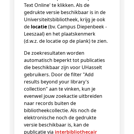
Text Online' te klikken. Als de
gedrukte versie beschikbaar is in de
Universiteitsbibliotheek, krijg je ook
de
locatie
(bv. Campus Diepenbeek -
Leeszaal) en het plaatskenmerk
(d.w.z. de locatie op de plank) te zien.
De zoekresultaten worden
automatisch beperkt tot publicaties
die beschikbaar zijn voor UHasselt
gebruikers. Door de filter "Add
results beyond your library's
collection" aan te vinken, kun je
evenwel jouw zoekactie uitbreiden
naar records buiten de
bibliotheekcollectie. Als noch de
elektronische noch de gedrukte
versie beschikbaar is, kan de
publicatie via
interbibliothecair