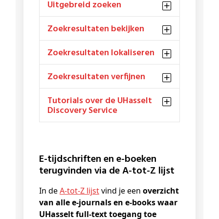
Uitgebreid zoeken
Zoekresultaten bekijken
Zoekresultaten lokaliseren
Zoekresultaten verfijnen
Tutorials over de UHasselt
Discovery Service
E-tijdschriften en e-boeken
terugvinden via de A-tot-Z lijst
In de
A-tot-Z lijst
vind je een
overzicht
van alle e-journals en e-books waar
UHasselt full-text toegang toe