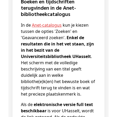
Boeken en tijdschriften
terugvinden in de Anet-
bibliotheekcatalogus
In de
Anet-catalogus
kun je kiezen
tussen de opties 'Zoeken' en
'Geavanceerd zoeken'.
Enkel de
resultaten die in het vet staan, zijn
in het bezit van de
Universiteitsbibliotheek UHasselt
.
Het scherm met de volledige
beschrijving van een titel geeft
duidelijk aan in welke
bibliothe(e)k(en) het bewuste boek of
tijdschrift terug te vinden is en wat
het precieze plaatskenmerk is.
Als de
elektronische versie full text
beschikbaar
is voor UHasselt, wordt