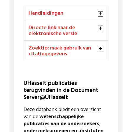
Handleidingen
Directe link naar de
elektronische versie
Zoektip: maak gebruik van
citatiegegevens
UHasselt publicaties
terugvinden in de Document
Server@UHasselt
Deze databank biedt een overzicht
van de
wetenschappelijke
publicaties van de onderzoekers,
onderzoeksgroepen en -instituten