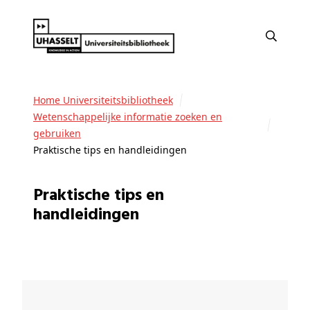
Home Universiteitsbibliotheek
Wetenschappelijke informatie zoeken en
gebruiken
Praktische tips en handleidingen
Praktische tips en
handleidingen