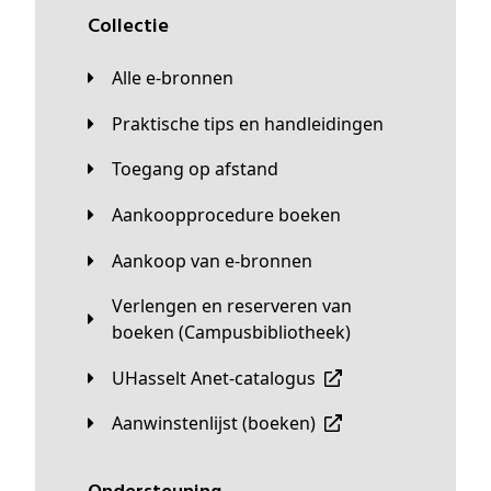
Collectie
Alle e-bronnen
Praktische tips en handleidingen
Toegang op afstand
Aankoopprocedure boeken
Aankoop van e-bronnen
Verlengen en reserveren van
boeken (Campusbibliotheek)
UHasselt Anet-catalogus
Aanwinstenlijst (boeken)