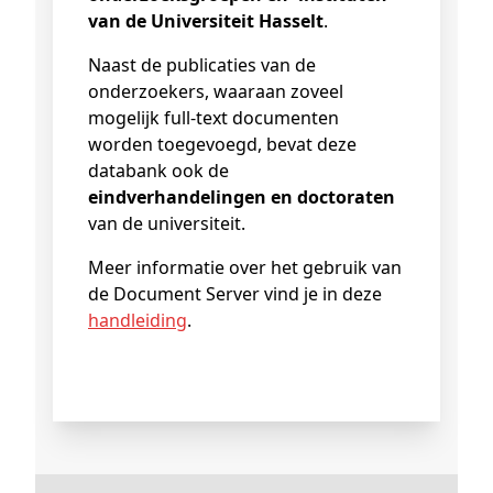
van de Universiteit Hasselt
.
Naast de publicaties van de
onderzoekers, waaraan zoveel
mogelijk full-text documenten
worden toegevoegd, bevat deze
databank ook de
eindverhandelingen en doctoraten
van de universiteit.
Meer informatie over het gebruik van
de Document Server vind je in deze
handleiding
.