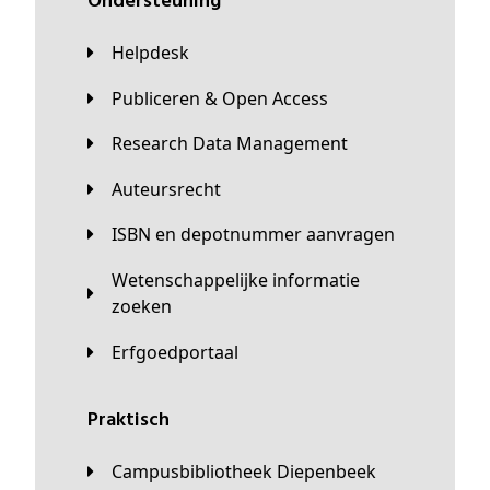
Ondersteuning
Helpdesk
Publiceren & Open Access
Research Data Management
Auteursrecht
ISBN en depotnummer aanvragen
Wetenschappelijke informatie
zoeken
Erfgoedportaal
Praktisch
Campusbibliotheek Diepenbeek