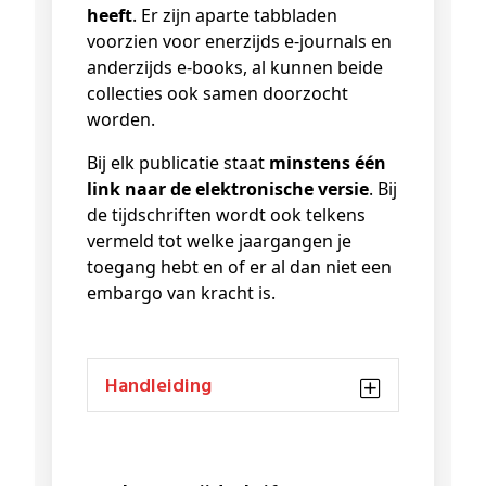
heeft
. Er zijn aparte tabbladen
voorzien voor enerzijds e-journals en
anderzijds e-books, al kunnen beide
collecties ook samen doorzocht
worden.
Bij elk publicatie staat
minstens één
link naar de elektronische versie
. Bij
de tijdschriften wordt ook telkens
vermeld tot welke jaargangen je
toegang hebt en of er al dan niet een
embargo van kracht is.
Handleiding