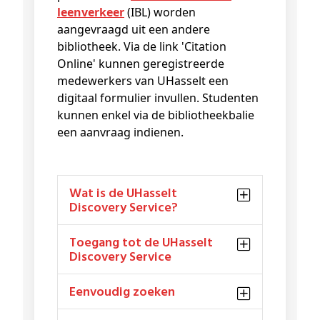
leenverkeer
(IBL) worden
aangevraagd uit een andere
bibliotheek. Via de link 'Citation
Online' kunnen geregistreerde
medewerkers van UHasselt een
digitaal formulier invullen. Studenten
kunnen enkel via de bibliotheekbalie
een aanvraag indienen.
Wat is de UHasselt
Discovery Service?
Toegang tot de UHasselt
Discovery Service
Eenvoudig zoeken