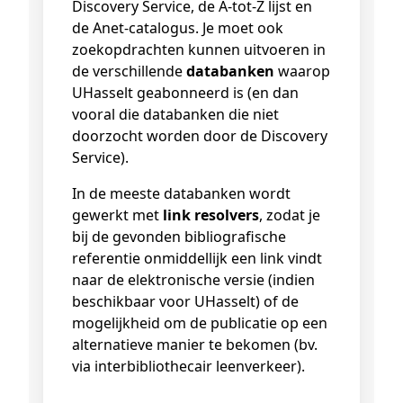
Discovery Service, de A-tot-Z lijst en
de Anet-catalogus. Je moet ook
zoekopdrachten kunnen uitvoeren in
de verschillende
databanken
waarop
UHasselt geabonneerd is (en dan
vooral die databanken die niet
doorzocht worden door de Discovery
Service).
In de meeste databanken wordt
gewerkt met
link resolvers
, zodat je
bij de gevonden bibliografische
referentie onmiddellijk een link vindt
naar de elektronische versie (indien
beschikbaar voor UHasselt) of de
mogelijkheid om de publicatie op een
alternatieve manier te bekomen (bv.
via interbibliothecair leenverkeer).