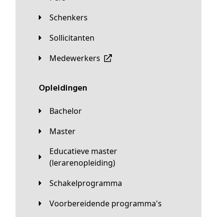
Schenkers
Sollicitanten
Medewerkers
Opleidingen
Bachelor
Master
Educatieve master
(lerarenopleiding)
Schakelprogramma
Voorbereidende programma's