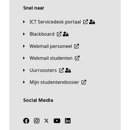
Snel naar
ICT Servicedesk portaal
Blackboard
Webmail personeel
Webmail studenten
Uurroosters
Mijn studentendossier
Social Media