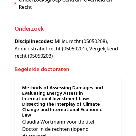
Recht
Onderzoek
Disciplinecodes:
Milieurecht (05050208),
Administratief recht (05050201), Vergelijkend
recht (05050203)
Begeleide doctoraten
Methods of Assessing Damages and
Evaluating Energy Assets in
International Investment Law:
Dissecting the Interplay of Climate
Change and International Economic
Law
Claudia Wortmann voor de titel
Doctor in de rechten (lopend