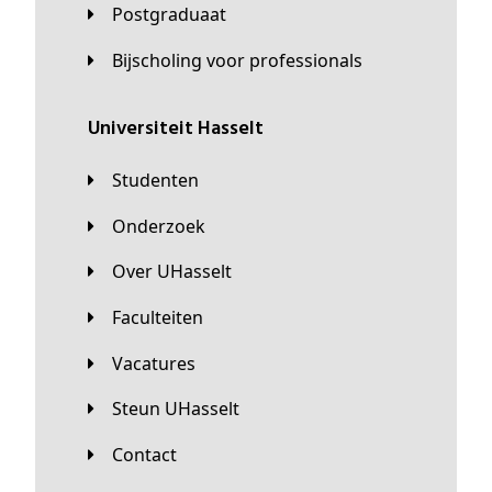
Postgraduaat
Bijscholing voor professionals
universiteit Hasselt
Studenten
Onderzoek
Over UHasselt
Faculteiten
Vacatures
Steun UHasselt
Contact