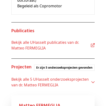
doctoraat)
Begeleid als Copromotor
Publicaties
Bekijk alle UHasselt publicaties van dr.
Matteo FERMEGLIA
Projecten
Er zijn 5 onderzoeksprojecten gevonden
Bekijk alle 5 UHasselt onderzoeksprojecten
van dr. Matteo FERMEGLIA
Matteo FERMEGLIA