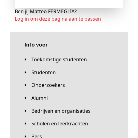
Ben jij Matteo FERMEGLIA?
Log in om deze pagina aan te passen
Info voor
Toekomstige studenten
Studenten
Onderzoekers
Alumni
Bedrijven en organisaties
Scholen en leerkrachten
Pers