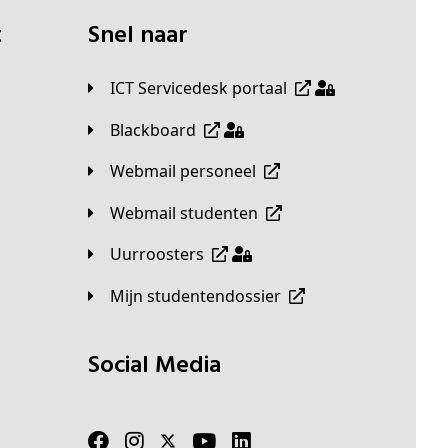
t
Snel naar
ICT Servicedesk portaal
Blackboard
Webmail personeel
Webmail studenten
Uurroosters
Mijn studentendossier
Social Media