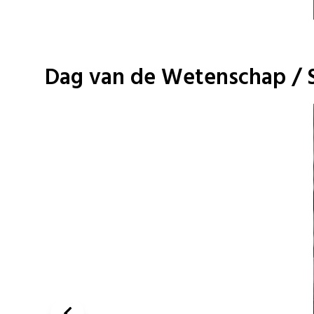
Dag van de Wetenschap / 