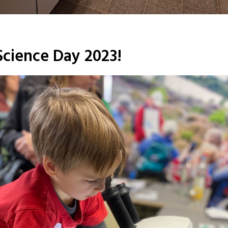
Science Day 2023!