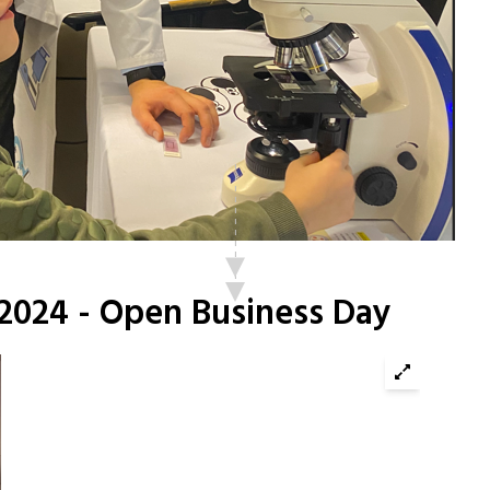
 2024 - Open Business Day