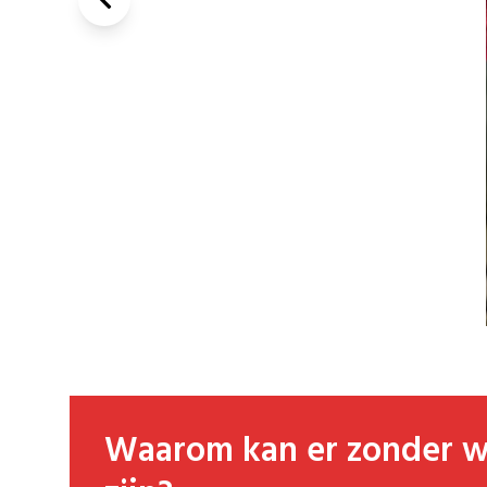
Waarom kan er zonder water geen leven