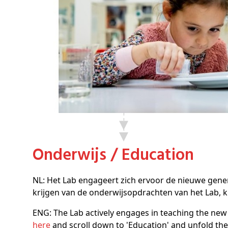
Onderwijs / Education
NL: Het Lab engageert zich ervoor de nieuwe gene
krijgen van de onderwijsopdrachten van het Lab, k
ENG: The Lab actively engages in teaching the new
here
and scroll down to 'Education' and unfold the