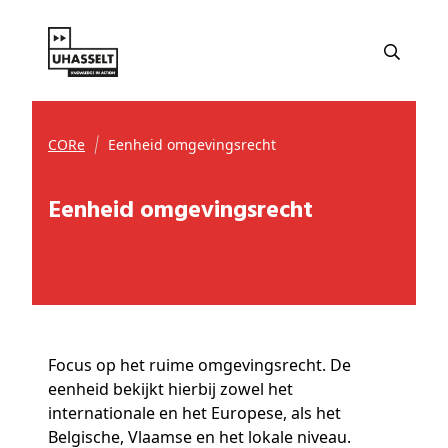
CORe
Eenheid omgevingsrecht
Eenheid omgevingsrecht
Focus op het ruime omgevingsrecht. De
eenheid bekijkt hierbij zowel het
internationale en het Europese, als het
Belgische, Vlaamse en het lokale niveau.