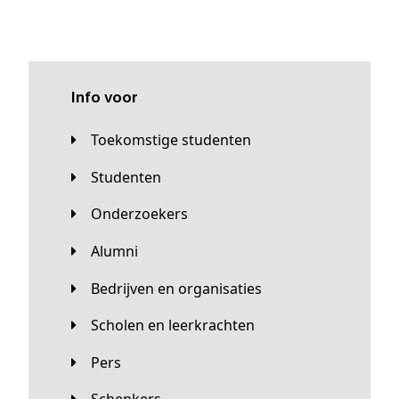
Info voor
Toekomstige studenten
Studenten
Onderzoekers
Alumni
Bedrijven en organisaties
Scholen en leerkrachten
Pers