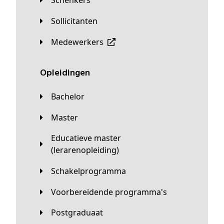
Schenkers
Sollicitanten
Medewerkers
Opleidingen
Bachelor
Master
Educatieve master
(lerarenopleiding)
Schakelprogramma
Voorbereidende programma's
Postgraduaat