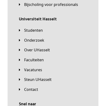
Bijscholing voor professionals
universiteit Hasselt
Studenten
Onderzoek
Over UHasselt
Faculteiten
Vacatures
Steun UHasselt
Contact
Snel naar