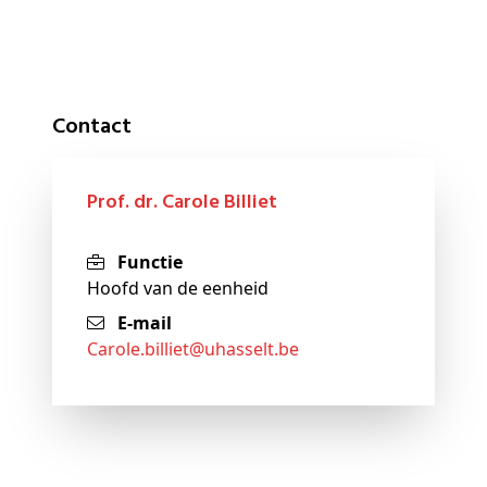
Contact
Prof. dr. Carole Billiet
Functie
Hoofd van de eenheid
E-mail
carole
.billiet@
uhasselt
.be