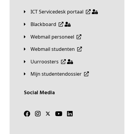
ICT Servicedesk portaal
Blackboard
Webmail personeel
Webmail studenten
Uurroosters
Mijn studentendossier
Social Media