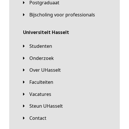
Postgraduaat
Bijscholing voor professionals
universiteit Hasselt
Studenten
Onderzoek
Over UHasselt
Faculteiten
Vacatures
Steun UHasselt
Contact