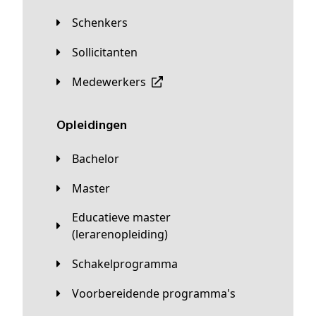
Schenkers
Sollicitanten
Medewerkers
Opleidingen
Bachelor
Master
Educatieve master
(lerarenopleiding)
Schakelprogramma
Voorbereidende programma's