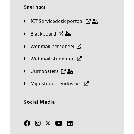
Snel naar
ICT Servicedesk portaal
Blackboard
Webmail personeel
Webmail studenten
Uurroosters
Mijn studentendossier
Social Media