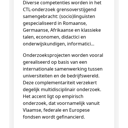
Diverse competenties worden in het
CTL-onderzoek grensoverstijgend
samengebracht: (socio)linguïsten
gespecialiseerd in Romaanse,
Germaanse, Afrikaanse en klassieke
talen, economen, didactici en
onderwijskundigen, informatici...
Onderzoeksprojecten worden vooral
gerealiseerd op basis van een
internationale samenwerking tussen
universiteiten en de bedrijfswereld.
Deze complementariteit verzekert
degelijk multidisciplinair onderzoek.
Het accent ligt op empirisch
onderzoek, dat voornamelijk vanuit
Vlaamse, federale en Europese
fondsen wordt gefinancierd.