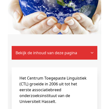
Bekijk de inhoud van deze pagina
Het Centrum Toegepaste Linguïstiek
(CTL) groeide in 2006 uit tot het
eerste associatiebreed
onderzoeksinstituut van de
Universiteit Hasselt.