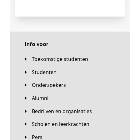
Info voor
Toekomstige studenten
Studenten
Onderzoekers
Alumni
Bedrijven en organisaties
Scholen en leerkrachten
Pers