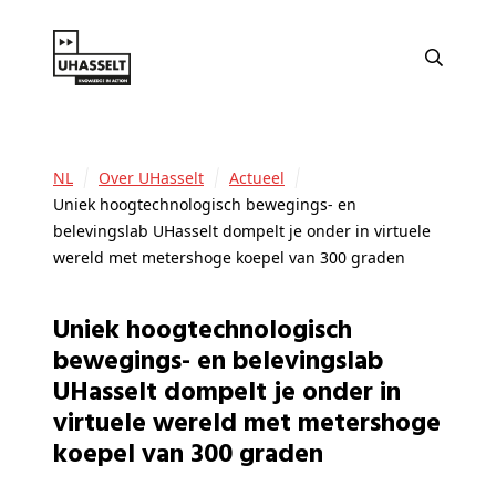
NL
Over UHasselt
Actueel
Uniek hoogtechnologisch bewegings- en
belevingslab UHasselt dompelt je onder in virtuele
wereld met metershoge koepel van 300 graden
Uniek hoogtechnologisch
bewegings- en belevingslab
UHasselt dompelt je onder in
virtuele wereld met metershoge
koepel van 300 graden