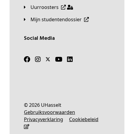
Uurroosters
Mijn studentendossier
Social Media
© 2026 UHasselt
Gebruiksvoorwaarden
Privacyverklaring
Cookiebeleid