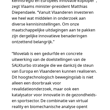
kennisregio en Europees innovatie koploper”,
zegt Vlaams minister-president Matthias
Diependaele. “Vanuit Vlaanderen investeren
we heel wat middelen in onderzoek aan
diverse kennisinstellingen. Om onze
maatschappelijke uitdagingen aan te pakken
zijn dergelijke innovatieve benaderingen
ontzettend belangrijk.”
“Movelab is een gedurfde en concrete
uitwerking van de doelstellingen van de
SALKturbo strategie die we dankzij de steun
van Europa en Vlaanderen kunnen realiseren.
Dit hoogtechnologisch bewegingslab is niet
alleen een doorbraak voor
revalidatieonderzoek, maar ook een
katalysator voor innovatie in de gezondheids-
en sportsector. De combinatie van virtual
reality en biomechanische analyse opent