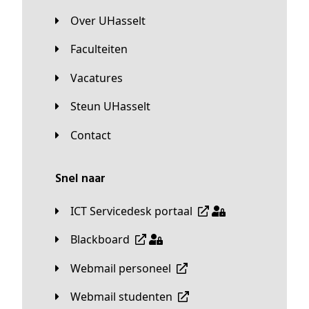
Over UHasselt
Faculteiten
Vacatures
Steun UHasselt
Contact
Snel naar
ICT Servicedesk portaal
Blackboard
Webmail personeel
Webmail studenten