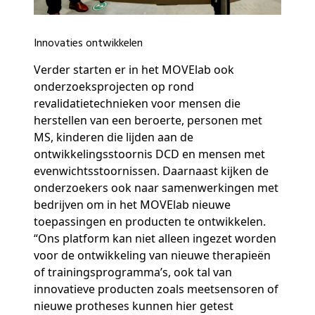
Innovaties ontwikkelen
Verder starten er in het MOVElab ook
onderzoeksprojecten op rond
revalidatietechnieken voor mensen die
herstellen van een beroerte, personen met
MS, kinderen die lijden aan de
ontwikkelingsstoornis DCD en mensen met
evenwichtsstoornissen. Daarnaast kijken de
onderzoekers ook naar samenwerkingen met
bedrijven om in het MOVElab nieuwe
toepassingen en producten te ontwikkelen.
“Ons platform kan niet alleen ingezet worden
voor de ontwikkeling van nieuwe therapieën
of trainingsprogramma’s, ook tal van
innovatieve producten zoals meetsensoren of
nieuwe protheses kunnen hier getest