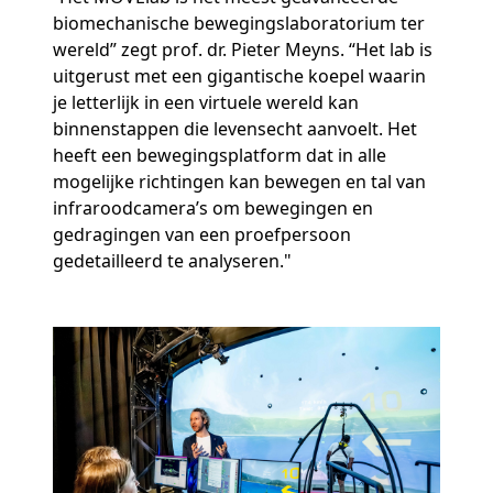
biomechanische bewegingslaboratorium ter
wereld” zegt prof. dr. Pieter Meyns. “Het lab is
uitgerust met een gigantische koepel waarin
je letterlijk in een virtuele wereld kan
binnenstappen die levensecht aanvoelt. Het
heeft een bewegingsplatform dat in alle
mogelijke richtingen kan bewegen en tal van
infraroodcamera’s om bewegingen en
gedragingen van een proefpersoon
gedetailleerd te analyseren."