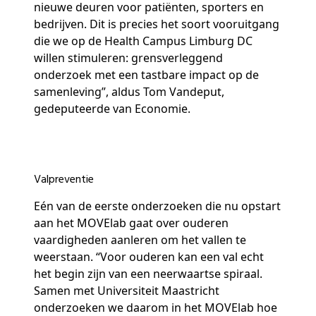
nieuwe deuren voor patiënten, sporters en
bedrijven. Dit is precies het soort vooruitgang
die we op de Health Campus Limburg DC
willen stimuleren: grensverleggend
onderzoek met een tastbare impact op de
samenleving”, aldus Tom Vandeput,
gedeputeerde van Economie.
Valpreventie
Eén van de eerste onderzoeken die nu opstart
aan het MOVElab gaat over ouderen
vaardigheden aanleren om het vallen te
weerstaan. “Voor ouderen kan een val echt
het begin zijn van een neerwaartse spiraal.
Samen met Universiteit Maastricht
onderzoeken we daarom in het MOVElab hoe