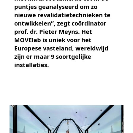
puntjes geanalyseerd om zo
nieuwe revalidatietechnieken te
ontwikkelen”, zegt coördinator
prof. dr. Pieter Meyns. Het
MOVElab is uniek voor het
Europese vasteland, wereldwijd
zijn er maar 9 soortgelijke
installaties.