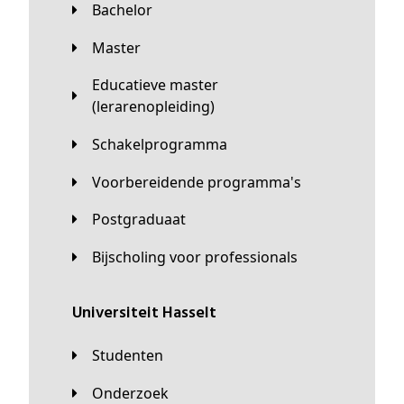
Bachelor
Master
Educatieve master
(lerarenopleiding)
Schakelprogramma
Voorbereidende programma's
Postgraduaat
Bijscholing voor professionals
universiteit Hasselt
Studenten
Onderzoek