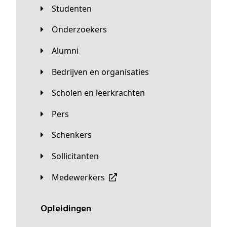
Studenten
Onderzoekers
Alumni
Bedrijven en organisaties
Scholen en leerkrachten
Pers
Schenkers
Sollicitanten
Medewerkers
Opleidingen