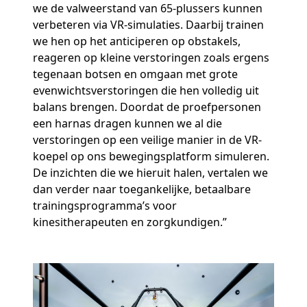
we de valweerstand van 65-plussers kunnen
verbeteren via VR-simulaties. Daarbij trainen
we hen op het anticiperen op obstakels,
reageren op kleine verstoringen zoals ergens
tegenaan botsen en omgaan met grote
evenwichtsverstoringen die hen volledig uit
balans brengen. Doordat de proefpersonen
een harnas dragen kunnen we al die
verstoringen op een veilige manier in de VR-
koepel op ons bewegingsplatform simuleren.
De inzichten die we hieruit halen, vertalen we
dan verder naar toegankelijke, betaalbare
trainingsprogramma’s voor
kinesitherapeuten en zorgkundigen.”