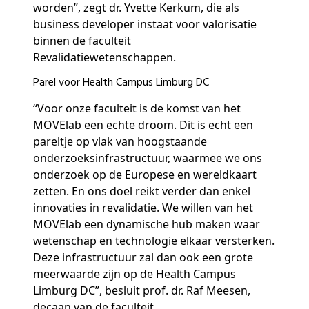
worden”, zegt dr. Yvette Kerkum, die als
business developer instaat voor valorisatie
binnen de faculteit
Revalidatiewetenschappen.
Parel voor Health Campus Limburg DC
“Voor onze faculteit is de komst van het
MOVElab een echte droom. Dit is echt een
pareltje op vlak van hoogstaande
onderzoeksinfrastructuur, waarmee we ons
onderzoek op de Europese en wereldkaart
zetten. En ons doel reikt verder dan enkel
innovaties in revalidatie. We willen van het
MOVElab een dynamische hub maken waar
wetenschap en technologie elkaar versterken.
Deze infrastructuur zal dan ook een grote
meerwaarde zijn op de Health Campus
Limburg DC”, besluit prof. dr. Raf Meesen,
decaan van de faculteit