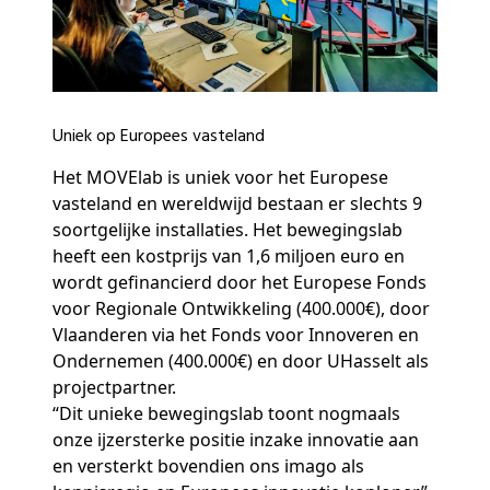
Uniek op Europees vasteland
Het MOVElab is uniek voor het Europese
vasteland en wereldwijd bestaan er slechts 9
soortgelijke installaties. Het bewegingslab
heeft een kostprijs van 1,6 miljoen euro en
wordt gefinancierd door het Europese Fonds
voor Regionale Ontwikkeling (400.000€), door
Vlaanderen via het Fonds voor Innoveren en
Ondernemen (400.000€) en door UHasselt als
projectpartner.
“Dit unieke bewegingslab toont nogmaals
onze ijzersterke positie inzake innovatie aan
en versterkt bovendien ons imago als