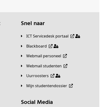
t
Snel naar
ICT Servicedesk portaal
Blackboard
Webmail personeel
Webmail studenten
Uurroosters
Mijn studentendossier
Social Media