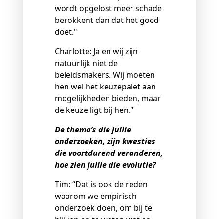
wordt opgelost meer schade
berokkent dan dat het goed
doet."
Charlotte: Ja en wij zijn
natuurlijk niet de
beleidsmakers. Wij moeten
hen wel het keuzepalet aan
mogelijkheden bieden, maar
de keuze ligt bij hen.”
De thema’s die jullie
onderzoeken, zijn kwesties
die voortdurend veranderen,
hoe zien jullie die evolutie?
Tim: “Dat is ook de reden
waarom we empirisch
onderzoek doen, om bij te