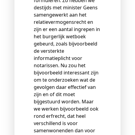
formuleren. Zo hebben we
destijds met minister Geens
samengewerkt aan het
relatievermogensrecht en
zijn er een aantal ingrepen in
het burgerlijk wetboek
gebeurd, zoals bijvoorbeeld
de versterkte
informatieplicht voor
notarissen. Nu zou het
bijvoorbeeld interessant zijn
om te onderzoeken wat de
gevolgen daar effectief van
zijn en of dit moet
bijgestuurd worden. Maar
we werken bijvoorbeeld ook
rond erfrecht, dat heel
verschillend is voor
samenwonenden dan voor