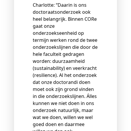
Charlotte: “Daarin is ons
doctoraatsonderzoek ook
heel belangrijk. Binnen CORe
gaat onze
onderzoekseenheid op
termijn werken rond de twee
onderzoekslijnen die door de
hele faculteit gedragen
worden: duurzaamheid
(sustainability) en veerkracht
(resilience). Al het onderzoek
dat onze doctorandi doen
moet ook zijn grond vinden
in die onderzoekslijnen. Álles
kunnen we niet doen in ons
onderzoek natuurlijk, maar
wat we doen, willen we wel
goed doen en daarmee