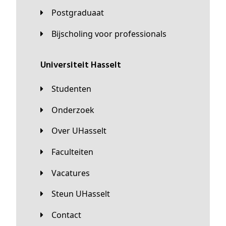
Postgraduaat
Bijscholing voor professionals
universiteit Hasselt
Studenten
Onderzoek
Over UHasselt
Faculteiten
Vacatures
Steun UHasselt
Contact