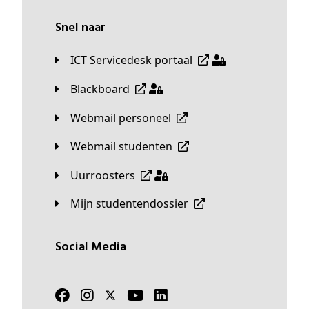
Snel naar
ICT Servicedesk portaal
Blackboard
Webmail personeel
Webmail studenten
Uurroosters
Mijn studentendossier
Social Media