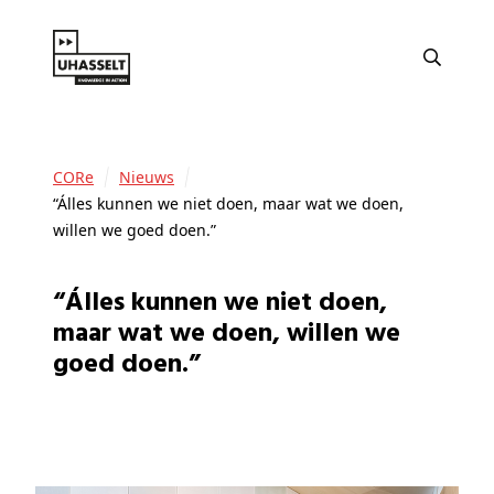
CORe
Nieuws
“Álles kunnen we niet doen, maar wat we doen,
willen we goed doen.”
“Álles kunnen we niet doen,
maar wat we doen, willen we
goed doen.”