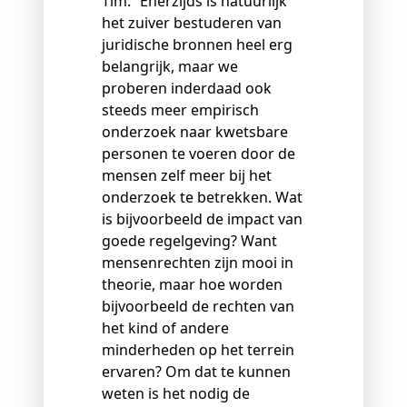
Tim: “Enerzijds is natuurlijk
het zuiver bestuderen van
juridische bronnen heel erg
belangrijk, maar we
proberen inderdaad ook
steeds meer empirisch
onderzoek naar kwetsbare
personen te voeren door de
mensen zelf meer bij het
onderzoek te betrekken. Wat
is bijvoorbeeld de impact van
goede regelgeving? Want
mensenrechten zijn mooi in
theorie, maar hoe worden
bijvoorbeeld de rechten van
het kind of andere
minderheden op het terrein
ervaren? Om dat te kunnen
weten is het nodig de