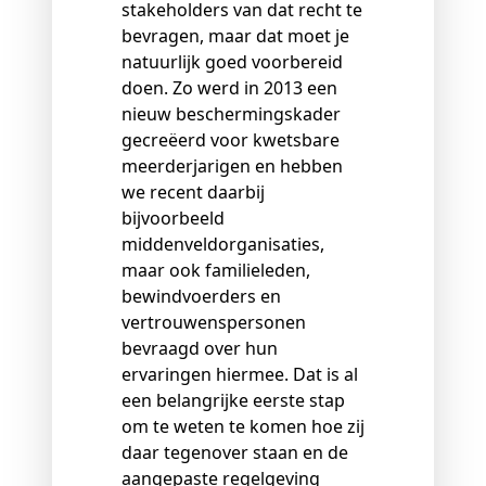
stakeholders van dat recht te
bevragen, maar dat moet je
natuurlijk goed voorbereid
doen. Zo werd in 2013 een
nieuw beschermingskader
gecreëerd voor kwetsbare
meerderjarigen en hebben
we recent daarbij
bijvoorbeeld
middenveldorganisaties,
maar ook familieleden,
bewindvoerders en
vertrouwenspersonen
bevraagd over hun
ervaringen hiermee. Dat is al
een belangrijke eerste stap
om te weten te komen hoe zij
daar tegenover staan en de
aangepaste regelgeving