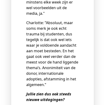
minstens elke week zijn er
wel voorbeelden uit de
media, ja."
Charlotte: ”Absoluut, maar
soms merk je ook echt
trauma bij studenten, dus
tegelijk is dat ook wel iets
waar je voldoende aandacht
aan moet besteden. En het
gaat ook veel verder dan de
meest voor de hand liggende
thema’s. Anonimiteit van de
donor, internationale
adopties, afstamming in het
algemeen.”
Jullie zien dus ook steeds
nieuwe uitdagingen?