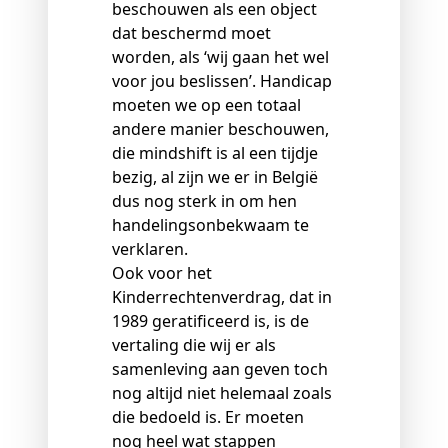
beschouwen als een object
dat beschermd moet
worden, als ‘wij gaan het wel
voor jou beslissen’. Handicap
moeten we op een totaal
andere manier beschouwen,
die mindshift is al een tijdje
bezig, al zijn we er in België
dus nog sterk in om hen
handelingsonbekwaam te
verklaren.
Ook voor het
Kinderrechtenverdrag, dat in
1989 geratificeerd is, is de
vertaling die wij er als
samenleving aan geven toch
nog altijd niet helemaal zoals
die bedoeld is. Er moeten
nog heel wat stappen