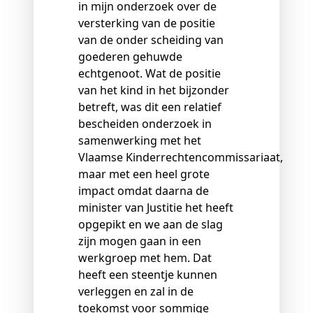
in mijn onderzoek over de
versterking van de positie
van de onder scheiding van
goederen gehuwde
echtgenoot. Wat de positie
van het kind in het bijzonder
betreft, was dit een relatief
bescheiden onderzoek in
samenwerking met het
Vlaamse Kinderrechtencommissariaat,
maar met een heel grote
impact omdat daarna de
minister van Justitie het heeft
opgepikt en we aan de slag
zijn mogen gaan in een
werkgroep met hem. Dat
heeft een steentje kunnen
verleggen en zal in de
toekomst voor sommige