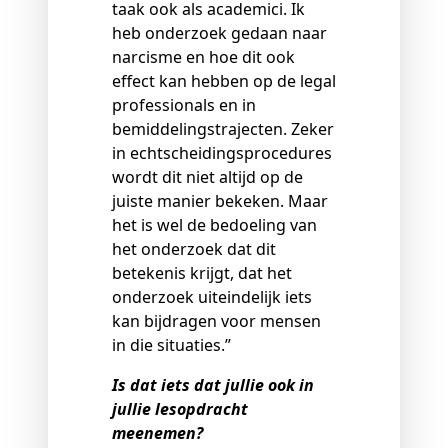
taak ook als academici. Ik
heb onderzoek gedaan naar
narcisme en hoe dit ook
effect kan hebben op de legal
professionals en in
bemiddelingstrajecten. Zeker
in echtscheidingsprocedures
wordt dit niet altijd op de
juiste manier bekeken. Maar
het is wel de bedoeling van
het onderzoek dat dit
betekenis krijgt, dat het
onderzoek uiteindelijk iets
kan bijdragen voor mensen
in die situaties.”
Is dat iets dat jullie ook in
jullie lesopdracht
meenemen?