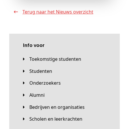
Terug naar het Nieuws overzicht
Info voor
Toekomstige studenten
Studenten
Onderzoekers
Alumni
Bedrijven en organisaties
Scholen en leerkrachten