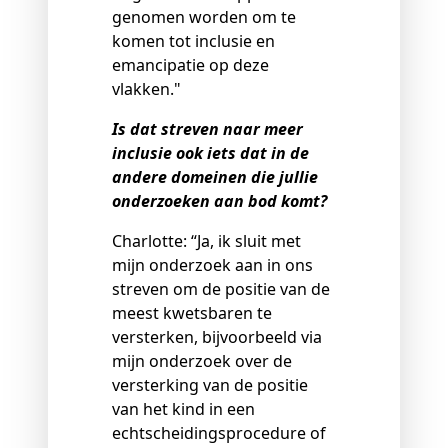
genomen worden om te
komen tot inclusie en
emancipatie op deze
vlakken."
Is dat streven naar meer
inclusie ook iets dat in de
andere domeinen die jullie
onderzoeken aan bod komt?
Charlotte: “Ja, ik sluit met
mijn onderzoek aan in ons
streven om de positie van de
meest kwetsbaren te
versterken, bijvoorbeeld via
mijn onderzoek over de
versterking van de positie
van het kind in een
echtscheidingsprocedure of