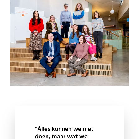
“Álles kunnen we niet
doen, maar wat we