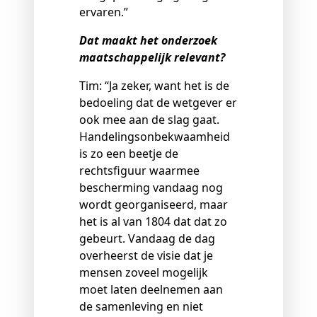
ervaren.”
Dat maakt het onderzoek
maatschappelijk relevant?
Tim: “Ja zeker, want het is de
bedoeling dat de wetgever er
ook mee aan de slag gaat.
Handelingsonbekwaamheid
is zo een beetje de
rechtsfiguur waarmee
bescherming vandaag nog
wordt georganiseerd, maar
het is al van 1804 dat dat zo
gebeurt. Vandaag de dag
overheerst de visie dat je
mensen zoveel mogelijk
moet laten deelnemen aan
de samenleving en niet