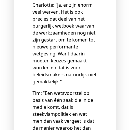
Charlotte: “Ja, er zijn enorm
veel werven. Het is ook
precies dat deel van het
burgerlijk wetboek waarvan
de werkzaamheden nog niet
zijn gestart om te komen tot
nieuwe performante
wetgeving. Want daarin
moeten keuzes gemaakt
worden en dat is voor
beleidsmakers natuurlijk niet
gemakkelijk.”
Tim: ”Een wetsvoorstel op
basis van één zaak die in de
media komt, dat is
steekvlampolitiek en wat
men dan vaak vergeet is dat
de manier waarop het dan