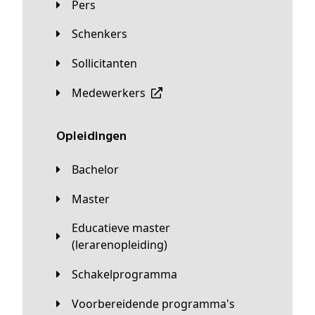
Pers
Schenkers
Sollicitanten
Medewerkers
Opleidingen
Bachelor
Master
Educatieve master
(lerarenopleiding)
Schakelprogramma
Voorbereidende programma's