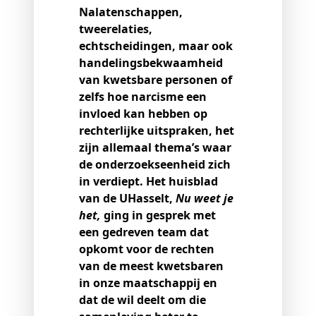
Nalatenschappen,
tweerelaties,
echtscheidingen, maar ook
handelingsbekwaamheid
van kwetsbare personen of
zelfs hoe narcisme een
invloed kan hebben op
rechterlijke uitspraken, het
zijn allemaal thema’s waar
de onderzoekseenheid zich
in verdiept. Het huisblad
van de UHasselt,
Nu weet je
het,
ging in gesprek met
een gedreven team dat
opkomt voor de rechten
van de meest kwetsbaren
in onze maatschappij en
dat de wil deelt om die