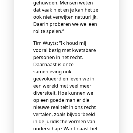
gehuwden. Mensen weten
dat vaak niet en je kan het ze
ook niet verwijten natuurlijk.
Daarin proberen we wel een
rol te spelen.”
Tim Wuyts: “Ik houd mij
vooral bezig met kwetsbare
personen in het recht.
Daarnaast is onze
samenleving ook
geëvolueerd en leven we in
een wereld met veel meer
diversiteit. Hoe kunnen we
op een goede manier die
nieuwe realiteit in ons recht
vertalen, zoals bijvoorbeeld
in de juridische vormen van
ouderschap? Want naast het