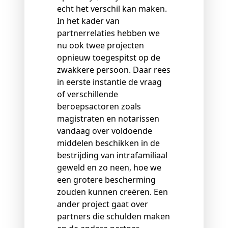
echt het verschil kan maken.
In het kader van
partnerrelaties hebben we
nu ook twee projecten
opnieuw toegespitst op de
zwakkere persoon. Daar rees
in eerste instantie de vraag
of verschillende
beroepsactoren zoals
magistraten en notarissen
vandaag over voldoende
middelen beschikken in de
bestrijding van intrafamiliaal
geweld en zo neen, hoe we
een grotere bescherming
zouden kunnen creëren. Een
ander project gaat over
partners die schulden maken