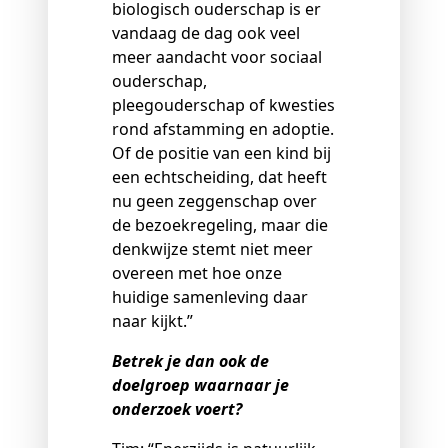
biologisch ouderschap is er
vandaag de dag ook veel
meer aandacht voor sociaal
ouderschap,
pleegouderschap of kwesties
rond afstamming en adoptie.
Of de positie van een kind bij
een echtscheiding, dat heeft
nu geen zeggenschap over
de bezoekregeling, maar die
denkwijze stemt niet meer
overeen met hoe onze
huidige samenleving daar
naar kijkt.”
Betrek je dan ook de
doelgroep waarnaar je
onderzoek voert?