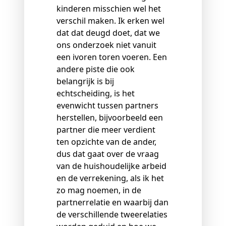
kinderen misschien wel het
verschil maken. Ik erken wel
dat dat deugd doet, dat we
ons onderzoek niet vanuit
een ivoren toren voeren. Een
andere piste die ook
belangrijk is bij
echtscheiding, is het
evenwicht tussen partners
herstellen, bijvoorbeeld een
partner die meer verdient
ten opzichte van de ander,
dus dat gaat over de vraag
van de huishoudelijke arbeid
en de verrekening, als ik het
zo mag noemen, in de
partnerrelatie en waarbij dan
de verschillende tweerelaties