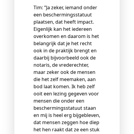
Tim: ”Ja zeker, iemand onder
een beschermingsstatuut
plaatsen, dat heeft impact.
Eigenlijk kan het iedereen
overkomen en daarom is het
belangrijk dat je het recht
ook in de praktijk brengt en
daarbij bijvoorbeeld ook de
notaris, de vrederechter,
maar zeker ook de mensen
die het zelf meemaken, aan
bod laat komen. Ik heb zelf
ooit een lezing gegeven voor
mensen die onder een
beschermingsstatuut staan
en mij is heel erg bijgebleven,
dat mensen zeggen hoe diep
het hen raakt dat ze een stuk