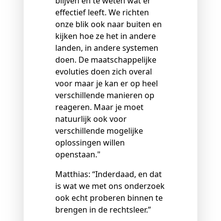
blijven en te weten wat er
effectief leeft. We richten
onze blik ook naar buiten en
kijken hoe ze het in andere
landen, in andere systemen
doen. De maatschappelijke
evoluties doen zich overal
voor maar je kan er op heel
verschillende manieren op
reageren. Maar je moet
natuurlijk ook voor
verschillende mogelijke
oplossingen willen
openstaan."
Matthias: “Inderdaad, en dat
is wat we met ons onderzoek
ook echt proberen binnen te
brengen in de rechtsleer.”