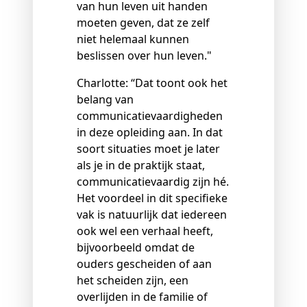
van hun leven uit handen
moeten geven, dat ze zelf
niet helemaal kunnen
beslissen over hun leven."
Charlotte: “Dat toont ook het
belang van
communicatievaardigheden
in deze opleiding aan. In dat
soort situaties moet je later
als je in de praktijk staat,
communicatievaardig zijn hé.
Het voordeel in dit specifieke
vak is natuurlijk dat iedereen
ook wel een verhaal heeft,
bijvoorbeeld omdat de
ouders gescheiden of aan
het scheiden zijn, een
overlijden in de familie of