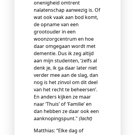
onenigheid omtrent
nalatenschap aanwezig is. Of
wat ook vaak aan bod komt,
de opname van een
grootouder in een
woonzorgcentrum en hoe
daar omgegaan wordt met
dementie. Dus ik zeg altijd
aan mijn studenten, ‘zelfs al
denk je, ik ga daar later niet
verder mee aan de slag, dan
nog is het zinvol om dit deel
van het recht te beheersen’.
En anders kijken ze maar
naar ‘Thuis’ of ‘Familie’ en
dan hebben ze daar ook een
aanknopingspunt."
(lacht)
Matthias: “Elke dag of