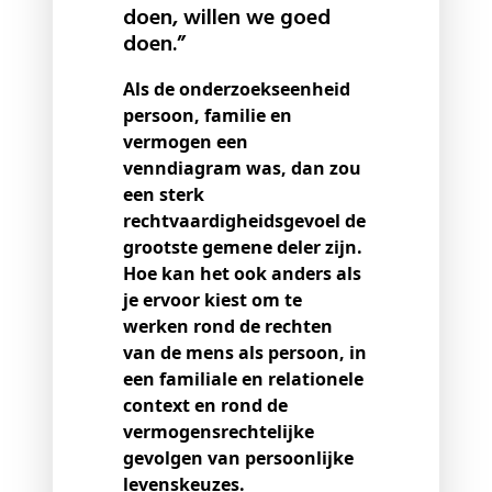
doen, willen we goed
doen.”
Als de onderzoekseenheid
persoon, familie en
vermogen een
venndiagram was, dan zou
een sterk
rechtvaardigheidsgevoel de
grootste gemene deler zijn.
Hoe kan het ook anders als
je ervoor kiest om te
werken rond de rechten
van de mens als persoon, in
een familiale en relationele
context en rond de
vermogensrechtelijke
gevolgen van persoonlijke
levenskeuzes.