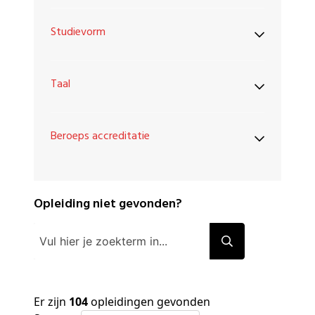
Studievorm
Taal
Beroeps accreditatie
Opleiding niet gevonden?
Er zijn
104
opleidingen gevonden