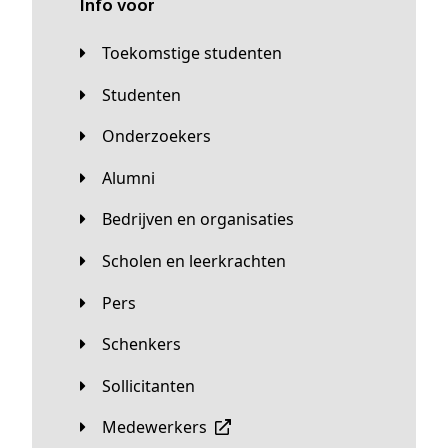
Info voor
Toekomstige studenten
Studenten
Onderzoekers
Alumni
Bedrijven en organisaties
Scholen en leerkrachten
Pers
Schenkers
Sollicitanten
Medewerkers