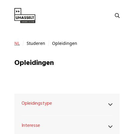
NL
Studeren
Opleidingen
Opleidingen
Opleidingstype
Interesse