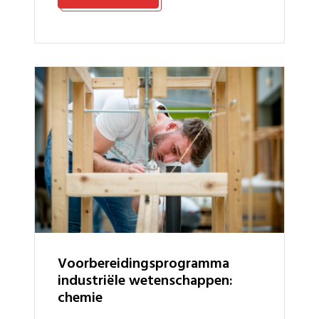
voorbereidingsprogramma
industriële wetenschappen:
chemie