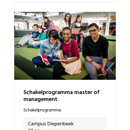
schakelprogramma master of
management
schakelprogramma
Campus Diepenbeek