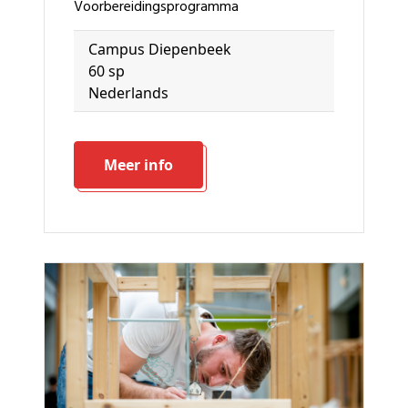
voorbereidingsprogramma
Campus Diepenbeek
60 sp
Nederlands
Meer info