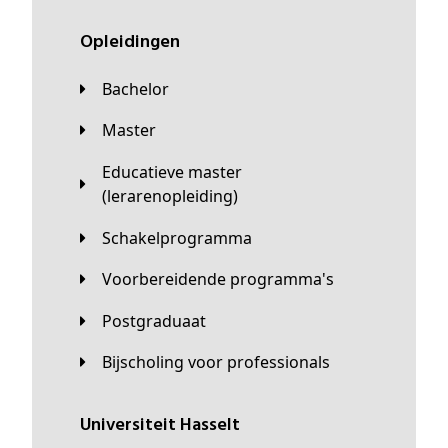
Opleidingen
Bachelor
Master
Educatieve master
(lerarenopleiding)
Schakelprogramma
Voorbereidende programma's
Postgraduaat
Bijscholing voor professionals
universiteit Hasselt