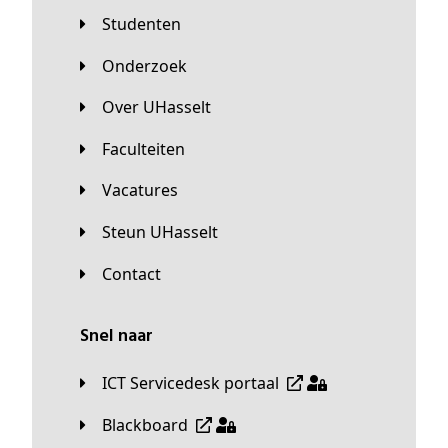
Studenten
Onderzoek
Over UHasselt
Faculteiten
Vacatures
Steun UHasselt
Contact
Snel naar
ICT Servicedesk portaal
Blackboard