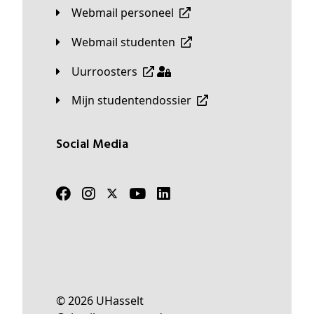
Webmail personeel
Webmail studenten
Uurroosters
Mijn studentendossier
Social Media
© 2026 UHasselt