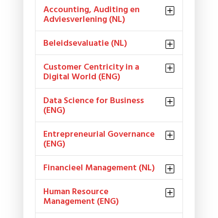
Accounting, Auditing en
Adviesverlening (NL)
Beleidsevaluatie (NL)
Customer Centricity in a
Digital World (ENG)
Data Science for Business
(ENG)
Entrepreneurial Governance
(ENG)
Financieel Management (NL)
Human Resource
Management (ENG)