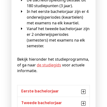
De bacheloropleiding bestaat uit
180 studiepunten (3 jaar).
In het eerste bachelorjaar zijn er 4
onderwijsperiodes (kwartielen)
met examens na elk kwartiel.
Vanaf het tweede bachelorjaar zijn
er 2 onderwijsperiodes
(semesters) met examens na elk
semester.
Bekijk hieronder het studieprogramma,
of ga naar
de studiegids
voor actuele
informatie.
Eerste bachelorjaar
Tweede bachelorjaar