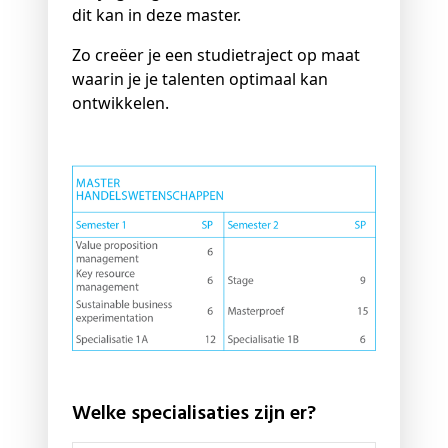
dit kan in deze master.
Zo creëer je een studietraject op maat
waarin je je talenten optimaal kan
ontwikkelen.
Welke specialisaties zijn er?