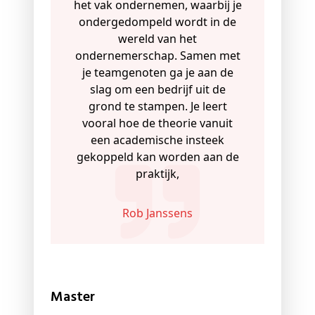
het vak ondernemen, waarbij je
ondergedompeld wordt in de
wereld van het
ondernemerschap. Samen met
je teamgenoten ga je aan de
slag om een bedrijf uit de
grond te stampen. Je leert
vooral hoe de theorie vanuit
een academische insteek
gekoppeld kan worden aan de
praktijk,
Rob Janssens
Master