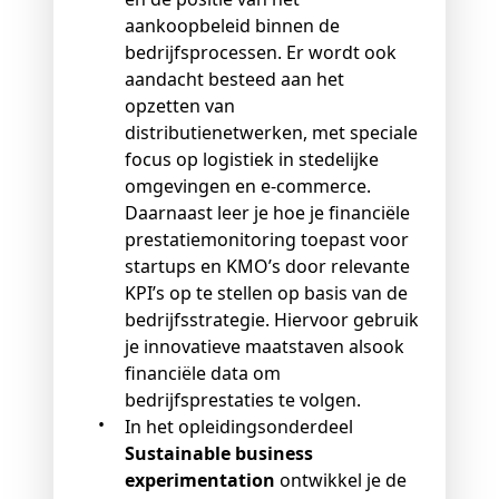
aankoopbeleid binnen de
bedrijfsprocessen. Er wordt ook
aandacht besteed aan het
opzetten van
distributienetwerken, met speciale
focus op logistiek in stedelijke
omgevingen en e-commerce.
Daarnaast leer je hoe je financiële
prestatiemonitoring toepast voor
startups en KMO’s door relevante
KPI’s op te stellen op basis van de
bedrijfsstrategie. Hiervoor gebruik
je innovatieve maatstaven alsook
financiële data om
bedrijfsprestaties te volgen.
In het opleidingsonderdeel
Sustainable business
experimentation
ontwikkel je de