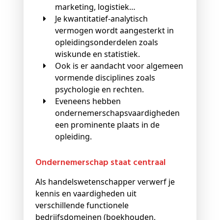
marketing, logistiek…
Je kwantitatief-analytisch
vermogen wordt aangesterkt in
opleidingsonderdelen zoals
wiskunde en statistiek.
Ook is er aandacht voor algemeen
vormende disciplines zoals
psychologie en rechten.
Eveneens hebben
ondernemerschapsvaardigheden
een prominente plaats in de
opleiding.
Ondernemerschap staat centraal
Als handelswetenschapper verwerf je
kennis en vaardigheden uit
verschillende functionele
bedrijfsdomeinen (boekhouden,