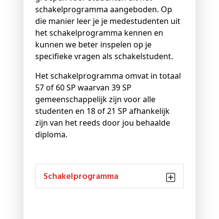
schakelprogramma aangeboden. Op
die manier leer je je medestudenten uit
het schakelprogramma kennen en
kunnen we beter inspelen op je
specifieke vragen als schakelstudent.
Het schakelprogramma omvat in totaal
57 of 60 SP waarvan 39 SP
gemeenschappelijk zijn voor alle
studenten en 18 of 21 SP afhankelijk
zijn van het reeds door jou behaalde
diploma.
Schakelprogramma