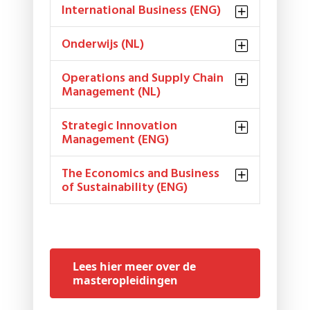
International Business (ENG)
Onderwijs (NL)
Operations and Supply Chain
Management (NL)
Strategic Innovation
Management (ENG)
The Economics and Business
of Sustainability (ENG)
Lees hier meer over de
masteropleidingen