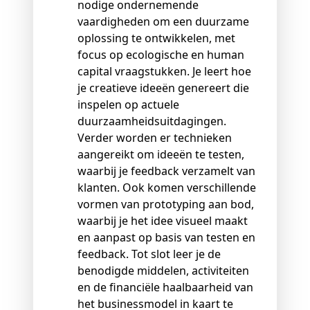
nodige ondernemende
vaardigheden om een duurzame
oplossing te ontwikkelen, met
focus op ecologische en human
capital vraagstukken. Je leert hoe
je creatieve ideeën genereert die
inspelen op actuele
duurzaamheidsuitdagingen.
Verder worden er technieken
aangereikt om ideeën te testen,
waarbij je feedback verzamelt van
klanten. Ook komen verschillende
vormen van prototyping aan bod,
waarbij je het idee visueel maakt
en aanpast op basis van testen en
feedback. Tot slot leer je de
benodigde middelen, activiteiten
en de financiële haalbaarheid van
het businessmodel in kaart te