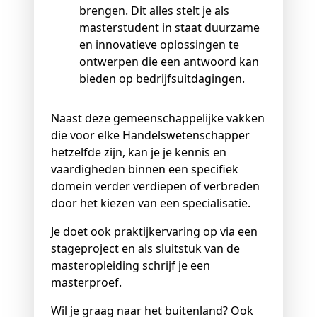
brengen. Dit alles stelt je als
masterstudent in staat duurzame
en innovatieve oplossingen te
ontwerpen die een antwoord kan
bieden op bedrijfsuitdagingen.
Naast deze gemeenschappelijke vakken
die voor elke Handelswetenschapper
hetzelfde zijn, kan je je kennis en
vaardigheden binnen een specifiek
domein verder verdiepen of verbreden
door het kiezen van een specialisatie.
Je doet ook praktijkervaring op via een
stageproject en als sluitstuk van de
masteropleiding schrijf je een
masterproef.
Wil je graag naar het buitenland? Ook