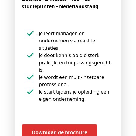
studiepunten • Nederlandstalig
Je leert managen en
ondernemen via real-life
situaties.
Je doet kennis op die sterk
praktijk- en toepassingsgericht
is.
Je wordt een multi-inzetbare
professional.
Je start tijdens je opleiding een
eigen onderneming.
Download de brochure