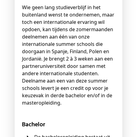
Wie geen lang studieverblijf in het
buitenland wenst te ondernemen, maar
toch een internationale ervaring wil
opdoen, kan tijdens de zomermaanden
deelnemen aan één van onze
internationale summer schools die
doorgaan in Spanje, Finland, Polen en
Jordanië. Je brengt 2 à 3 weken aan een
partneruniversiteit door samen met
andere internationale studenten.
Deelname aan een van deze summer
schools levert je een credit op voor je
keuzevak in derde bachelor en/of in de
masteropleiding.
Bachelor