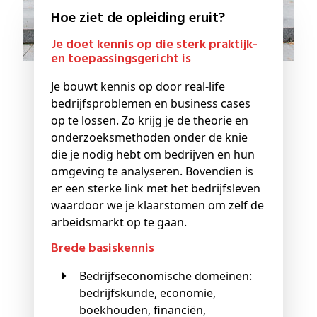
Hoe ziet de opleiding eruit?
Je doet kennis op die sterk praktijk-
en toepassingsgericht is
Je bouwt kennis op door real-life
bedrijfsproblemen en business cases
op te lossen. Zo krijg je de theorie en
onderzoeksmethoden onder de knie
die je nodig hebt om bedrijven en hun
omgeving te analyseren. Bovendien is
er een sterke link met het bedrijfsleven
waardoor we je klaarstomen om zelf de
arbeidsmarkt op te gaan.
Brede basiskennis
Bedrijfseconomische domeinen:
bedrijfskunde, economie,
boekhouden, financiën,