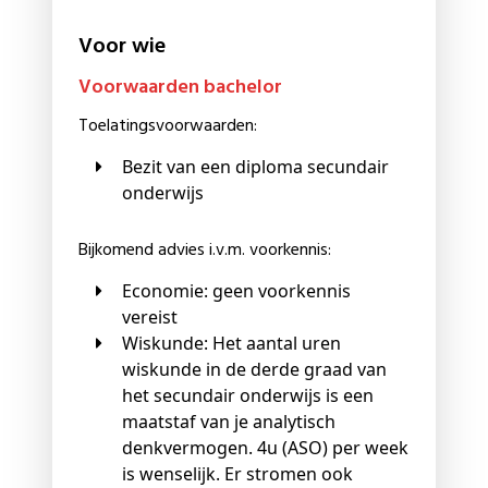
Voor wie
Voorwaarden bachelor
Toelatingsvoorwaarden:
Bezit van een diploma secundair
onderwijs
Bijkomend advies i.v.m. voorkennis:
Economie: geen voorkennis
vereist
Wiskunde: Het aantal uren
wiskunde in de derde graad van
het secundair onderwijs is een
maatstaf van je analytisch
denkvermogen. 4u (ASO) per week
is wenselijk. Er stromen ook