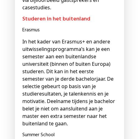
via bijvoorbeeld gastsprekers en
casestudies.
Studeren in het buitenland
Erasmus
In het kader van Erasmus+ en andere
uitwisselingsprogramma’s kan je een
semester aan een buitenlandse
universiteit (binnen of buiten Europa)
studeren. Dit kan in het eerste
semester van je derde bachelorjaar. De
selectie gebeurt op basis van je
studieresultaten, je talenkennis en je
motivatie. Deelname tijdens je bachelor
belet je niet om aansluitend aan je
master een extra semester naar het
buitenland te gaan.
Summer School