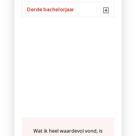
Derde bachelorjaar
Wat ik heel waardevol vond, is