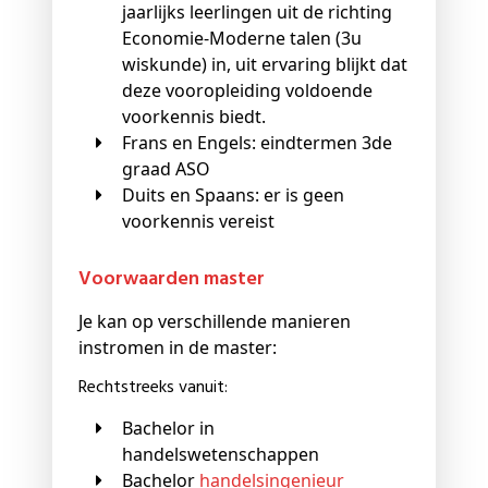
jaarlijks leerlingen uit de richting
Economie-Moderne talen (3u
wiskunde) in, uit ervaring blijkt dat
deze vooropleiding voldoende
voorkennis biedt.
Frans en Engels: eindtermen 3de
graad ASO
Duits en Spaans: er is geen
voorkennis vereist
Voorwaarden master
Je kan op verschillende manieren
instromen in de master:
Rechtstreeks vanuit:
Bachelor in
handelswetenschappen
Bachelor
handelsingenieur