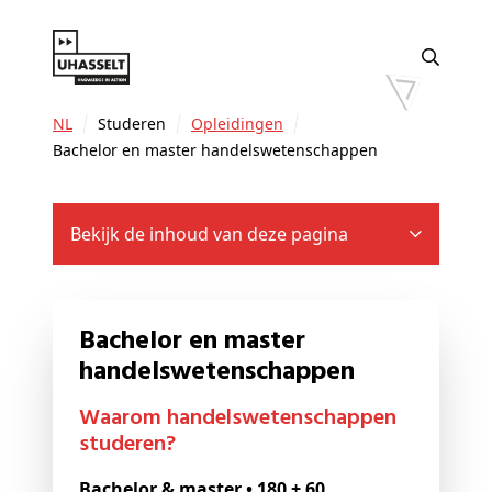
NL
Studeren
Opleidingen
Bachelor en master handelswetenschappen
Bekijk de inhoud van deze pagina
Bachelor en master
handelswetenschappen
Waarom handelswetenschappen
studeren?
Bachelor & master • 180 + 60