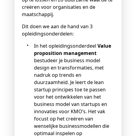
creëren voor organisaties en de
maatschappij.
Dit doen we aan de hand van 3
opleidingsonderdelen:
In het opleidingsonderdeel
Value
proposition management
bestudeer je business model
design en transformaties, met
nadruk op trends en
duurzaamheid. Je leert de lean
startup principes toe te passen
voor het ontwikkelen van het
business model van startups en
innovaties voor KMO’s. Het vak
focust op het creëren van
wenselijke businessmodellen die
optimaal inspelen op