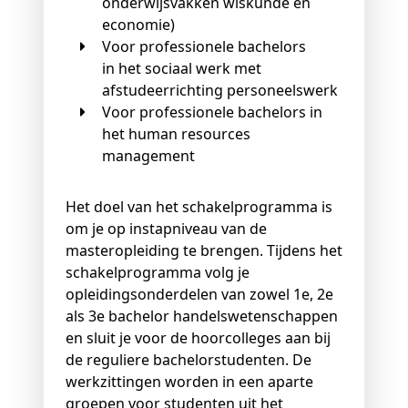
onderwijsvakken wiskunde en
economie)
Voor professionele bachelors
in het sociaal werk met
afstudeerrichting personeelswerk
Voor professionele bachelors in
het human resources
management
Het doel van het schakelprogramma is
om je op instapniveau van de
masteropleiding te brengen. Tijdens het
schakelprogramma volg je
opleidingsonderdelen van zowel 1e, 2e
als 3e bachelor handelswetenschappen
en sluit je voor de hoorcolleges aan bij
de reguliere bachelorstudenten. De
werkzittingen worden in een aparte
groepen voor studenten uit het