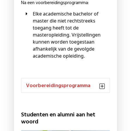
Na een voorbereidingsprogramma:
Elke academische bachelor of
master die niet rechtstreeks
toegang heeft tot de
masteropleiding. Vrijstellingen
kunnen worden toegestaan
afhankelijk van de gevolgde
academische opleiding.
Voorbereidingsprogramma
Studenten en alumni aan het
woord