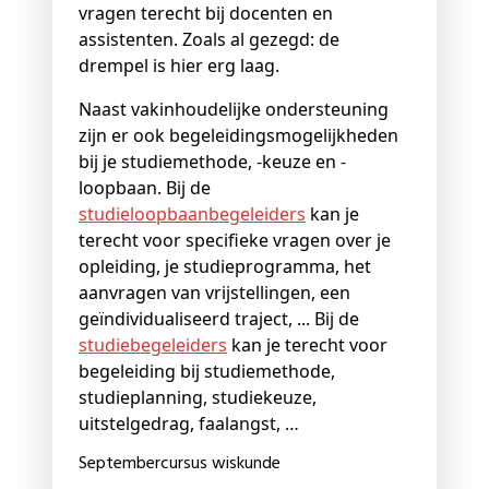
vragen terecht bij docenten en
assistenten. Zoals al gezegd: de
drempel is hier erg laag.
Naast vakinhoudelijke ondersteuning
zijn er ook begeleidingsmogelijkheden
bij je studiemethode, -keuze en -
loopbaan. Bij de
studieloopbaanbegeleiders
kan je
terecht voor specifieke vragen over je
opleiding, je studieprogramma, het
aanvragen van vrijstellingen, een
geïndividualiseerd traject, ... Bij de
studiebegeleiders
kan je terecht voor
begeleiding bij studiemethode,
studieplanning, studiekeuze,
uitstelgedrag, faalangst, …
Septembercursus wiskunde