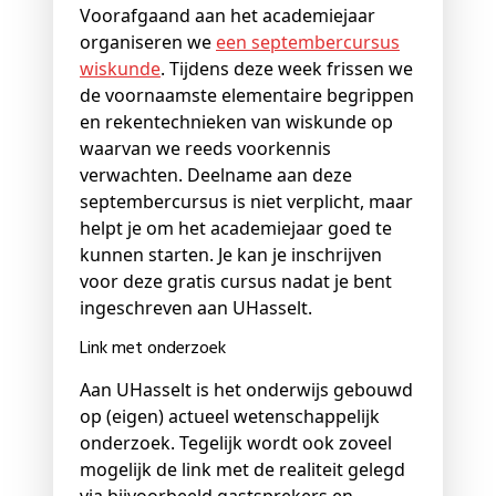
Voorafgaand aan het academiejaar
organiseren we
een septembercursus
wiskunde
. Tijdens deze week frissen we
de voornaamste elementaire begrippen
en rekentechnieken van wiskunde op
waarvan we reeds voorkennis
verwachten. Deelname aan deze
septembercursus is niet verplicht, maar
helpt je om het academiejaar goed te
kunnen starten. Je kan je inschrijven
voor deze gratis cursus nadat je bent
ingeschreven aan UHasselt.
Link met onderzoek
Aan UHasselt is het onderwijs gebouwd
op (eigen) actueel wetenschappelijk
onderzoek. Tegelijk wordt ook zoveel
mogelijk de link met de realiteit gelegd