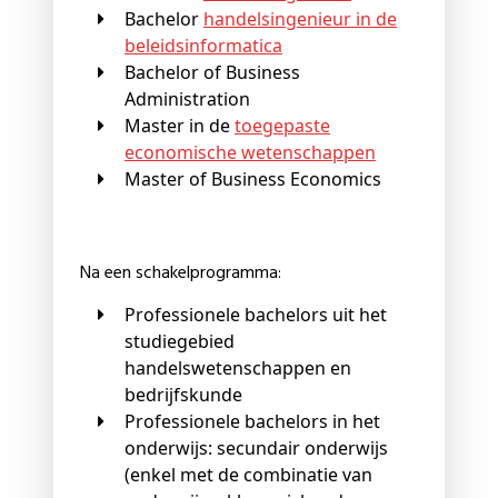
Bachelor
handelsingenieur in de
beleidsinformatica
Bachelor of Business
Administration
Master in de
toegepaste
economische wetenschappen
Master of Business Economics
Na een schakelprogramma:
Professionele bachelors uit het
studiegebied
handelswetenschappen en
bedrijfskunde
Professionele bachelors in het
onderwijs: secundair onderwijs
(enkel met de combinatie van