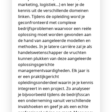
marketing, logistiek…) en leer je de
kennis uit de verschillende domeinen
linken. Tijdens de opleiding word je
geconfronteerd met complexe
bedrijfsproblemen waarvoor een reële
oplossing moet worden gevonden aan
de hand van aangeleerde modellen en
methodes. In je latere carrière zal je als
handelswetenschapper de vruchten
kunnen plukken van deze aangeleerde
oplossingsgerichte
managementvaardigheden. Elk jaar is
er een praktijkgericht
opleidingsonderdeel waarin je je kennis
integreert in een project. Zo analyseer
je bijvoorbeeld tijdens de bedrijfsscan
een onderneming vanuit verschillende
invalshoeken en geef je als een echte