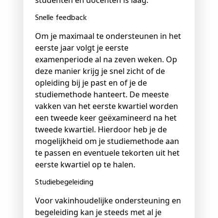
studenten en docenten is laag.
Snelle feedback
Om je maximaal te ondersteunen in het
eerste jaar volgt je eerste
examenperiode al na zeven weken. Op
deze manier krijg je snel zicht of de
opleiding bij je past en of je de
studiemethode hanteert. De meeste
vakken van het eerste kwartiel worden
een tweede keer geëxamineerd na het
tweede kwartiel. Hierdoor heb je de
mogelijkheid om je studiemethode aan
te passen en eventuele tekorten uit het
eerste kwartiel op te halen.
Studiebegeleiding
Voor vakinhoudelijke ondersteuning en
begeleiding kan je steeds met al je