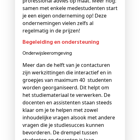
professional advies op maat. Meer nog:
samen met enkele medestudenten start
je een eigen onderneming op! Deze
ondernemingen vielen zelfs al
regelmatig in de prijzen!
Begeleiding en ondersteuning
Onderwijsleeromgeving
Meer dan de helft van je contacturen
zijn werkzittingen die interactief en in
groepjes van maximum 40 studenten
worden georganiseerd. Dit helpt om
het studiemateriaal te verwerken. De
docenten en assistenten staan steeds
klaar om je te helpen met zowel
inhoudelijke vragen alsook met andere
vragen die je studiesucces kunnen
bevorderen. De drempel tussen