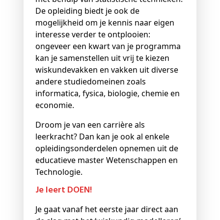
De opleiding biedt je ook de
mogelijkheid om je kennis naar eigen
interesse verder te ontplooien:
ongeveer een kwart van je programma
kan je samenstellen uit vrij te kiezen
wiskundevakken en vakken uit diverse
andere studiedomeinen zoals
informatica, fysica, biologie, chemie en
economie.
Droom je van een carrière als
leerkracht? Dan kan je ook al enkele
opleidingsonderdelen opnemen uit de
educatieve master Wetenschappen en
Technologie.
Je leert DOEN!
Je gaat vanaf het eerste jaar direct aan