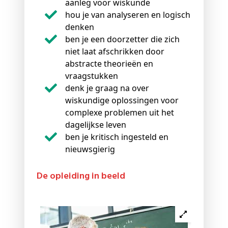
aanleg voor wiskunde
hou je van analyseren en logisch
denken
ben je een doorzetter die zich
niet laat afschrikken door
abstracte theorieën en
vraagstukken
denk je graag na over
wiskundige oplossingen voor
complexe problemen uit het
dagelijkse leven
ben je kritisch ingesteld en
nieuwsgierig
De opleiding in beeld