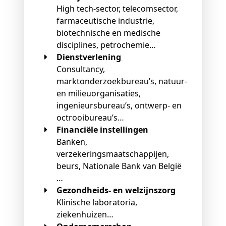
High tech-sector, telecomsector,
farmaceutische industrie,
biotechnische en medische
disciplines, petrochemie…
Dienstverlening
Consultancy,
marktonderzoekbureau’s, natuur-
en milieuorganisaties,
ingenieursbureau’s, ontwerp- en
octrooibureau’s…
Financiële instellingen
Banken,
verzekeringsmaatschappijen,
beurs, Nationale Bank van België
…
Gezondheids- en welzijnszorg
Klinische laboratoria,
ziekenhuizen…