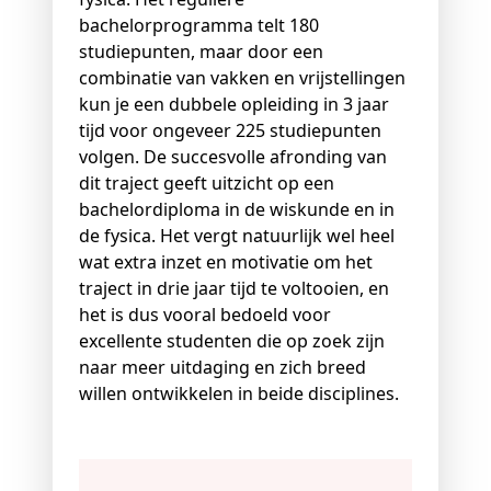
bachelorprogramma telt 180
studiepunten, maar door een
combinatie van vakken en vrijstellingen
kun je een dubbele opleiding in 3 jaar
tijd voor ongeveer 225 studiepunten
volgen. De succesvolle afronding van
dit traject geeft uitzicht op een
bachelordiploma in de wiskunde en in
de fysica. Het vergt natuurlijk wel heel
wat extra inzet en motivatie om het
traject in drie jaar tijd te voltooien, en
het is dus vooral bedoeld voor
excellente studenten die op zoek zijn
naar meer uitdaging en zich breed
willen ontwikkelen in beide disciplines.