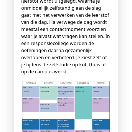
leerstof wordt uitgelegd, waarna je
onmiddellijk zelfstandig aan de slag
gaat met het verwerken van de leerstof
van die dag. Halverwege de dag wordt
meestal een contactmoment voorzien
waar je alvast wat vragen kan stellen. In
een responsiecollege worden de
oefeningen daarna gezamenlijk
overlopen en verbeterd. Je kiest zelf of
je tijdens de zelfstudie op kot, thuis of
op de campus werkt.