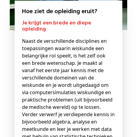
Hoe ziet de opleiding eruit?
Je krijgt een brede en diepe
opleiding
Naast de verschillende disciplines en
toepassingen waarin wiskunde een
belangrijke rol speelt, is het zelf ook
een brede wetenschap. Je maakt al
vanaf het eerste jaar kennis met de
verschillende domeinen van de
wiskunde en je wordt uitgedaagd om
via computersimulaties wiskundige en
praktische problemen (uit bijvoorbeeld
de medische wereld) op te lossen.
Verder verwerf je verdiepende kennis in
bijvoorbeeld algebra, analyse en
meetkunde en leer je werken met data
met behulp van statistische technieken.