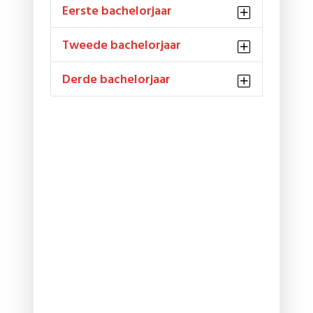
Eerste bachelorjaar
Tweede bachelorjaar
Derde bachelorjaar