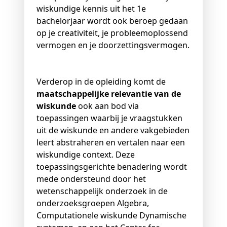
wiskundige kennis uit het 1e
bachelorjaar wordt ook beroep gedaan
op je creativiteit, je probleemoplossend
vermogen en je doorzettingsvermogen.
Verderop in de opleiding komt de
maatschappelijke relevantie van de
wiskunde
ook aan bod via
toepassingen waarbij je vraagstukken
uit de wiskunde en andere vakgebieden
leert abstraheren en vertalen naar een
wiskundige context. Deze
toepassingsgerichte benadering wordt
mede ondersteund door het
wetenschappelijk onderzoek in de
onderzoeksgroepen Algebra,
Computationele wiskunde Dynamische