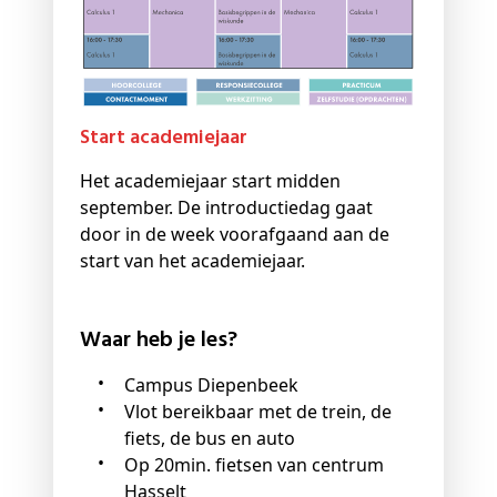
Start academiejaar
Het academiejaar start midden
september. De introductiedag gaat
door in de week voorafgaand aan de
start van het academiejaar.
Waar heb je les?
Campus Diepenbeek
Vlot bereikbaar met de trein, de
fiets, de bus en auto
Op 20min. fietsen van centrum
Hasselt