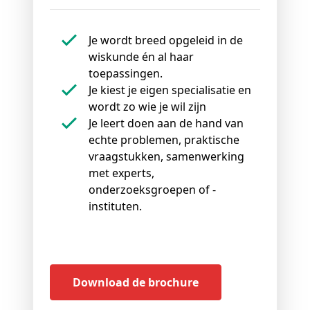
Je wordt breed opgeleid in de
wiskunde én al haar
toepassingen.
Je kiest je eigen specialisatie en
wordt zo wie je wil zijn
Je leert doen aan de hand van
echte problemen, praktische
vraagstukken, samenwerking
met experts,
onderzoeksgroepen of -
instituten.
Download de brochure