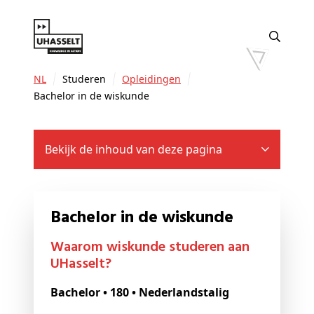
NL
Studeren
Opleidingen
Bachelor in de wiskunde
Bekijk de inhoud van deze pagina
Bachelor in de wiskunde
Waarom wiskunde studeren aan
UHasselt?
Bachelor • 180 • Nederlandstalig