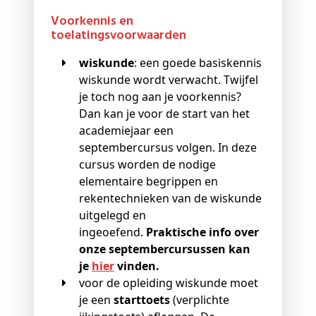
Voorkennis en
toelatingsvoorwaarden
wiskunde
: een goede basiskennis
wiskunde wordt verwacht. Twijfel
je toch nog aan je voorkennis?
Dan kan je voor de start van het
academiejaar een
septembercursus volgen. In deze
cursus worden de nodige
elementaire begrippen en
rekentechnieken van de wiskunde
uitgelegd en
ingeoefend.
Praktische info over
onze septembercursussen kan
je
hier
vinden.
voor de opleiding wiskunde moet
je een
starttoets
(verplichte