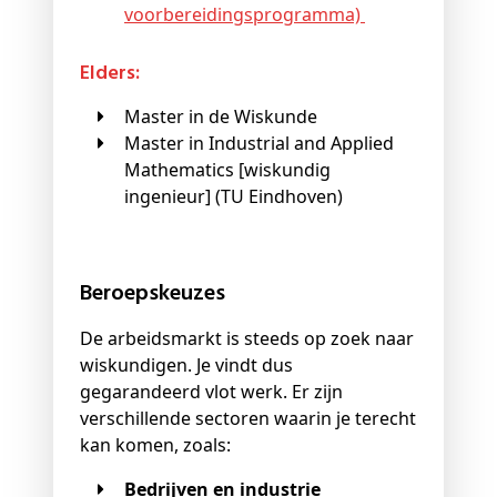
voorbereidingsprogramma)
Elders:
Master in de Wiskunde
Master in Industrial and Applied
Mathematics [wiskundig
ingenieur] (TU Eindhoven)
Beroepskeuzes
De arbeidsmarkt is steeds op zoek naar
wiskundigen. Je vindt dus
gegarandeerd vlot werk. Er zijn
verschillende sectoren waarin je terecht
kan komen, zoals:
Bedrijven en industrie