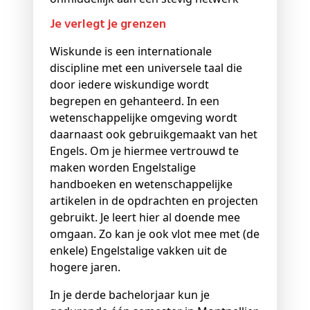
Je verlegt je grenzen
Wiskunde is een internationale
discipline met een universele taal die
door iedere wiskundige wordt
begrepen en gehanteerd. In een
wetenschappelijke omgeving wordt
daarnaast ook gebruikgemaakt van het
Engels. Om je hiermee vertrouwd te
maken worden Engelstalige
handboeken en wetenschappelijke
artikelen in de opdrachten en projecten
gebruikt. Je leert hier al doende mee
omgaan. Zo kan je ook vlot mee met (de
enkele) Engelstalige vakken uit de
hogere jaren.
In je derde bachelorjaar kun je