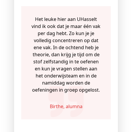
Het leuke hier aan UHasselt
vind ik ook dat je maar één vak
per dag hebt. Zo kun je je
volledig concentreren op dat
ene vak. In de ochtend heb je
theorie, dan krijg je tijd om de
stof zelfstandig in te oefenen
en kun je vragen stellen aan
het onderwijsteam en in de
namiddag worden de
oefeningen in groep opgelost.
Birthe, alumna