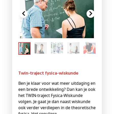
Twin-traject fysica-wiskunde
Ben je klaar voor wat meer uitdaging en
een brede ontwikkeling? Dan kan je ook
het TWIN-traject Fysica-Wiskunde
volgen. Je gaat je dan naast wiskunde
ook verder verdiepen in de theoretische
fysica. Het reguliere