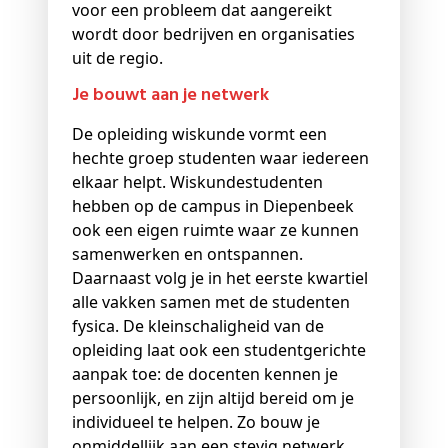
voor een probleem dat aangereikt
wordt door bedrijven en organisaties
uit de regio.
Je bouwt aan je netwerk
De opleiding wiskunde vormt een
hechte groep studenten waar iedereen
elkaar helpt. Wiskundestudenten
hebben op de campus in Diepenbeek
ook een eigen ruimte waar ze kunnen
samenwerken en ontspannen.
Daarnaast volg je in het eerste kwartiel
alle vakken samen met de studenten
fysica. De kleinschaligheid van de
opleiding laat ook een studentgerichte
aanpak toe: de docenten kennen je
persoonlijk, en zijn altijd bereid om je
individueel te helpen. Zo bouw je
onmiddellijk aan een stevig netwerk