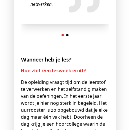
netwerken.
Wanneer heb je les?
Hoe ziet een lesweek eruit?
De opleiding vraagt tijd om de leerstof
te verwerken en het zelfstandig maken
van de oefeningen. In het eerste jaar
wordt je hier nog sterk in begeleid. Het
uurrooster is zo opgebouwd dat je elke
dag maar één vak hebt. Doorheen de
dag krijg je een hoorcollege waarin de