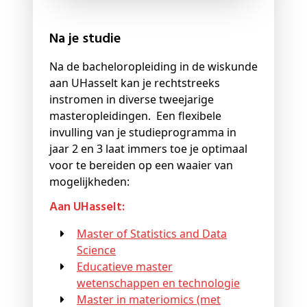
Na je studie
Na de bacheloropleiding in de wiskunde
aan UHasselt kan je rechtstreeks
instromen in diverse tweejarige
masteropleidingen.
Een flexibele
invulling van je studieprogramma in
jaar 2 en 3 laat immers toe je optimaal
voor te bereiden op
een waaier van
mogelijkheden:
Aan UHasselt:
Master of Statistics and Data
Science
Educatieve master
wetenschappen en technologie
Master in materiomics (met