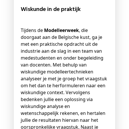
Wiskunde in de praktijk
Tijdens de
Modelleerweek
, die
doorgaat aan de Belgische kust, ga je
met een praktische opdracht uit de
industrie aan de slag in een team van
medestudenten en onder begeleiding
van docenten. Met behulp van
wiskundige modelleertechnieken
analyseer je met je groep het vraagstuk
om het dan te herformuleren naar een
wiskundige context. Vervolgens
bedenken jullie een oplossing via
wiskundige analyse en
wetenschappelijk rekenen, en hertalen
jullie de resultaten hiervan naar het
oorspronkelijke vraagstuk. Naast je