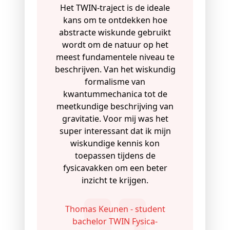
Het TWIN-traject is de ideale
kans om te ontdekken hoe
abstracte wiskunde gebruikt
wordt om de natuur op het
meest fundamentele niveau te
beschrijven. Van het wiskundig
formalisme van
kwantummechanica tot de
meetkundige beschrijving van
gravitatie. Voor mij was het
super interessant dat ik mijn
wiskundige kennis kon
toepassen tijdens de
fysicavakken om een beter
inzicht te krijgen.
Thomas Keunen - student
bachelor TWIN Fysica-