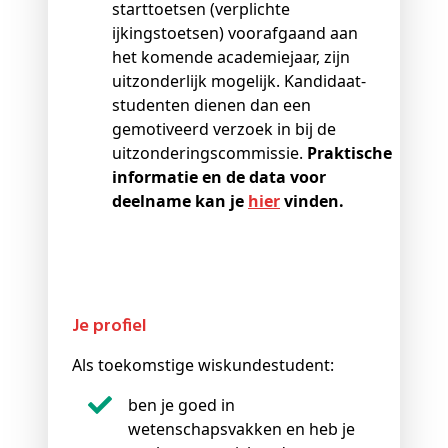
starttoetsen (verplichte
ijkingstoetsen) voorafgaand aan
het komende academiejaar, zijn
uitzonderlijk mogelijk. Kandidaat-
studenten dienen dan een
gemotiveerd verzoek in bij de
uitzonderingscommissie.
Praktische
informatie en de data voor
deelname kan je
hier
vinden.
Je profiel
Als toekomstige wiskundestudent:
ben je goed in
wetenschapsvakken en heb je