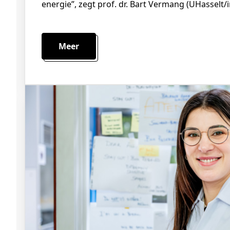
energie”, zegt prof. dr. Bart Vermang (UHasselt/
Meer