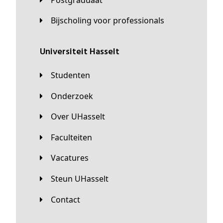
Bijscholing voor professionals
universiteit Hasselt
Studenten
Onderzoek
Over UHasselt
Faculteiten
Vacatures
Steun UHasselt
Contact