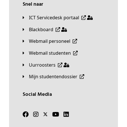
Snel naar
ICT Servicedesk portaal
Blackboard
Webmail personeel
Webmail studenten
Uurroosters
Mijn studentendossier
Social Media