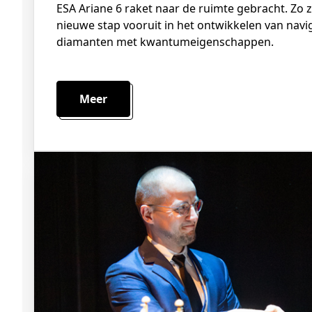
ESA Ariane 6 raket naar de ruimte gebracht. Zo 
nieuwe stap vooruit in het ontwikkelen van navi
diamanten met kwantumeigenschappen.
Meer