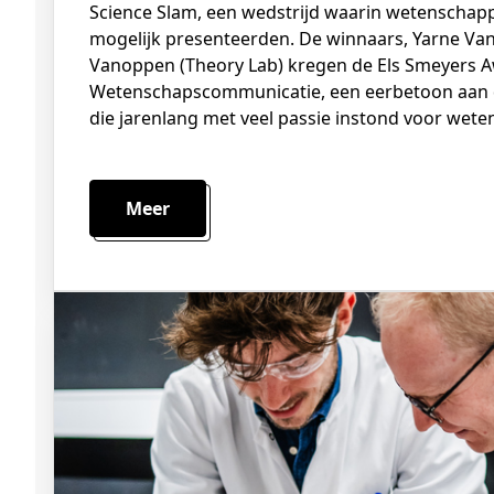
Science Slam, een wedstrijd waarin wetenschap
mogelijk presenteerden. De winnaars, Yarne Va
Vanoppen (Theory Lab) kregen de Els Smeyers 
Wetenschapscommunicatie, een eerbetoon aan d
die jarenlang met veel passie instond voor we
Meer