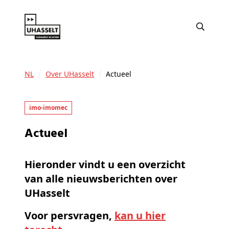
NL
Over UHasselt
Actueel
imo-imomec
Actueel
Hieronder vindt u een overzicht
van alle nieuwsberichten over
UHasselt
Voor persvragen,
kan u hier