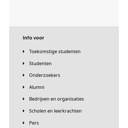
Info voor
Toekomstige studenten
Studenten
Onderzoekers
Alumni
Bedrijven en organisaties
Scholen en leerkrachten
Pers