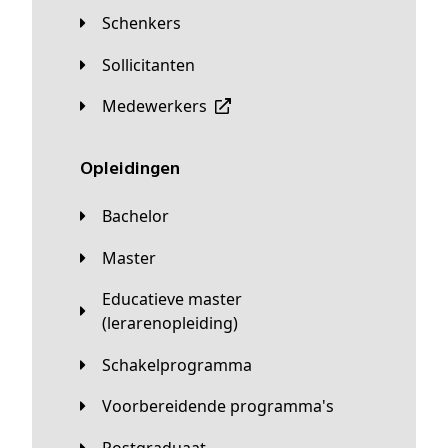
Schenkers
Sollicitanten
Medewerkers
Opleidingen
Bachelor
Master
Educatieve master
(lerarenopleiding)
Schakelprogramma
Voorbereidende programma's
Postgraduaat