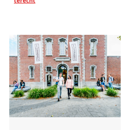
terecht