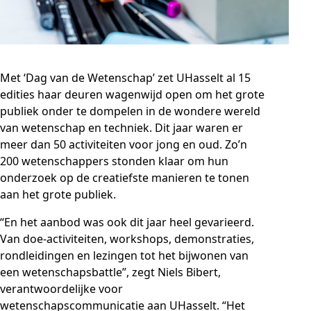
Met ‘Dag van de Wetenschap’ zet UHasselt al 15
edities haar deuren wagenwijd open om het grote
publiek onder te dompelen in de wondere wereld
van wetenschap en techniek. Dit jaar waren er
meer dan 50 activiteiten voor jong en oud. Zo’n
200 wetenschappers stonden klaar om hun
onderzoek op de creatiefste manieren te tonen
aan het grote publiek.
“En het aanbod was ook dit jaar heel gevarieerd.
Van doe-activiteiten, workshops, demonstraties,
rondleidingen en lezingen tot het bijwonen van
een wetenschapsbattle”, zegt Niels Bibert,
verantwoordelijke voor
wetenschapscommunicatie aan UHasselt. “Het