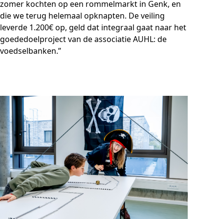
zomer kochten op een rommelmarkt in Genk, en
die we terug helemaal opknapten. De veiling
leverde 1.200€ op, geld dat integraal gaat naar het
goededoelproject van de associatie AUHL: de
voedselbanken.”