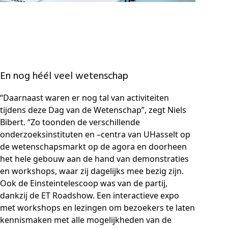
En nog héél veel wetenschap
“Daarnaast waren er nog tal van activiteiten
tijdens deze Dag van de Wetenschap”, zegt Niels
Bibert. “Zo toonden de verschillende
onderzoeksinstituten en –centra van UHasselt op
de wetenschapsmarkt op de agora en doorheen
het hele gebouw aan de hand van demonstraties
en workshops, waar zij dagelijks mee bezig zijn.
Ook de Einsteintelescoop was van de partij,
dankzij de ET Roadshow. Een interactieve expo
met workshops en lezingen om bezoekers te laten
kennismaken met alle mogelijkheden van de