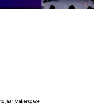
10 jaar Makerspace