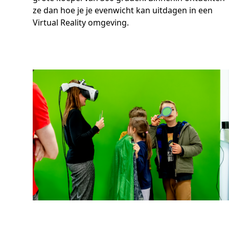
ze dan hoe je je evenwicht kan uitdagen in een
Virtual Reality omgeving.