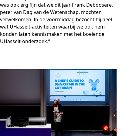
was ook erg fijn dat we dit jaar Frank Deboosere,
peter van Dag van de Wetenschap, mochten
verwelkomen. In de voormiddag bezocht hij heel
wat UHasselt-activiteiten waarbij we ook hem
konden laten kennismaken met het boeiende
UHasselt-onderzoek.”