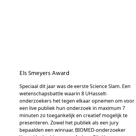
Els Smeyers Award
Speciaal dit jaar was de eerste Science Slam. Een
wetenschapsbattle waarin 8 UHasselt-
onderzoekers het tegen elkaar opnemen om voor
een live publiek hun onderzoek in maximum 7
minuten zo toegankelijk en creatief mogelijk te
presenteren. Zowel het publiek als een jury
bepaalden een winnaar. BIOMED-onderzoeker