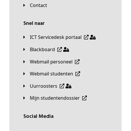
Contact
Snel naar
ICT Servicedesk portaal
Blackboard
Webmail personeel
Webmail studenten
Uurroosters
Mijn studentendossier
Social Media