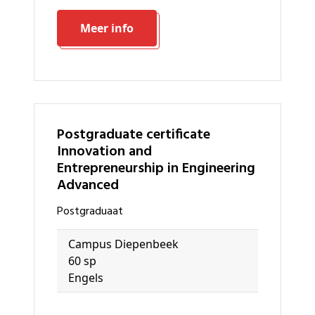
Meer info
Postgraduate certificate
Innovation and
Entrepreneurship in Engineering
Advanced
Postgraduaat
Campus Diepenbeek
60 sp
Engels