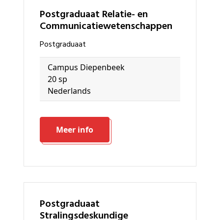
Postgraduaat Relatie- en
Communicatiewetenschappen
Postgraduaat
Campus Diepenbeek
20 sp
Nederlands
Meer info
Postgraduaat
Stralingsdeskundige