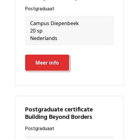
Postgraduaat
Campus Diepenbeek
20 sp
Nederlands
Meer info
Postgraduate certificate
Building Beyond Borders
Postgraduaat