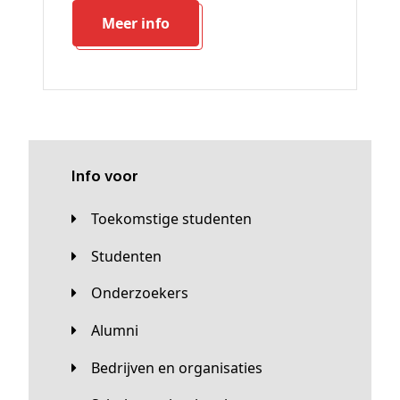
Meer info
Info voor
Toekomstige studenten
Studenten
Onderzoekers
Alumni
Bedrijven en organisaties