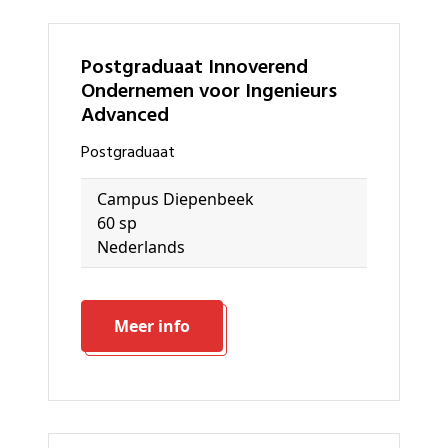
Postgraduaat Innoverend
Ondernemen voor Ingenieurs
Advanced
Postgraduaat
Campus Diepenbeek
60 sp
Nederlands
Meer info