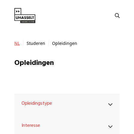
NL
Studeren
Opleidingen
Opleidingen
Opleidingstype
Interesse