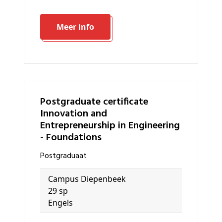
Meer info
Postgraduate certificate
Innovation and
Entrepreneurship in Engineering
- Foundations
Postgraduaat
Campus Diepenbeek
29 sp
Engels