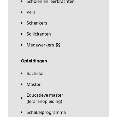
Scholen en leerkrachten
Pers
Schenkers
Sollicitanten
Medewerkers
Opleidingen
Bachelor
Master
Educatieve master
(lerarenopleiding)
Schakelprogramma