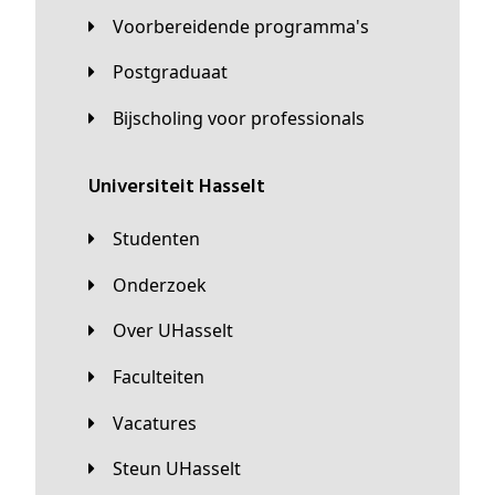
Voorbereidende programma's
Postgraduaat
Bijscholing voor professionals
universiteit Hasselt
Studenten
Onderzoek
Over UHasselt
Faculteiten
Vacatures
Steun UHasselt