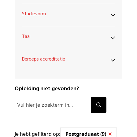
Studievorm
Taal
Beroeps accreditatie
Opleiding niet gevonden?
Je hebt gefilterd op:
Postgraduaat (9)