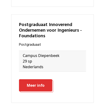
Postgraduaat Innoverend
Ondernemen voor Ingenieurs -
Foundations
Postgraduaat
Campus Diepenbeek
29 sp
Nederlands
Meer info