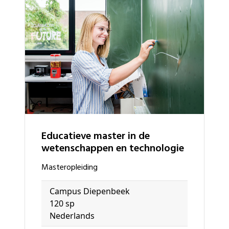
Educatieve master in de
wetenschappen en technologie
masteropleiding
Campus Diepenbeek
120 sp
Nederlands