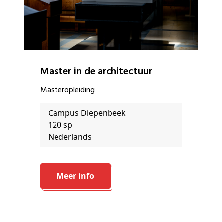
master in de architectuur
masteropleiding
Campus Diepenbeek
120 sp
Nederlands
Meer info