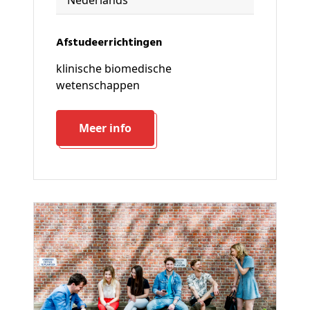
Afstudeerrichtingen
klinische biomedische
wetenschappen
Meer info