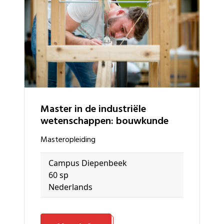
master in de industriële
wetenschappen: bouwkunde
masteropleiding
Campus Diepenbeek
60 sp
Nederlands