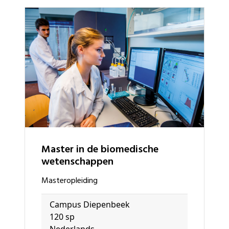
master in de biomedische
wetenschappen
masteropleiding
Campus Diepenbeek
120 sp
Nederlands