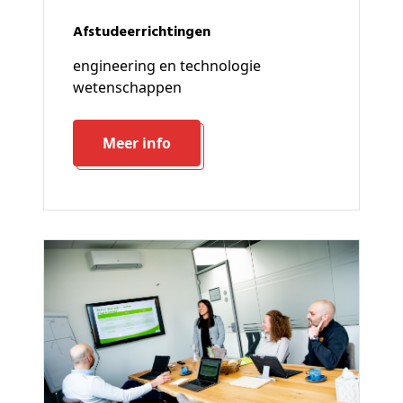
Afstudeerrichtingen
engineering en technologie
wetenschappen
Meer info