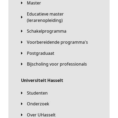
Master
Educatieve master
(lerarenopleiding)
Schakelprogramma
Voorbereidende programma's
Postgraduaat
Bijscholing voor professionals
universiteit Hasselt
Studenten
Onderzoek
Over UHasselt