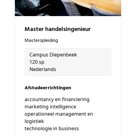
master handelsingenieur
masteropleiding
Campus Diepenbeek
120 sp
Nederlands
Afstudeerrichtingen
accountancy en financiering
marketing intelligence
operationeel management en
logistiek
technologie in business