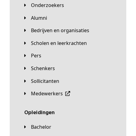
Onderzoekers
Alumni
Bedrijven en organisaties
Scholen en leerkrachten
Pers
Schenkers
Sollicitanten
Medewerkers
Opleidingen
Bachelor