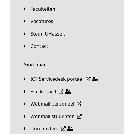
Faculteiten
Vacatures
Steun UHasselt
Contact
Snel naar
ICT Servicedesk portaal
Blackboard
Webmail personeel
Webmail studenten
Uurroosters