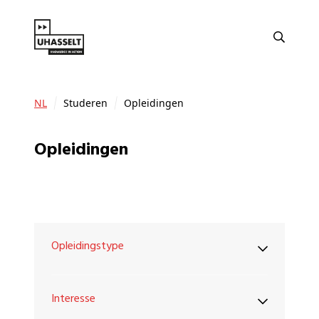
NL
Studeren
Opleidingen
Opleidingen
Opleidingstype
Interesse