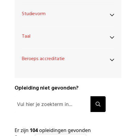
Studievorm
Taal
Beroeps accreditatie
Opleiding niet gevonden?
Er zijn
104
opleidingen gevonden