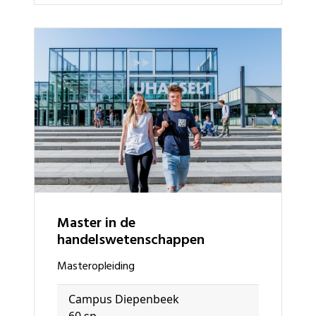
master in de
handelswetenschappen
masteropleiding
Campus Diepenbeek