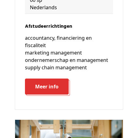
60 sp
Nederlands
Afstudeerrichtingen
accountancy, financiering en
fiscaliteit
marketing management
ondernemerschap en management
supply chain management
Meer info