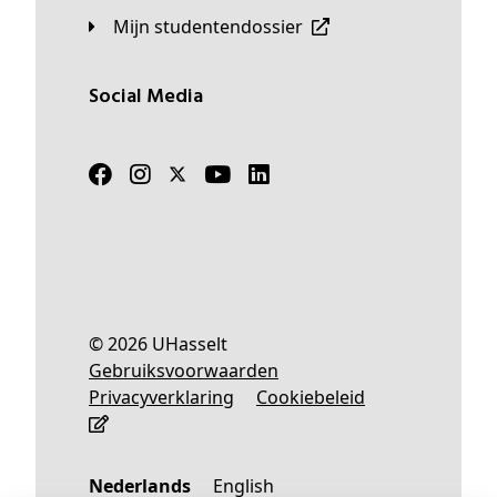
Mijn studentendossier
Social Media
© 2026 UHasselt
Gebruiksvoorwaarden
Privacyverklaring
Cookiebeleid
Nederlands
English