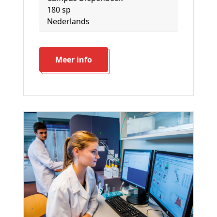
180 sp
Nederlands
Meer info