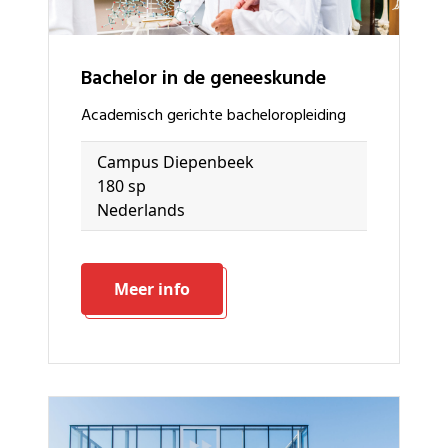
bachelor in de geneeskunde
academisch gerichte bacheloropleiding
Campus Diepenbeek
180 sp
Nederlands
Meer info