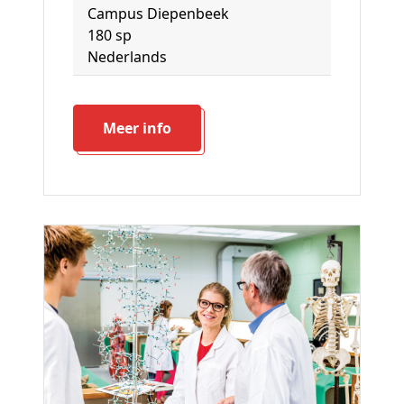
Campus Diepenbeek
180 sp
Nederlands
Meer info