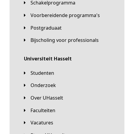
Schakelprogramma
Voorbereidende programma's
Postgraduaat
Bijscholing voor professionals
universiteit Hasselt
Studenten
Onderzoek
Over UHasselt
Faculteiten
Vacatures