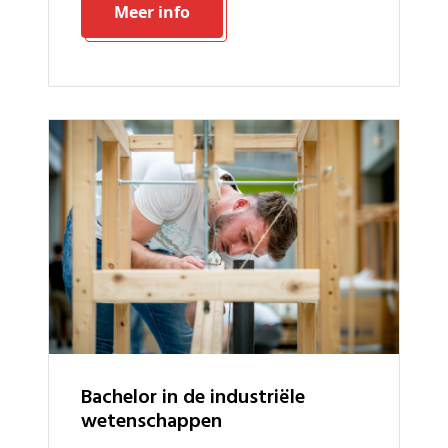
Meer info
bachelor in de industriële
wetenschappen