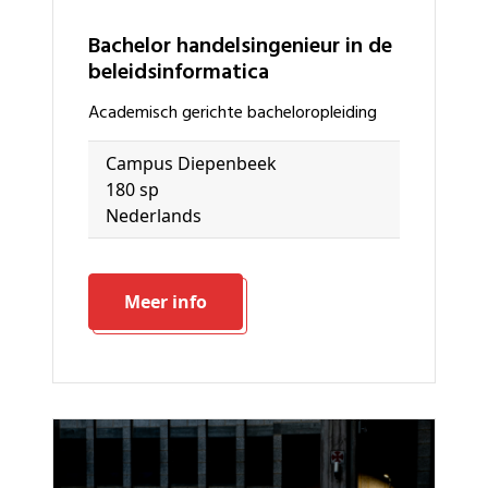
bachelor handelsingenieur in de
beleidsinformatica
academisch gerichte bacheloropleiding
Campus Diepenbeek
180 sp
Nederlands
Meer info