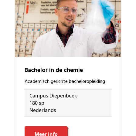
bachelor in de chemie
academisch gerichte bacheloropleiding
Campus Diepenbeek
180 sp
Nederlands
Meer info