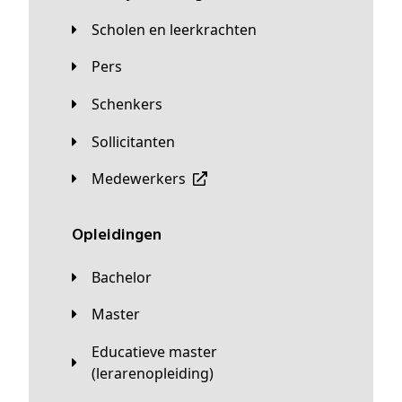
Scholen en leerkrachten
Pers
Schenkers
Sollicitanten
Medewerkers
Opleidingen
Bachelor
Master
Educatieve master
(lerarenopleiding)