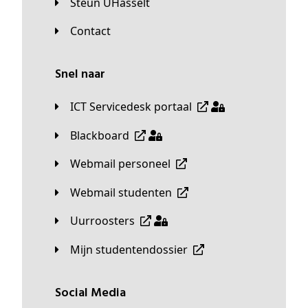
Steun UHasselt
Contact
Snel naar
ICT Servicedesk portaal
Blackboard
Webmail personeel
Webmail studenten
Uurroosters
Mijn studentendossier
Social Media