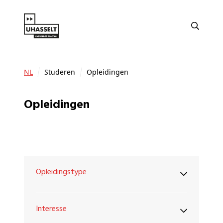
NL
Studeren
Opleidingen
Opleidingen
Opleidingstype
Interesse