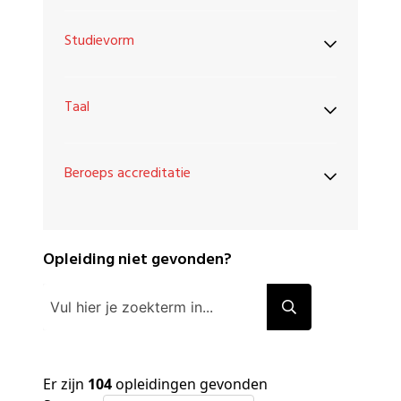
Studievorm
Taal
Beroeps accreditatie
Opleiding niet gevonden?
Er zijn
104
opleidingen gevonden