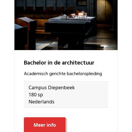
bachelor in de architectuur
academisch gerichte bacheloropleiding
Campus Diepenbeek
180 sp
Nederlands
Meer info