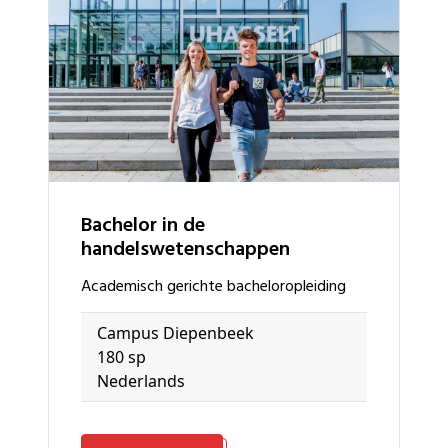
bachelor in de
handelswetenschappen
academisch gerichte bacheloropleiding
Campus Diepenbeek
180 sp
Nederlands