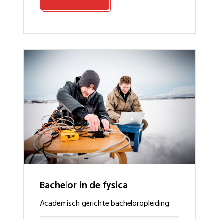
bachelor in de fysica
academisch gerichte bacheloropleiding