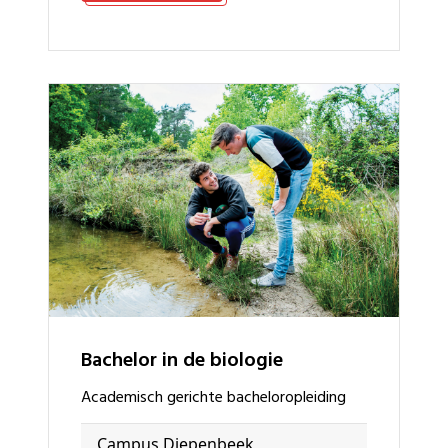
bachelor in de biologie
academisch gerichte bacheloropleiding
Campus Diepenbeek