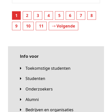
1
2
3
4
5
6
7
8
9
10
11
Volgende
Info voor
Toekomstige studenten
Studenten
Onderzoekers
Alumni
Bedrijven en organisaties