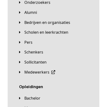
Onderzoekers
Alumni
Bedrijven en organisaties
Scholen en leerkrachten
Pers
Schenkers
Sollicitanten
Medewerkers
Opleidingen
Bachelor