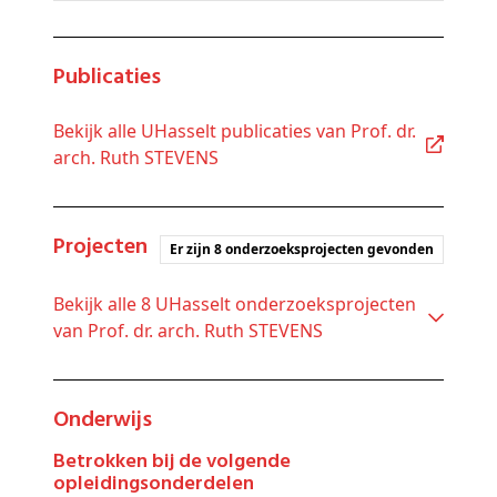
Publicaties
Bekijk alle UHasselt publicaties van Prof. dr.
arch. Ruth STEVENS
Projecten
Er zijn 8 onderzoeksprojecten gevonden
Bekijk alle 8 UHasselt onderzoeksprojecten
van Prof. dr. arch. Ruth STEVENS
Onderwijs
Betrokken bij de volgende
opleidingsonderdelen