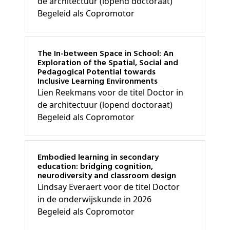
de architectuur (lopend doctoraat)
Begeleid als Copromotor
The In-between Space in School: An
Exploration of the Spatial, Social and
Pedagogical Potential towards
Inclusive Learning Environments
Lien Reekmans voor de titel Doctor in
de architectuur (lopend doctoraat)
Begeleid als Copromotor
Embodied learning in secondary
education: bridging cognition,
neurodiversity and classroom design
Lindsay Everaert voor de titel Doctor
in de onderwijskunde in 2026
Begeleid als Copromotor