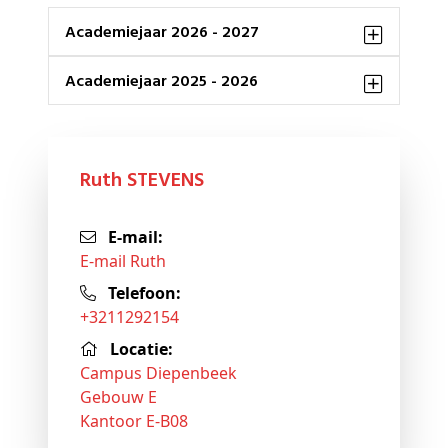
Academiejaar 2026 - 2027
Academiejaar 2025 - 2026
Ruth STEVENS
E-mail:
E-mail Ruth
Telefoon:
+3211292154
Locatie:
Campus Diepenbeek
Gebouw E
Kantoor E-B08