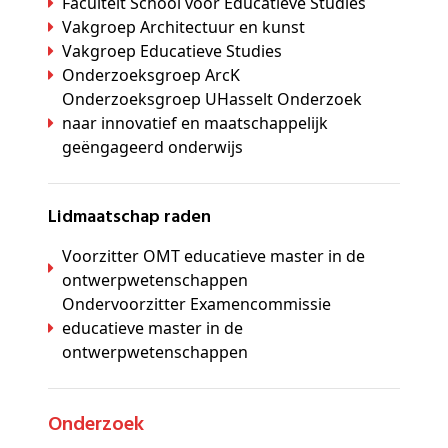
Faculteit School voor Educatieve Studies
Vakgroep Architectuur en kunst
Vakgroep Educatieve Studies
Onderzoeksgroep ArcK
Onderzoeksgroep UHasselt Onderzoek
naar innovatief en maatschappelijk
geëngageerd onderwijs
Lidmaatschap raden
Voorzitter OMT educatieve master in de
ontwerpwetenschappen
Ondervoorzitter Examencommissie
educatieve master in de
ontwerpwetenschappen
Onderzoek