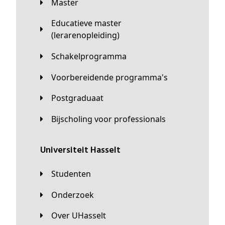
Master
Educatieve master
(lerarenopleiding)
Schakelprogramma
Voorbereidende programma's
Postgraduaat
Bijscholing voor professionals
universiteit Hasselt
Studenten
Onderzoek
Over UHasselt