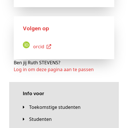
Volgen op
Orcid
Ben jij Ruth STEVENS?
Log in om deze pagina aan te passen
Info voor
Toekomstige studenten
Studenten