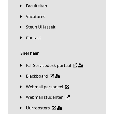
Faculteiten
Vacatures
Steun UHasselt
Contact
Snel naar
ICT Servicedesk portaal
Blackboard
Webmail personeel
Webmail studenten
Uurroosters