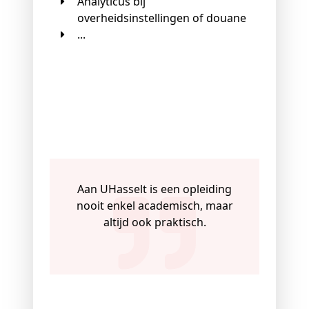
Analyticus bij
overheidsinstellingen of douane
...
Aan UHasselt is een opleiding
nooit enkel academisch, maar
altijd ook praktisch.