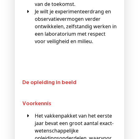
van de toekomst.
Je wilt je experimenteerdrang en
observatievermogen verder
ontwikkelen, zelfstandig werken in
een laboratorium met respect
voor veiligheid en milieu.
De opleiding in beeld
Voorkennis
Het vakkenpakket van het eerste
jaar bevat een groot aantal exact-
wetenschappelijke
opleidingsonderdelen, waarvoor