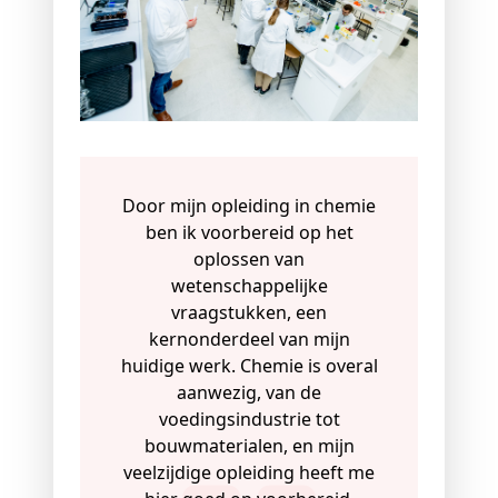
Door mijn opleiding in chemie
ben ik voorbereid op het
oplossen van
wetenschappelijke
vraagstukken, een
kernonderdeel van mijn
huidige werk. Chemie is overal
aanwezig, van de
voedingsindustrie tot
bouwmaterialen, en mijn
veelzijdige opleiding heeft me