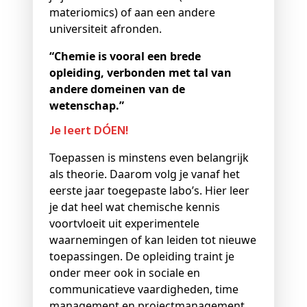
materiomics) of aan een andere
universiteit afronden.
“Chemie is vooral een brede
opleiding, verbonden met tal van
andere domeinen van de
wetenschap.”
Je leert DÓEN!
Toepassen is minstens even belangrijk
als theorie. Daarom volg je vanaf het
eerste jaar toegepaste labo’s. Hier leer
je dat heel wat chemische kennis
voortvloeit uit experimentele
waarnemingen of kan leiden tot nieuwe
toepassingen. De opleiding traint je
onder meer ook in sociale en
communicatieve vaardigheden, time
management en projectmanagement.