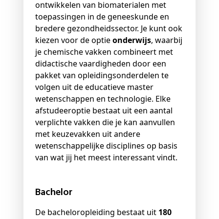
ontwikkelen van biomaterialen met
toepassingen in de geneeskunde en
bredere gezondheidssector. Je kunt ook
kiezen voor de optie
onderwijs
, waarbij
je chemische vakken combineert met
didactische vaardigheden door een
pakket van opleidingsonderdelen te
volgen uit de educatieve master
wetenschappen en technologie. Elke
afstudeeroptie bestaat uit een aantal
verplichte vakken die je kan aanvullen
met keuzevakken uit andere
wetenschappelijke disciplines op basis
van wat jij het meest interessant vindt.
Bachelor
De bacheloropleiding bestaat uit
180