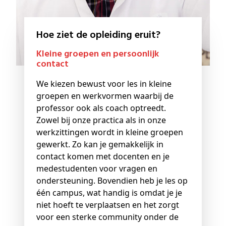
Hoe ziet de opleiding eruit?
Kleine groepen en persoonlijk
contact
We kiezen bewust voor les in kleine
groepen en werkvormen waarbij de
professor ook als coach optreedt.
Zowel bij onze practica als in onze
werkzittingen wordt in kleine groepen
gewerkt. Zo kan je gemakkelijk in
contact komen met docenten en je
medestudenten voor vragen en
ondersteuning. Bovendien heb je les op
één campus, wat handig is omdat je je
niet hoeft te verplaatsen en het zorgt
voor een sterke community onder de