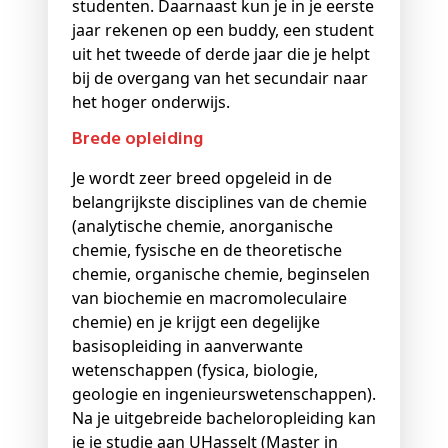
studenten. Daarnaast kun je in je eerste
jaar rekenen op een buddy, een student
uit het tweede of derde jaar die je helpt
bij de overgang van het secundair naar
het hoger onderwijs.
Brede opleiding
Je wordt zeer breed opgeleid in de
belangrijkste disciplines van de chemie
(analytische chemie, anorganische
chemie, fysische en de theoretische
chemie, organische chemie, beginselen
van biochemie en macromoleculaire
chemie) en je krijgt een degelijke
basisopleiding in aanverwante
wetenschappen (fysica, biologie,
geologie en ingenieurswetenschappen).
Na je uitgebreide bacheloropleiding kan
je je studie aan UHasselt (Master in