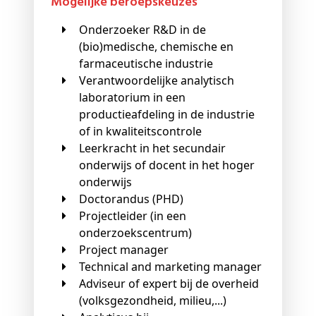
Mogelijke beroepskeuzes
Onderzoeker R&D in de
(bio)medische, chemische en
farmaceutische industrie
Verantwoordelijke analytisch
laboratorium in een
productieafdeling in de industrie
of in kwaliteitscontrole
Leerkracht in het secundair
onderwijs of docent in het hoger
onderwijs
Doctorandus (PHD)
Projectleider (in een
onderzoekscentrum)
Project manager
Technical and marketing manager
Adviseur of expert bij de overheid
(volksgezondheid, milieu,...)