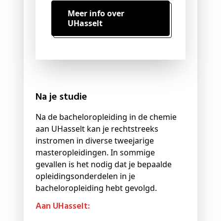
Meer info over
UHasselt
Na je studie
Na de bacheloropleiding in de chemie
aan UHasselt kan je rechtstreeks
instromen in diverse tweejarige
masteropleidingen. In sommige
gevallen is het nodig dat je bepaalde
opleidingsonderdelen in je
bacheloropleiding hebt gevolgd.
Aan UHasselt: