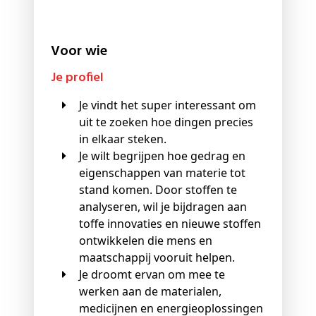
Voor wie
Je profiel
Je vindt het super interessant om
uit te zoeken hoe dingen precies
in elkaar steken.
Je wilt begrijpen hoe gedrag en
eigenschappen van materie tot
stand komen. Door stoffen te
analyseren, wil je bijdragen aan
toffe innovaties en nieuwe stoffen
ontwikkelen die mens en
maatschappij vooruit helpen.
Je droomt ervan om mee te
werken aan de materialen,
medicijnen en energieoplossingen