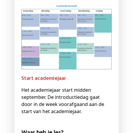
Start academiejaar
Het academiejaar start midden
september. De introductiedag gaat
door in de week voorafgaand aan de
start van het academiejaar.
Waar heb je les?