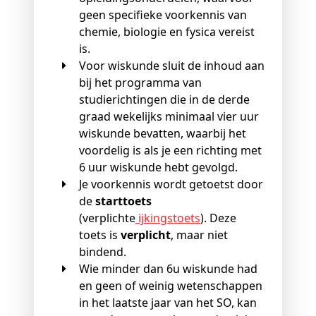
geen specifieke voorkennis van
chemie, biologie en fysica vereist
is.
Voor wiskunde sluit de inhoud aan
bij het programma van
studierichtingen die in de derde
graad wekelijks minimaal vier uur
wiskunde bevatten, waarbij het
voordelig is als je een richting met
6 uur wiskunde hebt gevolgd.
Je voorkennis wordt getoetst door
de
starttoets
(verplichte
ijkingstoets
). Deze
toets is
verplicht
, maar niet
bindend.
Wie minder dan 6u wiskunde had
en geen of weinig wetenschappen
in het laatste jaar van het SO, kan