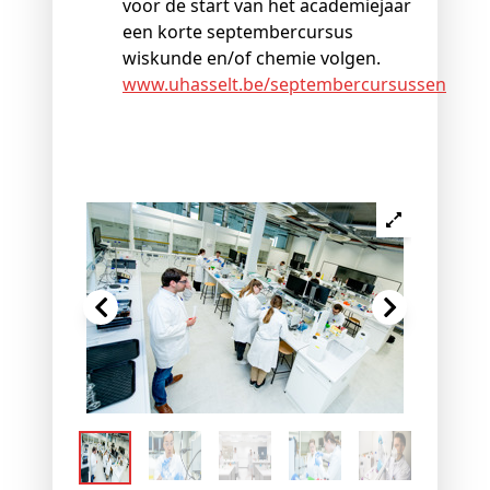
voor de start van het academiejaar
een korte septembercursus
wiskunde en/of chemie volgen.
www.uhasselt.be/septembercursussen