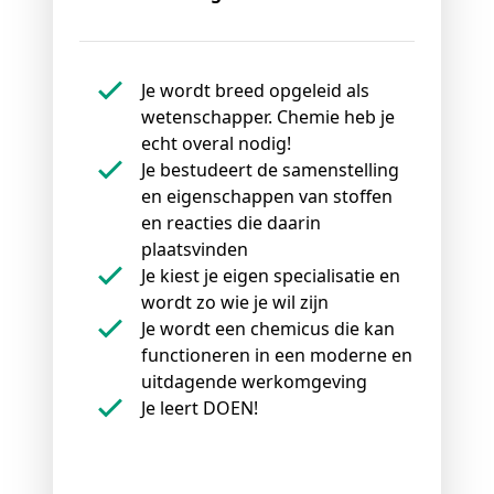
Je wordt breed opgeleid als
wetenschapper. Chemie heb je
echt overal nodig!
Je bestudeert de samenstelling
en eigenschappen van stoffen
en reacties die daarin
plaatsvinden
Je kiest je eigen specialisatie en
wordt zo wie je wil zijn
Je wordt een chemicus die kan
functioneren in een moderne en
uitdagende werkomgeving
Je leert DOEN!