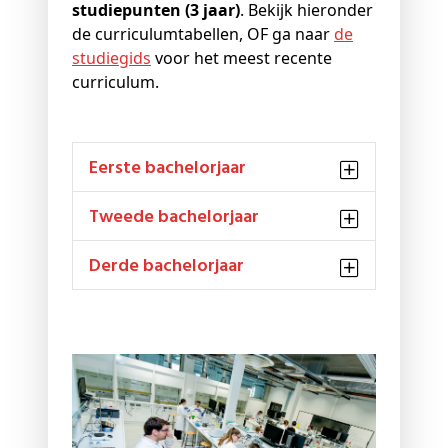
studiepunten (3 jaar)
. Bekijk hieronder
de curriculumtabellen, OF ga naar
de
studiegids
voor het meest recente
curriculum.
Eerste bachelorjaar
Tweede bachelorjaar
Derde bachelorjaar