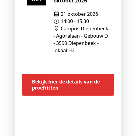
oktober 2026
21 oktober 2026
14:00 - 15:30
Campus Diepenbeek
- Agoralaan - Gebouw D
- 3590 Diepenbeek -
lokaal H2
Bekijk hier de details van de
proefritten