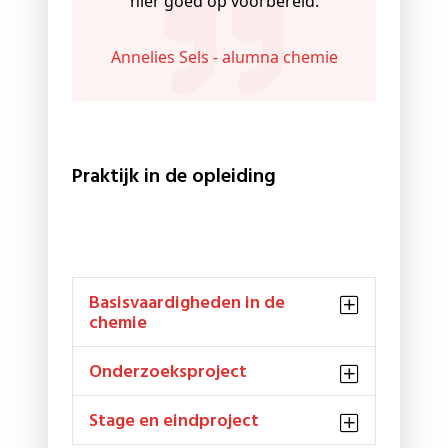
hier goed op voorbereid.
Annelies Sels - alumna chemie
Praktijk in de opleiding
Basisvaardigheden in de
chemie
Onderzoeksproject
Stage en eindproject