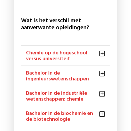
Wat is het verschil met
aanverwante opleidingen?
Chemie op de hogeschool
versus universiteit
Bachelor in de
ingenieurswetenschappen
Bachelor in de industriële
wetenschappen: chemie
Bachelor in de biochemie en
de biotechnologie