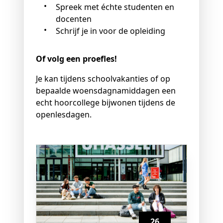
Spreek met échte studenten en
docenten
Schrijf je in voor de opleiding
Of volg een proefles!
Je kan tijdens schoolvakanties of op
bepaalde woensdagnamiddagen een
echt hoorcollege bijwonen tijdens de
openlesdagen.
26