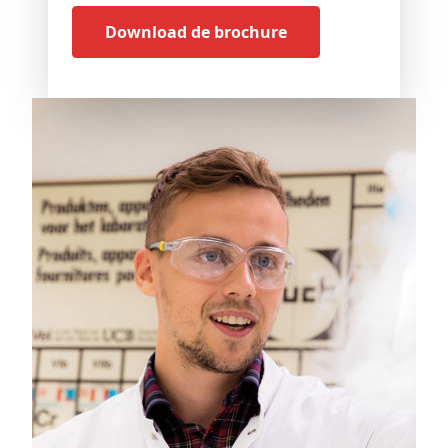
Download de brochure