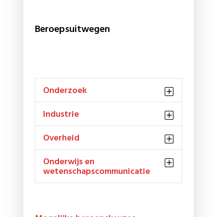
Beroepsuitwegen
Onderzoek
Industrie
Overheid
Onderwijs en
wetenschapscommunicatie