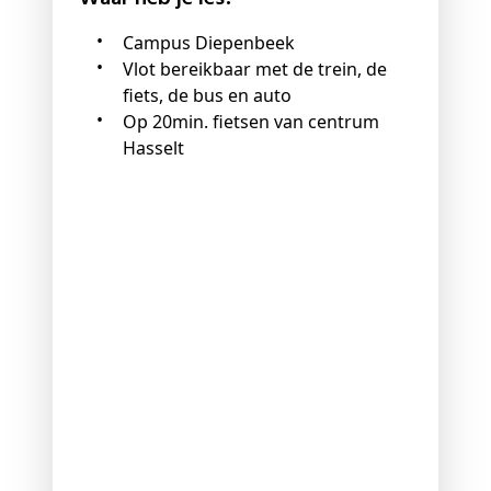
Campus Diepenbeek
Vlot bereikbaar met de trein, de
fiets, de bus en auto
Op 20min. fietsen van centrum
Hasselt