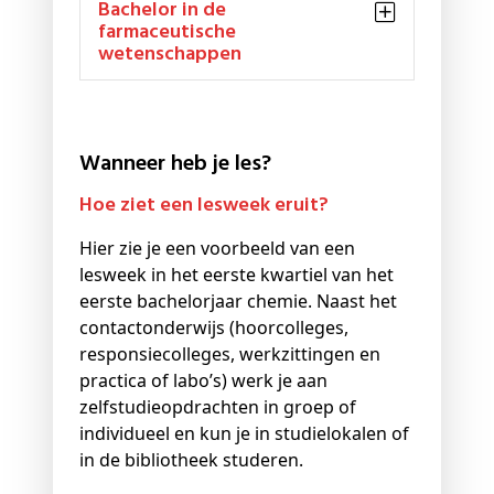
Bachelor in de
farmaceutische
wetenschappen
Wanneer heb je les?
Hoe ziet een lesweek eruit?
Hier zie je een voorbeeld van een
lesweek in het eerste kwartiel van het
eerste bachelorjaar chemie. Naast het
contactonderwijs (hoorcolleges,
responsiecolleges, werkzittingen en
practica of labo’s) werk je aan
zelfstudieopdrachten in groep of
individueel en kun je in studielokalen of
in de bibliotheek studeren.