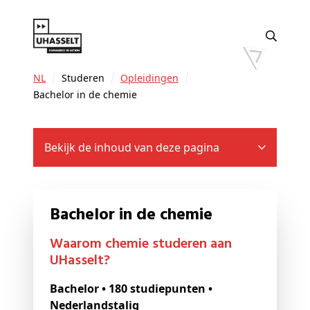
NL
Studeren
Opleidingen
Bachelor in de chemie
Bekijk de inhoud van deze pagina
Bachelor in de chemie
Waarom chemie studeren aan
UHasselt?
Bachelor • 180 studiepunten •
Nederlandstalig