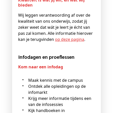
Kwaliteit is wat jij wil, en wat wij
bieden
Wij leggen verantwoording af over de
kwaliteit van ons onderwijs, zodat jij
zeker weet dat wát je leert je écht van
pas zal komen. Alle informatie hierover
kan je terugvinden
op deze pagina
.
Infodagen en proeflessen
Kom naar een infodag
Maak kennis met de campus
Ontdek alle opleidingen op de
infomarkt
Krijg meer informatie tijdens een
van de infosessies
Kijk handboeken in