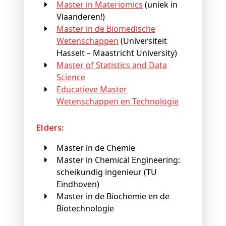
Master in Materiomics
(uniek in
Vlaanderen!)
Master in de Biomedische
Wetenschappen
(Universiteit
Hasselt – Maastricht University)
Master of Statistics and Data
Science
Educatieve Master
Wetenschappen en Technologie
Elders:
Master in de Chemie
Master in Chemical Engineering:
scheikundig ingenieur (TU
Eindhoven)
Master in de Biochemie en de
Biotechnologie