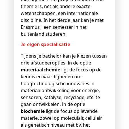
Chemie is, net als andere exacte
wetenschappen, een internationale
discipline. In het derde jaar kan je met
Erasmus+ een semester in het
buitenland studeren.
Je eigen specialisatie
Tijdens je bachelor kan je kiezen tussen
drie afstudeeropties. In de optie
materiaalchemie
ligt de focus op de
kennis en vaardigheden om
hoogtechnologische innovaties in
materiaalontwikkeling voor energie,
sensoren, katalyse, recyclage, etc. te
gaan ontwikkelen. In de optie
biochemie
ligt de focus op levende
materie, zowel op moleculair, cellulair
als genetisch niveau met bv. het