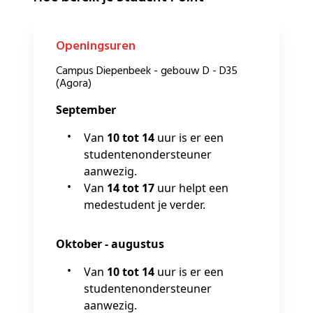
Openingsuren
Campus Diepenbeek - gebouw D - D35
(Agora)
September
Van
10 tot 14
uur is er een
studentenondersteuner
aanwezig.
Van
14 tot 17
uur helpt een
medestudent je verder.
Oktober - augustus
Van
10 tot 14
uur is er een
studentenondersteuner
aanwezig.