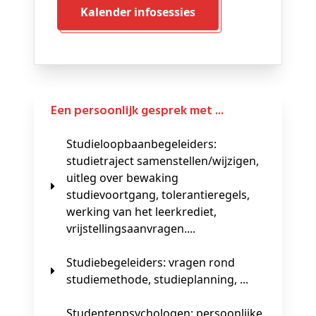
Kalender infosessies
Een persoonlijk gesprek met ...
Studieloopbaanbegeleiders:
studietraject samenstellen/wijzigen,
uitleg over bewaking
studievoortgang, tolerantieregels,
werking van het leerkrediet,
vrijstellingsaanvragen....
Studiebegeleiders: vragen rond
studiemethode, studieplanning, ...
Studentenpsychologen: persoonlijke,