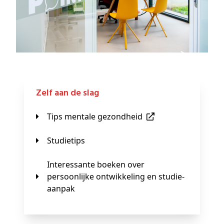
Zelf aan de slag
Tips mentale gezondheid
Studietips
Interessante boeken over
persoonlijke ontwikkeling en studie-
aanpak