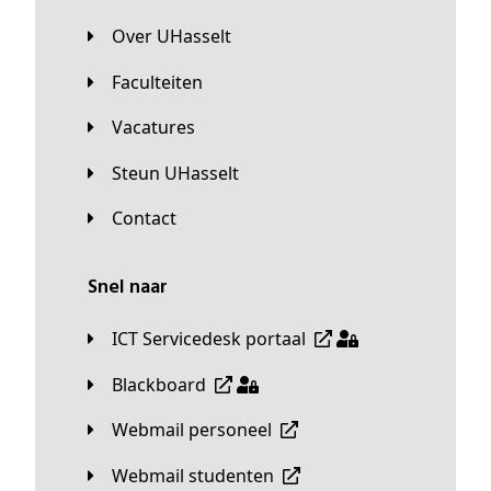
Over UHasselt
Faculteiten
Vacatures
Steun UHasselt
Contact
Snel naar
ICT Servicedesk portaal
Blackboard
Webmail personeel
Webmail studenten