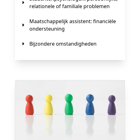
relationele of familiale problemen
Maatschappelijk assistent: financiële
ondersteuning
Bijzondere omstandigheden