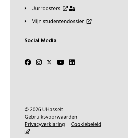
Uurroosters
Mijn studentendossier
Social Media
© 2026 UHasselt
Gebruiksvoorwaarden
Privacyverklaring
Cookiebeleid