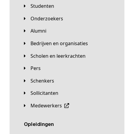
Studenten
Onderzoekers
Alumni
Bedrijven en organisaties
Scholen en leerkrachten
Pers
Schenkers
Sollicitanten
Medewerkers
Opleidingen