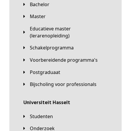
Bachelor
Master
Educatieve master
(lerarenopleiding)
Schakelprogramma
Voorbereidende programma's
Postgraduaat
Bijscholing voor professionals
universiteit Hasselt
Studenten
Onderzoek