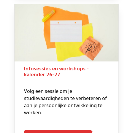
Infosessies en workshops -
kalender 26-27
Volg een sessie om je
studievaardigheden te verbeteren of
aan je persoonlijke ontwikkeling te
werken.