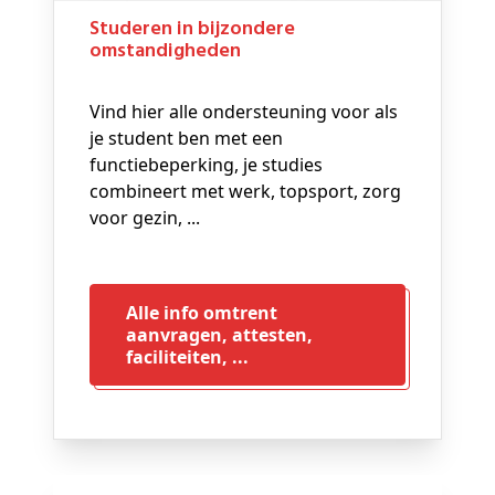
Studeren in bijzondere
omstandigheden
Vind hier alle ondersteuning voor als
je student ben met een
functiebeperking, je studies
combineert met werk, topsport, zorg
voor gezin, ...
Alle info omtrent
aanvragen, attesten,
faciliteiten, ...