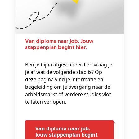
Van diploma naar job. Jouw
stappenplan begint hier.
Ben je bijna afgestudeerd en vraag je
je af wat de volgende stap is? Op
deze pagina vind je informatie en
begeleiding om je overgang naar de
arbeidsmarkt of verdere studies vlot
te laten verlopen.
Van diploma naar job.
Jouw stappenplan begint