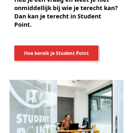
onmiddellijk bij wie je terecht kan?
Dan kan je terecht in Student
Point.
Hoe bereik je Student Point