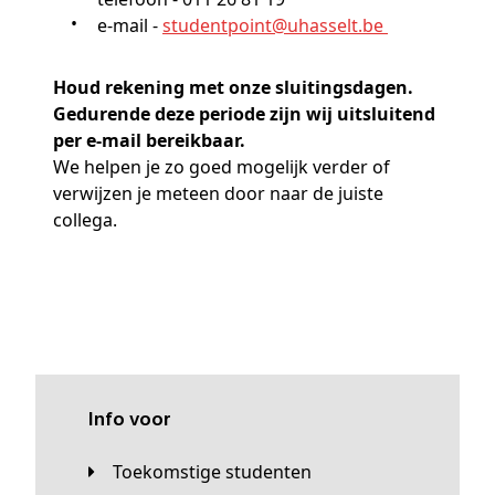
e-mail -
studentpoint@
uhasselt
.be
Houd rekening met onze sluitingsdagen.
Gedurende deze periode zijn wij uitsluitend
per e-mail bereikbaar.
We helpen je zo goed mogelijk verder of
verwijzen je meteen door naar de juiste
collega.
Info voor
Toekomstige studenten