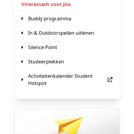
Interessant voor jou
Buddy programma
In & Outdoorspellen uitlenen
Silence Point
Studeerplekken
Activiteitenkalender Student
Hotspot