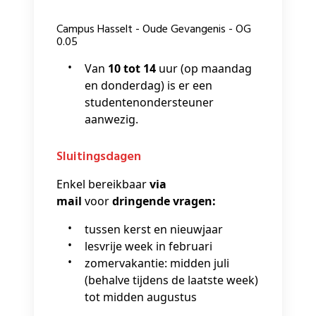
Campus Hasselt - Oude Gevangenis - OG
0.05
Van
10 tot 14
uur (op maandag
en donderdag) is er een
studentenondersteuner
aanwezig.
Sluitingsdagen
Enkel bereikbaar
via
mail
voor
dringende vragen:
tussen kerst en nieuwjaar
lesvrije week in februari
zomervakantie: midden juli
(behalve tijdens de laatste week)
tot midden augustus