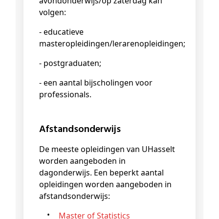
avondonderwijs/op zaterdag kan
volgen:
- educatieve
masteropleidingen/lerarenopleidingen;
- postgraduaten;
- een aantal bijscholingen voor
professionals.
Afstandsonderwijs
De meeste opleidingen van UHasselt
worden aangeboden in
dagonderwijs. Een beperkt aantal
opleidingen worden aangeboden in
afstandsonderwijs:
Master of Statistics