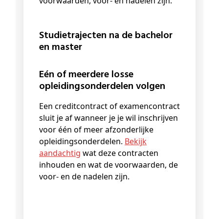
voorwaarden, voor- en nadelen zijn.
Studietrajecten na de bachelor
en master
Eén of meerdere losse
opleidingsonderdelen volgen
Een creditcontract of examencontract
sluit je af wanneer je je wil inschrijven
voor één of meer afzonderlijke
opleidingsonderdelen.
Bekijk
aandachtig
wat deze contracten
inhouden en wat de voorwaarden, de
voor- en de nadelen zijn.