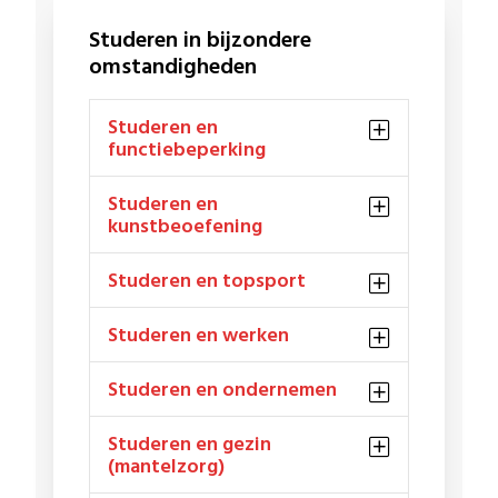
Studeren in bijzondere
omstandigheden
Studeren en
functiebeperking
Studeren en
kunstbeoefening
Studeren en topsport
Studeren en werken
Studeren en ondernemen
Studeren en gezin
(mantelzorg)