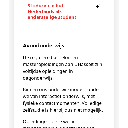
Studeren in het
Nederlands als
anderstalige student
Avondonderwijs
De reguliere bachelor- en
masteropleidingen aan UHasselt zijn
voltijdse opleidingen in
dagonderwijs.
Binnen ons onderwijsmodel houden
we van interactief onderwijs, met
fysieke contactmomenten. Volledige
zelfstudie is hierbij dus niet mogelijk.
Opleidingen die je wel in