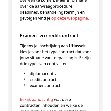
overeen te komen. Meer informatie
over de aanvraagprocedure,
deadlines, behandelingstermijn en
gevolgen vind je
op deze webpagina.
Examen- en creditcontract
Tijdens je inschrijving aan UHasselt
kies je voor het type contract dat voor
jouw situatie van toepassing is. Er zijn
drie types van contracten:
diplomacontract
creditcontract
examencontract
Bekijk aandachtig
wat deze
contracten inhouden en welke de