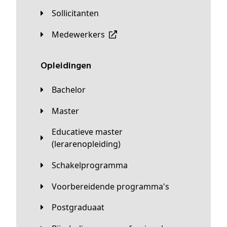
Sollicitanten
Medewerkers
Opleidingen
Bachelor
Master
Educatieve master
(lerarenopleiding)
Schakelprogramma
Voorbereidende programma's
Postgraduaat