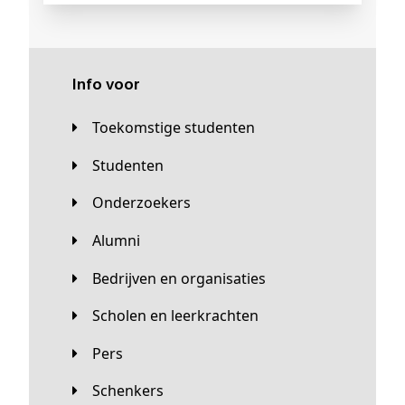
Info voor
Toekomstige studenten
Studenten
Onderzoekers
Alumni
Bedrijven en organisaties
Scholen en leerkrachten
Pers
Schenkers