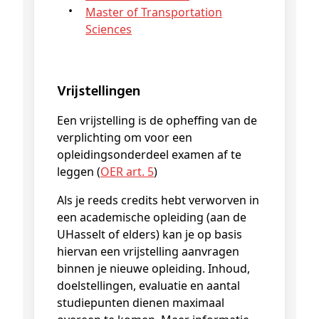
Master of Transportation
Sciences
Vrijstellingen
Een vrijstelling is de opheffing van de
verplichting om voor een
opleidingsonderdeel examen af te
leggen (
OER art. 5
)
Als je reeds credits hebt verworven in
een academische opleiding (aan de
UHasselt of elders) kan je op basis
hiervan een vrijstelling aanvragen
binnen je nieuwe opleiding. Inhoud,
doelstellingen, evaluatie en aantal
studiepunten dienen maximaal