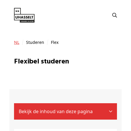
NL
Studeren
Flex
Flexibel studeren
Bekijk de inhoud van deze pagina