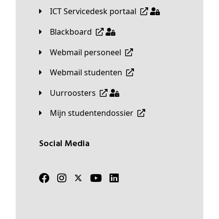
ICT Servicedesk portaal
Blackboard
Webmail personeel
Webmail studenten
Uurroosters
Mijn studentendossier
Social Media