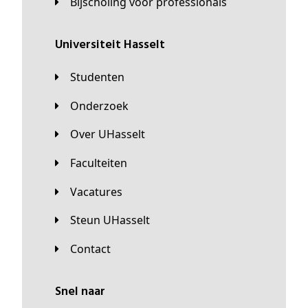
Bijscholing voor professionals
universiteit Hasselt
Studenten
Onderzoek
Over UHasselt
Faculteiten
Vacatures
Steun UHasselt
Contact
Snel naar