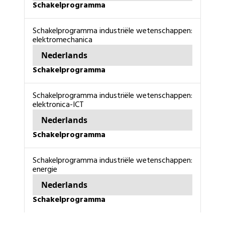
schakelprogramma
schakelprogramma industriële wetenschappen:
elektromechanica
Nederlands
schakelprogramma
schakelprogramma industriële wetenschappen:
elektronica-ICT
Nederlands
schakelprogramma
schakelprogramma industriële wetenschappen:
energie
Nederlands
schakelprogramma