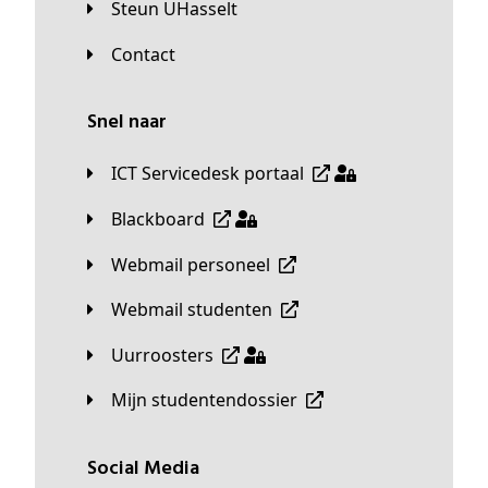
Steun UHasselt
Contact
Snel naar
ICT Servicedesk portaal
Blackboard
Webmail personeel
Webmail studenten
Uurroosters
Mijn studentendossier
Social Media