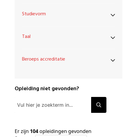
Studievorm
Taal
Beroeps accreditatie
Opleiding niet gevonden?
Er zijn
104
opleidingen gevonden