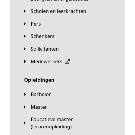
Scholen en leerkrachten
Pers
Schenkers
Sollicitanten
Medewerkers
Opleidingen
Bachelor
Master
Educatieve master
(lerarenopleiding)