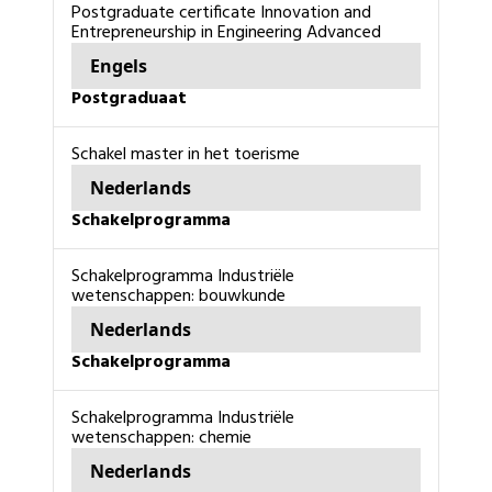
Postgraduate certificate Innovation and
Entrepreneurship in Engineering Advanced
Engels
Postgraduaat
Schakel master in het toerisme
Nederlands
schakelprogramma
schakelprogramma Industriële
wetenschappen: bouwkunde
Nederlands
schakelprogramma
schakelprogramma Industriële
wetenschappen: chemie
Nederlands