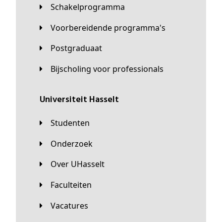
Schakelprogramma
Voorbereidende programma's
Postgraduaat
Bijscholing voor professionals
universiteit Hasselt
Studenten
Onderzoek
Over UHasselt
Faculteiten
Vacatures