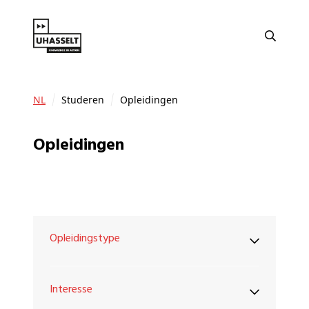
NL
Studeren
Opleidingen
Opleidingen
Opleidingstype
Interesse