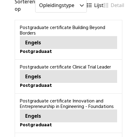
Sorteren
Lijst
Detail
op
Postgraduate certificate Building Beyond
Borders
Engels
Postgraduaat
Postgraduate certificate Clinical Trial Leader
Engels
Postgraduaat
Postgraduate certificate Innovation and
Entrepreneurship in Engineering - Foundations
Engels
Postgraduaat