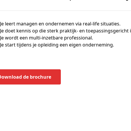
Je leert managen en ondernemen via real-life situaties.
Je doet kennis op die sterk praktijk- en toepassingsgericht i
Je wordt een multi-inzetbare professional.
Je start tijdens je opleiding een eigen onderneming.
Download de brochure