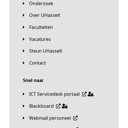
Onderzoek
Over UHasselt
Faculteiten
Vacatures
Steun UHasselt
Contact
Snel naar
ICT Servicedesk portaal
Blackboard
Webmail personeel