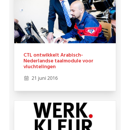
CTL ontwikkelt Arabisch-
Nederlandse taalmodule voor
vluchtelingen
21 juni 2016