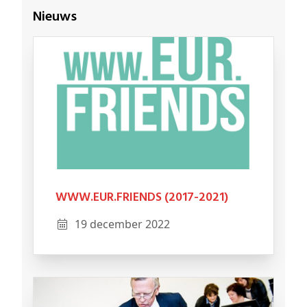
Nieuws
WWW.EUR.FRIENDS (2017-2021)
19 december 2022