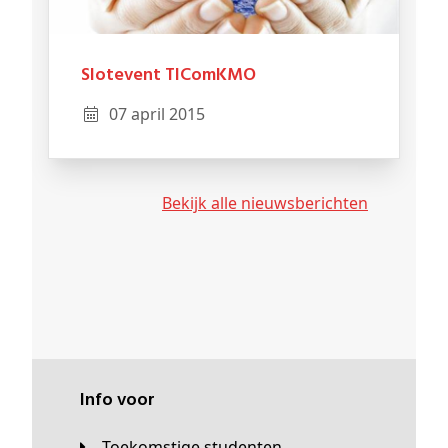
Slotevent TIComKMO
07 april 2015
Bekijk alle nieuwsberichten
Info voor
Toekomstige studenten