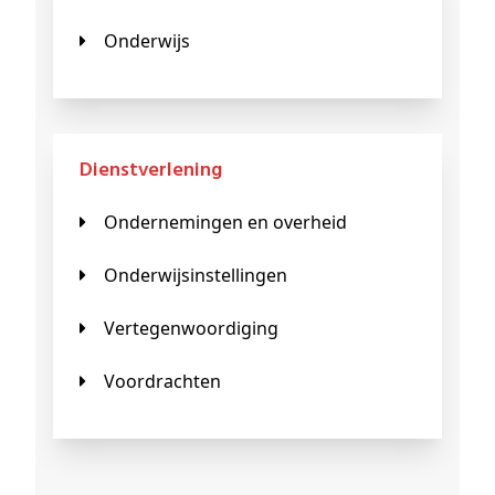
Onderwijs
Dienstverlening
Ondernemingen en overheid
Onderwijsinstellingen
Vertegenwoordiging
Voordrachten