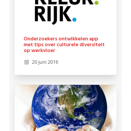
Onderzoekers ontwikkelen app
met tips over culturele diversiteit
op werkvloer
20 juni 2016