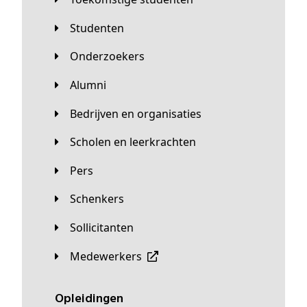
Studenten
Onderzoekers
Alumni
Bedrijven en organisaties
Scholen en leerkrachten
Pers
Schenkers
Sollicitanten
Medewerkers
Opleidingen