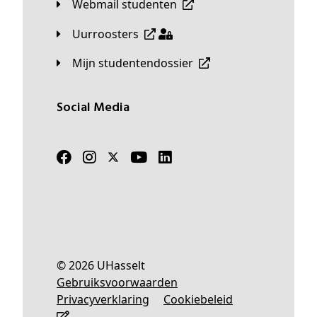
Webmail studenten
Uurroosters
Mijn studentendossier
Social Media
© 2026 UHasselt
Gebruiksvoorwaarden
Privacyverklaring
Cookiebeleid