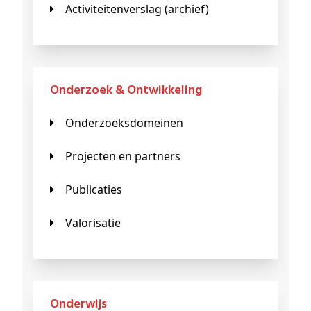
Activiteitenverslag (archief)
Onderzoek & Ontwikkeling
Onderzoeksdomeinen
Projecten en partners
Publicaties
Valorisatie
Onderwijs