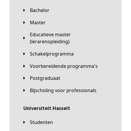
Bachelor
Master
Educatieve master
(lerarenopleiding)
Schakelprogramma
Voorbereidende programma's
Postgraduaat
Bijscholing voor professionals
universiteit Hasselt
Studenten