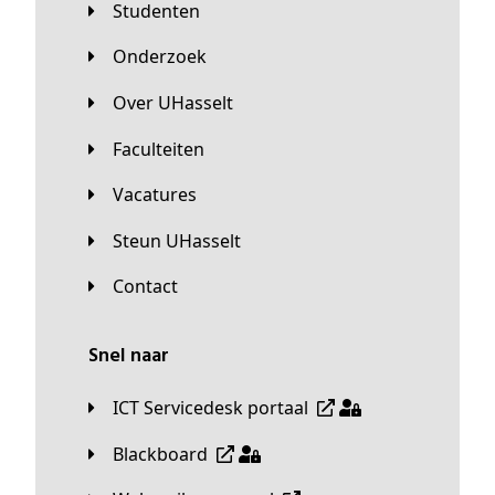
Studenten
Onderzoek
Over UHasselt
Faculteiten
Vacatures
Steun UHasselt
Contact
Snel naar
ICT Servicedesk portaal
Blackboard