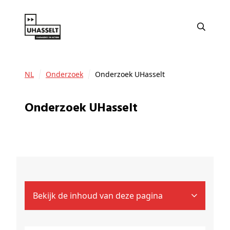
NL
Onderzoek
Onderzoek UHasselt
Onderzoek UHasselt
Bekijk de inhoud van deze pagina