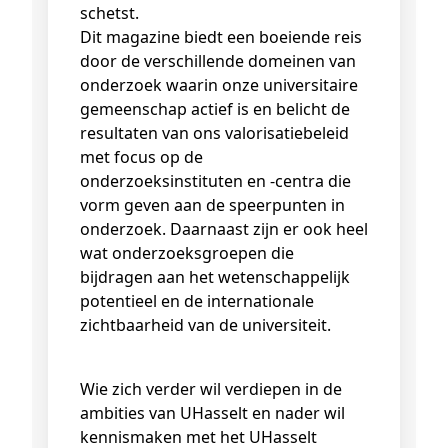
schetst.
Dit magazine biedt een boeiende reis
door de verschillende domeinen van
onderzoek waarin onze universitaire
gemeenschap actief is en belicht de
resultaten van ons valorisatiebeleid
met focus op de
onderzoeksinstituten en -centra die
vorm geven aan de speerpunten in
onderzoek. Daarnaast zijn er ook heel
wat onderzoeksgroepen die
bijdragen aan het wetenschappelijk
potentieel en de internationale
zichtbaarheid van de universiteit.
Wie zich verder wil verdiepen in de
ambities van UHasselt en nader wil
kennismaken met het UHasselt