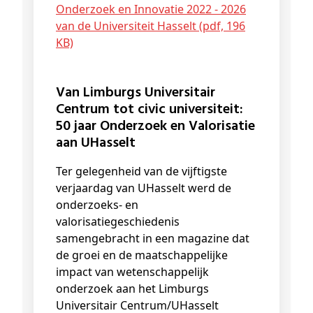
Onderzoek en Innovatie 2022 - 2026
van de Universiteit Hasselt (pdf, 196
KB)
Van Limburgs Universitair
Centrum tot civic universiteit:
50 jaar Onderzoek en Valorisatie
aan UHasselt
Ter gelegenheid van de vijftigste
verjaardag van UHasselt werd de
onderzoeks- en
valorisatiegeschiedenis
samengebracht in een magazine dat
de groei en de maatschappelijke
impact van wetenschappelijk
onderzoek aan het Limburgs
Universitair Centrum/UHasselt