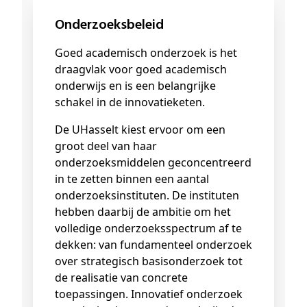
Onderzoeksbeleid
Goed academisch onderzoek is het
draagvlak voor goed academisch
onderwijs en is een belangrijke
schakel in de innovatieketen.
De UHasselt kiest ervoor om een
groot deel van haar
onderzoeksmiddelen geconcentreerd
in te zetten binnen een aantal
onderzoeksinstituten. De instituten
hebben daarbij de ambitie om het
volledige onderzoeksspectrum af te
dekken: van fundamenteel onderzoek
over strategisch basisonderzoek tot
de realisatie van concrete
toepassingen. Innovatief onderzoek