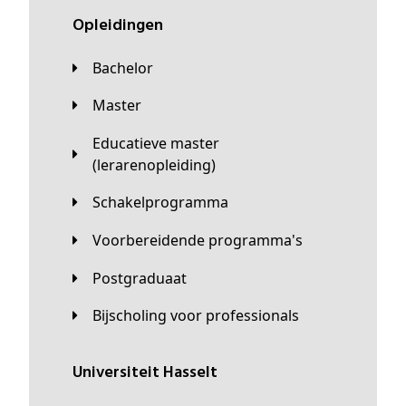
Opleidingen
Bachelor
Master
Educatieve master
(lerarenopleiding)
Schakelprogramma
Voorbereidende programma's
Postgraduaat
Bijscholing voor professionals
universiteit Hasselt