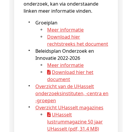
onderzoek, kan via onderstaande
linken meer informatie vinden.
Groeiplan
Meer informatie
Download hier
rechtstreeks het document
Beleidsplan Onderzoek en
Innovatie 2022-2026
Meer informatie
Download hier het
document
Overzicht van de UHasselt
onderzoeksinstituten, -centra en
-groepen
Overzicht UHasselt magazines
UHasselt
lustrummagazine 50 jaar
UHasselt (pdf, 31.4 MB)