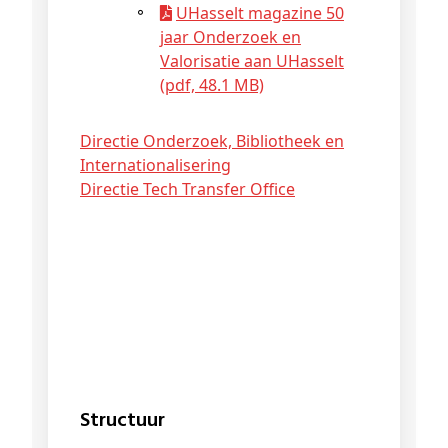
UHasselt magazine 50
jaar Onderzoek en
Valorisatie aan UHasselt
(pdf, 48.1 MB)
Directie Onderzoek, Bibliotheek en
Internationalisering
Directie Tech Transfer Office
Structuur