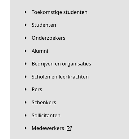
Toekomstige studenten
Studenten
Onderzoekers
Alumni
Bedrijven en organisaties
Scholen en leerkrachten
Pers
Schenkers
Sollicitanten
Medewerkers