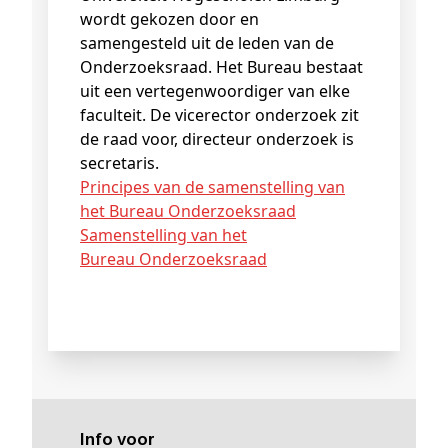
wordt gekozen door en
samengesteld uit de leden van de
Onderzoeksraad. Het Bureau bestaat
uit een vertegenwoordiger van elke
faculteit. De vicerector onderzoek zit
de raad voor, directeur onderzoek is
secretaris.
Principes van de samenstelling van
het Bureau Onderzoeksraad
Samenstelling van het
Bureau Onderzoeksraad
Info voor