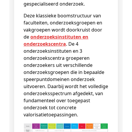
gespecialiseerd onderzoek.
Deze klassieke boomstructuur van
faculteiten, onderzoeksgroepen en
vakgroepen wordt doorkruist door
de
onderzoeksinstituten en
onderzoekscentra
. De 4
onderzoeksinstituten en 3
onderzoekscentra groeperen
onderzoekers uit verschillende
onderzoeksgroepen die in bepaalde
speerpuntdomeinen onderzoek
uitvoeren. Daarbij wordt het volledige
onderzoeksspectrum afgedekt, van
fundamenteel over toegepast
onderzoek tot concrete
valorisatietoepassingen.