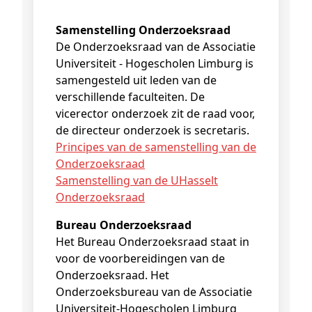
Samenstelling Onderzoeksraad
De Onderzoeksraad van de Associatie
Universiteit - Hogescholen Limburg is
samengesteld uit leden van de
verschillende faculteiten. De
vicerector onderzoek zit de raad voor,
de directeur onderzoek is secretaris.
Principes van de samenstelling van de
Onderzoeksraad
Samenstelling van de UHasselt
Onderzoeksraad
Bureau Onderzoeksraad
Het Bureau Onderzoeksraad staat in
voor de voorbereidingen van de
Onderzoeksraad. Het
Onderzoeksbureau van de Associatie
Universiteit-Hogescholen Limburg