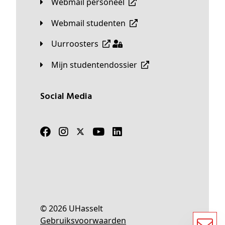
Webmail personeel
Webmail studenten
Uurroosters
Mijn studentendossier
Social Media
© 2026 UHasselt
Gebruiksvoorwaarden