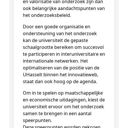
en valorisatie van onderzoek zijn dan
ook belangrijke aandachtspunten van
het onderzoeksbeleid.
Door een goede organisatie en
ondersteuning van het onderzoek
kan de universiteit de gepaste
schaalgrootte bereiken om succesvol
te participeren in interuniversitaire en
internationale netwerken. Het
optimaliseren van de positie van de
UHasselt binnen het innovatieweb,
staat dan ook hoog op de agenda.
Om in te spelen op maatschappelijke
en economische uitdagingen, kiest de
universiteit ervoor om het onderzoek
samen te brengen in een aantal
speerpunten.
Deze speerpunten worden gekozen