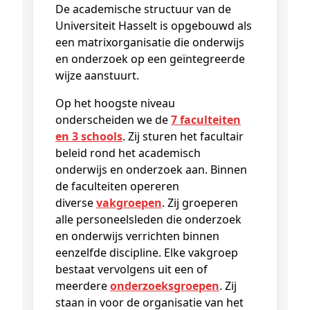
De academische structuur van de
Universiteit Hasselt is opgebouwd als
een matrixorganisatie die onderwijs
en onderzoek op een geïntegreerde
wijze aanstuurt.
Op het hoogste niveau
onderscheiden we de
7 faculteiten
en 3 schools
. Zij sturen het facultair
beleid rond het academisch
onderwijs en onderzoek aan. Binnen
de faculteiten opereren
diverse
vakgroepen
. Zij groeperen
alle personeelsleden die onderzoek
en onderwijs verrichten binnen
eenzelfde discipline. Elke vakgroep
bestaat vervolgens uit een of
meerdere
onderzoeksgroepen
. Zij
staan in voor de organisatie van het