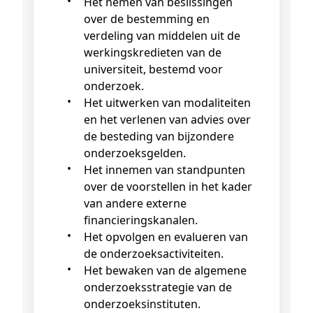
Het nemen van beslissingen
over de bestemming en
verdeling van middelen uit de
werkingskredieten van de
universiteit, bestemd voor
onderzoek.
Het uitwerken van modaliteiten
en het verlenen van advies over
de besteding van bijzondere
onderzoeksgelden.
Het innemen van standpunten
over de voorstellen in het kader
van andere externe
financieringskanalen.
Het opvolgen en evalueren van
de onderzoeksactiviteiten.
Het bewaken van de algemene
onderzoeksstrategie van de
onderzoeksinstituten.