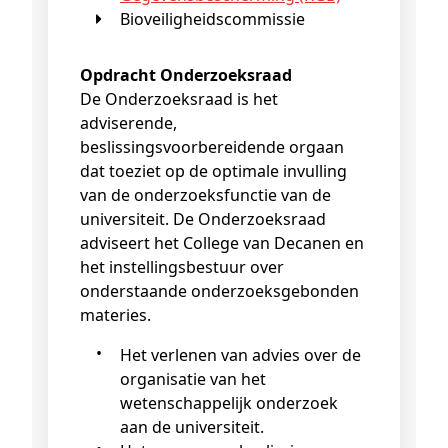
Bioveiligheidscommissie
Opdracht Onderzoeksraad
De Onderzoeksraad is het
adviserende,
beslissingsvoorbereidende orgaan
dat toeziet op de optimale invulling
van de onderzoeksfunctie van de
universiteit. De Onderzoeksraad
adviseert het College van Decanen en
het instellingsbestuur over
onderstaande onderzoeksgebonden
materies.
Het verlenen van advies over de
organisatie van het
wetenschappelijk onderzoek
aan de universiteit.