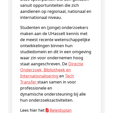
vanuit opportuniteiten die zich
aandienen op regionaal, nationaal en
internationaal niveau.
Studenten en (jonge) onderzoekers
maken aan de UHasselt kennis met
de meest recente wetenschappelijke
ontwikkelingen binnen hun
studiedomein en dit in een omgeving
waar zin voor ondernemen hoog
staat aangeschreven. De
Directie
Onderzoek, Bibliotheek en
Internationalisering
en
Tech
Transfer
staan samen in voor
professionele en
dynamische ondersteuning bij alle
hun onderzoeksactiviteiten.
Lees hier het
Beleidsplan