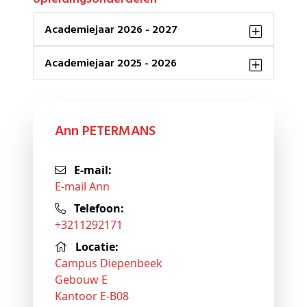
Academiejaar 2026 - 2027
Academiejaar 2025 - 2026
Ann PETERMANS
E-mail:
E-mail Ann
Telefoon:
+3211292171
Locatie:
Campus Diepenbeek
Gebouw E
Kantoor E-B08