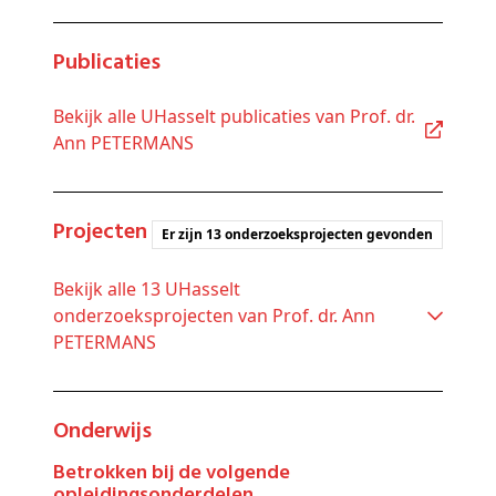
Publicaties
Bekijk alle UHasselt publicaties van Prof. dr.
Ann PETERMANS
Projecten
Er zijn 13 onderzoeksprojecten gevonden
Bekijk alle 13 UHasselt
onderzoeksprojecten van Prof. dr. Ann
PETERMANS
Onderwijs
Betrokken bij de volgende
opleidingsonderdelen