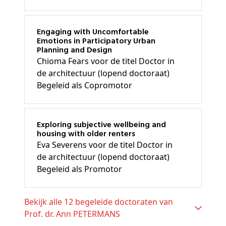
Engaging with Uncomfortable
Emotions in Participatory Urban
Planning and Design
Chioma Fears voor de titel Doctor in
de architectuur (lopend doctoraat)
Begeleid als Copromotor
Exploring subjective wellbeing and
housing with older renters
Eva Severens voor de titel Doctor in
de architectuur (lopend doctoraat)
Begeleid als Promotor
Bekijk alle 12 begeleide doctoraten van
Prof. dr. Ann PETERMANS