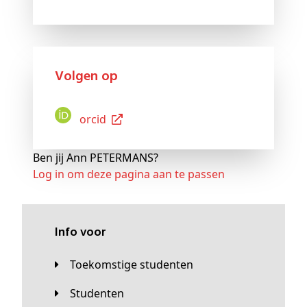
Volgen op
Orcid
Ben jij Ann PETERMANS?
Log in om deze pagina aan te passen
Info voor
Toekomstige studenten
Studenten