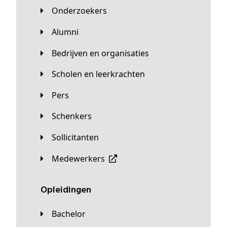
Onderzoekers
Alumni
Bedrijven en organisaties
Scholen en leerkrachten
Pers
Schenkers
Sollicitanten
Medewerkers
Opleidingen
Bachelor