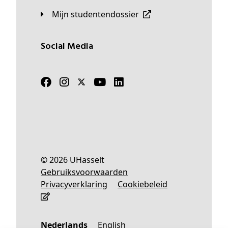
Mijn studentendossier
Social Media
© 2026 UHasselt
Gebruiksvoorwaarden
Privacyverklaring
Cookiebeleid
Nederlands
English