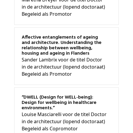
in de architectuur (lopend doctoraat)
Begeleid als Promotor
Affective entanglements of ageing
and architecture. Understanding the
relationship between wellbeing,
housing and ageing in Flanders
Sander Lambrix voor de titel Doctor
in de architectuur (lopend doctoraat)
Begeleid als Promotor
“DWELL (Design for WELL-being):
Design for wellbeing in healthcare
environments.”
Louise Masciarelli voor de titel Doctor
in de architectuur (lopend doctoraat)
Begeleid als Copromotor