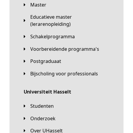
Master
Educatieve master
(lerarenopleiding)
Schakelprogramma
Voorbereidende programma's
Postgraduaat
Bijscholing voor professionals
universiteit Hasselt
Studenten
Onderzoek
Over UHasselt