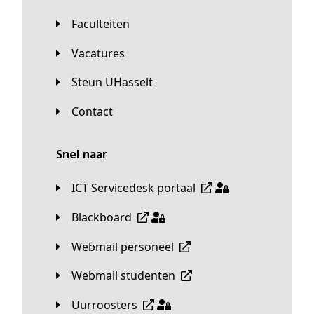
Faculteiten
Vacatures
Steun UHasselt
Contact
Snel naar
ICT Servicedesk portaal
Blackboard
Webmail personeel
Webmail studenten
Uurroosters