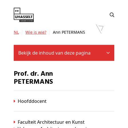
NL
Wie is wie?
Ann PETERMANS
Bekijk de inhoud van deze pagina
Prof. dr. Ann
PETERMANS
Hoofddocent
Faculteit Architectuur en Kunst