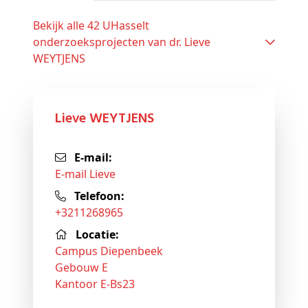
Bekijk alle 42 UHasselt
onderzoeksprojecten van dr. Lieve
WEYTJENS
Lieve WEYTJENS
E-mail:
E-mail Lieve
Telefoon:
+3211268965
Locatie:
Campus Diepenbeek
Gebouw E
Kantoor E-Bs23