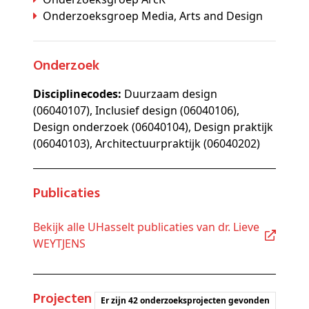
Onderzoeksgroep Media, Arts and Design
Onderzoek
Disciplinecodes:
Duurzaam design
(06040107), Inclusief design (06040106),
Design onderzoek (06040104), Design praktijk
(06040103), Architectuurpraktijk (06040202)
Publicaties
Bekijk alle UHasselt publicaties van dr. Lieve
WEYTJENS
Projecten
Er zijn 42 onderzoeksprojecten gevonden