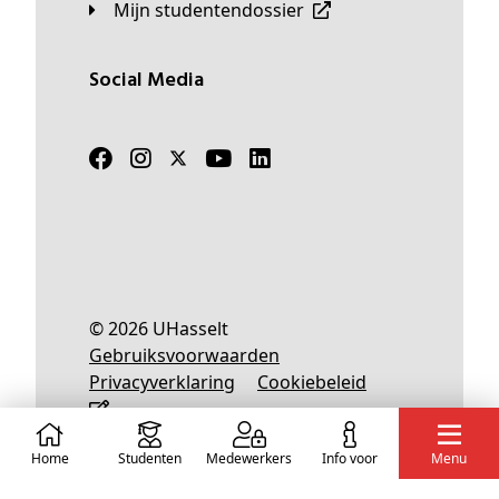
Mijn studentendossier
Social Media
© 2026 UHasselt
Gebruiksvoorwaarden
Privacyverklaring
Cookiebeleid
Home
Studenten
Medewerkers
info voor
Menu
Nederlands
English