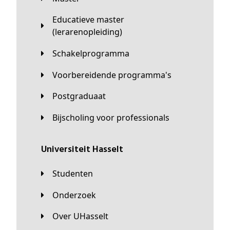
Educatieve master
(lerarenopleiding)
Schakelprogramma
Voorbereidende programma's
Postgraduaat
Bijscholing voor professionals
universiteit Hasselt
Studenten
Onderzoek
Over UHasselt