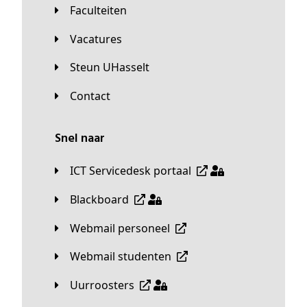
Faculteiten
Vacatures
Steun UHasselt
Contact
Snel naar
ICT Servicedesk portaal
Blackboard
Webmail personeel
Webmail studenten
Uurroosters