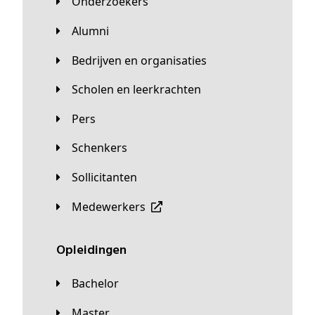
Onderzoekers
Alumni
Bedrijven en organisaties
Scholen en leerkrachten
Pers
Schenkers
Sollicitanten
Medewerkers
Opleidingen
Bachelor
Master