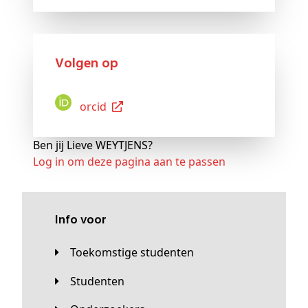
Volgen op
Orcid
Ben jij Lieve WEYTJENS?
Log in om deze pagina aan te passen
Info voor
Toekomstige studenten
Studenten